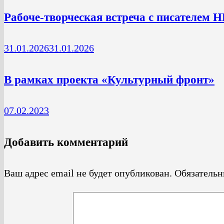
Рабоче-творческая встреча с писат
31.01.2026
31.01.2026
В рамках проекта «Культурный фронт»
07.02.2023
Добавить комментарий
Ваш адрес email не будет опубликован.
Обязатель