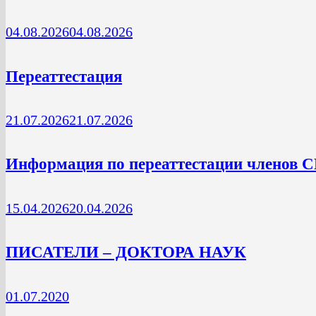
04.08.2026
04.08.2026
Переаттестация
21.07.2026
21.07.2026
Информация по переаттестации членов 
15.04.2026
20.04.2026
ПИСАТЕЛИ – ДОКТОРА НАУК
01.07.2020