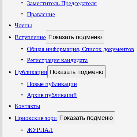
Заместитель Председателя
Правление
Члены
Вступление
Показать подменю
Общая информация, Список документов
Регистрация кандидата
Публикации
Показать подменю
Новые публикации
Архив публикаций
Контакты
Приокские зори
Показать подменю
ЖУРНАЛ