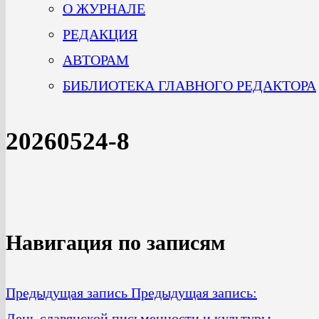
О ЖУРНАЛЕ
РЕДАКЦИЯ
АВТОРАМ
БИБЛИОТЕКА ГЛАВНОГО РЕДАКТОРА
20260524-8
Навигация по записям
Предыдущая запись
Предыдущая запись:
День славянской письменности и культуры