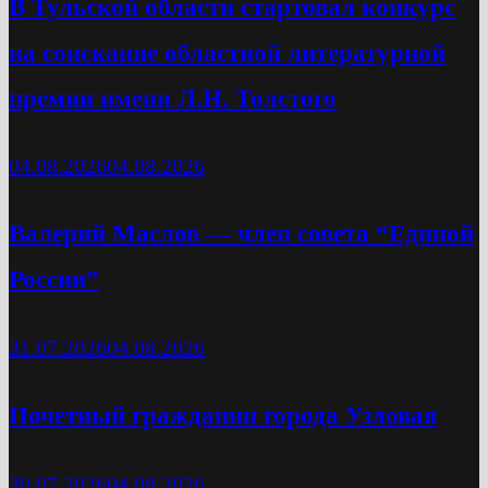
В Тульской области стартовал конкурс
на соискание областной литературной
премии имени Л.Н. Толстого
04.08.2026
04.08.2026
Валерий Маслов — член совета “Единой
России”
31.07.2026
04.08.2026
Почетный гражданин города Узловая
30.07.2026
04.08.2026