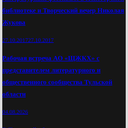
библиотеке и Творческий вечер Николая
Жукова
27.10.2017
27.10.2017
Рабочая встреча АО «ЩЖКХ» с
представителем литературного и
общественного сообщества Тульской
области
04.08.2026