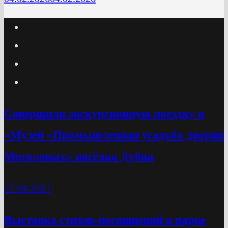
Cовершили экскурсионную поездку в
«Музей «Промышленная усадьба дворян
Мосоловых» посёлка Дубна
27.04.2023
Выставка стихов-посвящений в парке