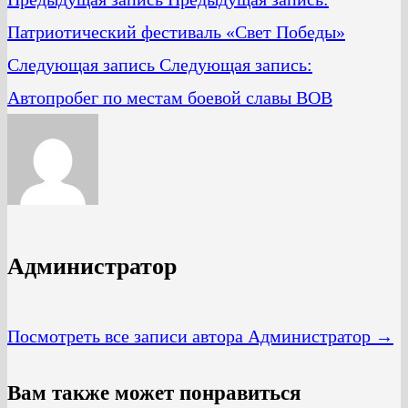
Патриотический фестиваль «Свет Победы»
Следующая запись
Следующая запись:
Автопробег по местам боевой славы ВОВ
Администратор
Посмотреть все записи автора Администратор →
Вам также может понравиться