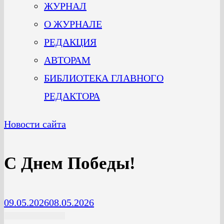
ЖУРНАЛ
О ЖУРНАЛЕ
РЕДАКЦИЯ
АВТОРАМ
БИБЛИОТЕКА ГЛАВНОГО
РЕДАКТОРА
Новости сайта
С Днем Победы!
09.05.2026
08.05.2026