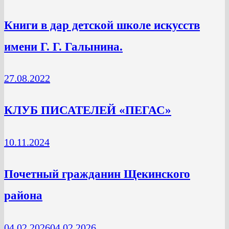
Книги в дар детской школе искусств
имени Г. Г. Галынина.
27.08.2022
КЛУБ ПИСАТЕЛЕЙ «ПЕГАС»
10.11.2024
Почетный гражданин Щекинского
района
04.02.2026
04.02.2026