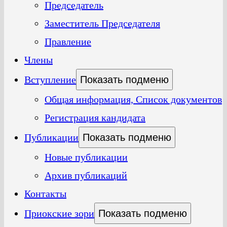
Председатель
Заместитель Председателя
Правление
Члены
Вступление
Показать подменю
Общая информация, Список документов
Регистрация кандидата
Публикации
Показать подменю
Новые публикации
Архив публикаций
Контакты
Приокские зори
Показать подменю