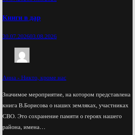
Книги в дар
30.07.2026
03.08.2026
Анна
-
Никто, кроме нас
Значимое мероприятие, на котором представлена
книга В.Борисова о наших земляках, участниках
СВО. Это сохранение памяти о героях нашего
района, имена…