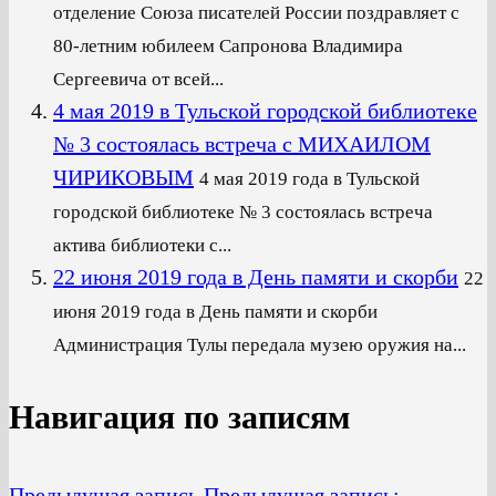
отделение Союза писателей России поздравляет с
80-летним юбилеем Сапронова Владимира
Сергеевича от всей...
4 мая 2019 в Тульской городской библиотеке
№ 3 состоялась встреча с МИХАИЛОМ
ЧИРИКОВЫМ
4 мая 2019 года в Тульской
городской библиотеке № 3 состоялась встреча
актива библиотеки с...
22 июня 2019 года в День памяти и скорби
22
июня 2019 года в День памяти и скорби
Администрация Тулы передала музею оружия на...
Навигация по записям
Предыдущая запись
Предыдущая запись: