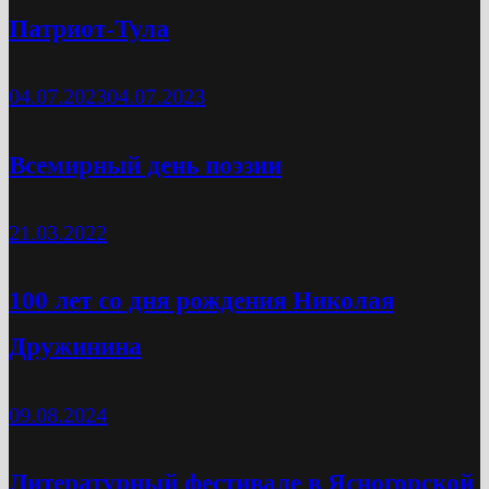
Патриот-Тула
04.07.2023
04.07.2023
Всемирный день поэзии
21.03.2022
100 лет со дня рождения Николая
Дружинина
09.08.2024
Литературный фестивале в Ясногорской