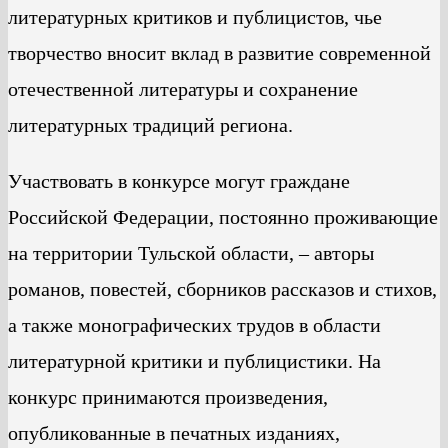
литературных критиков и публицистов, чье
творчество вносит вклад в развитие современной
отечественной литературы и сохранение
литературных традиций региона.
Участвовать в конкурсе могут граждане
Российской Федерации, постоянно проживающие
на территории Тульской области, – авторы
романов, повестей, сборников рассказов и стихов,
а также монографических трудов в области
литературной критики и публицистики. На
конкурс принимаются произведения,
опубликованные в печатных изданиях,