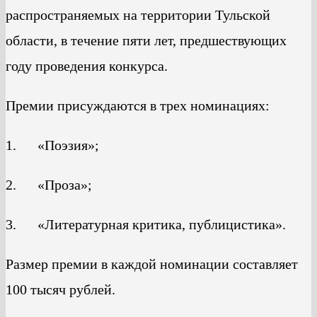
распространяемых на территории Тульской
области, в течение пяти лет, предшествующих
году проведения конкурса.
Премии присуждаются в трех номинациях:
1. «Поэзия»;
2. «Проза»;
3. «Литературная критика, публицистика».
Размер премии в каждой номинации составляет
100 тысяч рублей.