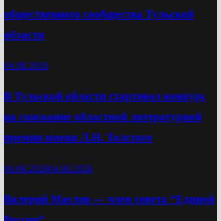
общественного сообщества Тульской
области
04.08.2026
В Тульской области стартовал конкурс
на соискание областной литературной
премии имени Л.Н. Толстого
04.08.2026
04.08.2026
Валерий Маслов — член совета “Единой
России”