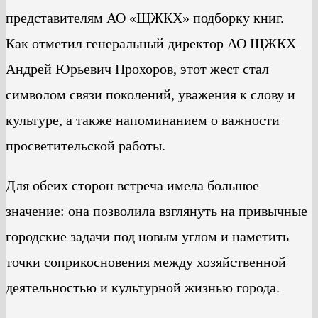
представителям АО «ЩЖКХ» подборку книг.
Как отметил генеральный директор АО ЩЖКХ
Андрей Юрьевич Прохоров, этот жест стал
символом связи поколений, уважения к слову и
культуре, а также напоминанием о важности
просветительской работы.
Для обеих сторон встреча имела большое
значение: она позволила взглянуть на привычные
городские задачи под новым углом и наметить
точки соприкосновения между хозяйственной
деятельностью и культурной жизнью города.