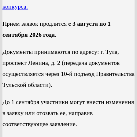
конкурса.
Прием заявок продлится
с 3 августа по 1
сентября 2026 года
.
Документы принимаются по адресу: г. Тула,
проспект Ленина, д. 2 (передача документов
осуществляется через 10-й подъезд Правительства
Тульской области).
До 1 сентября участники могут внести изменения
в заявку или отозвать ее, направив
соответствующее заявление.