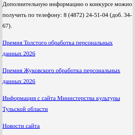
Дополнительную информацию о конкурсе можно
получить по телефону: 8 (4872) 24-51-04 (доб. 34-
67).
Премия Толстого обработка персональных
данных 2026
Премия Жуковского обработка персональных
данных 2026
Информация с сайта Министерства культуры
Тульской области
Новости сайта