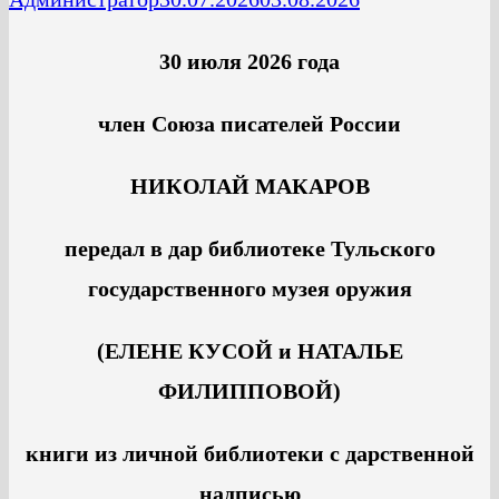
30 июля 2026 года
член Союза писателей России
НИКОЛАЙ МАКАРОВ
передал в дар библиотеке
Тульского
государственного музея оружия
(ЕЛЕНЕ КУСОЙ и НАТАЛЬЕ
ФИЛИППОВОЙ)
книги из личной библиотеки с дарственной
надписью