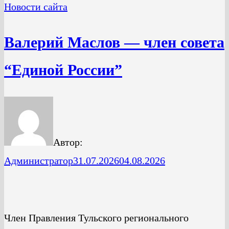
Новости сайта
Валерий Маслов — член совета
“Единой России”
Автор:
Администратор
31.07.2026
04.08.2026
Член Правления Тульского регионального