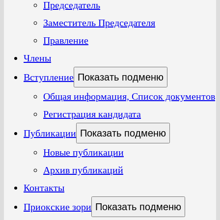
Председатель
Заместитель Председателя
Правление
Члены
Вступление
Показать подменю
Общая информация, Список документов
Регистрация кандидата
Публикации
Показать подменю
Новые публикации
Архив публикаций
Контакты
Приокские зори
Показать подменю