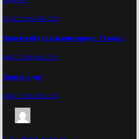
31.07.2026
04.08.2026
Почетный гражданин города Узловая
30.07.2026
04.08.2026
Книги в дар
30.07.2026
03.08.2026
Анна
-
Никто, кроме нас