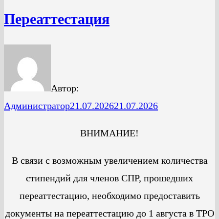
Переаттестация
Автор:
Администратор
21.07.2026
21.07.2026
ВНИМАНИЕ!
В связи с возможным увеличением количества
стипендий для членов СПР, прошедших
переаттестацию, необходимо предоставить
документы на переаттестацию до 1 августа в ТРО