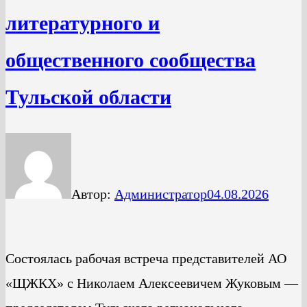
литературного и
общественного сообщества
Тульской области
Автор:
Администратор
04.08.2026
Состоялась рабочая встреча представителей АО
«ЩЖКХ» с Николаем Алексеевичем Жуковым —