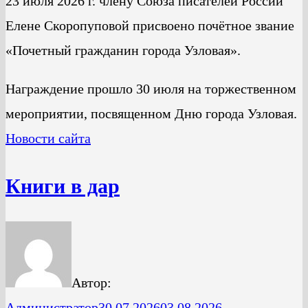
23 июля 2026 г. члену Союза писателей России
Елене Скоропуповой присвоено почётное звание
«Почетный гражданин города Узловая».
Награждение прошло 30 июля на торжественном
мероприятии, посвященном Дню города Узловая.
Новости сайта
Книги в дар
Автор:
Администратор
30.07.2026
03.08.2026