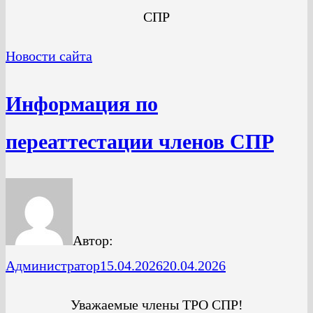
СПР
Новости сайта
Информация по
переаттестации членов СПР
Автор:
Администратор
15.04.2026
20.04.2026
Уважаемые члены ТРО СПР!