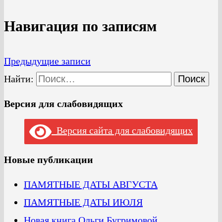
Навигация по записям
Предыдущие записи
Найти:
Версия для слабовидящих
Версия сайта для слабовидящих
Новые публикации
ПАМЯТНЫЕ ДАТЫ АВГУСТА
ПАМЯТНЫЕ ДАТЫ ИЮЛЯ
Новая книга Ольги Бугримовой