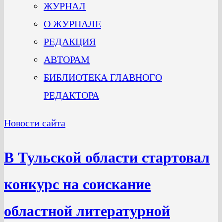
ЖУРНАЛ
О ЖУРНАЛЕ
РЕДАКЦИЯ
АВТОРАМ
БИБЛИОТЕКА ГЛАВНОГО
РЕДАКТОРА
Новости сайта
В Тульской области стартовал
конкурс на соискание
областной литературной