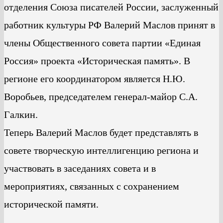
отделения Союза писателей России, заслуженный
работник культуры РФ Валерий Маслов принят в
члены Общественного совета партии «Единая
Россия» проекта «Историческая память». В
регионе его координатором является Н.Ю.
Воробьев, председателем генерал-майор С.А.
Галкин.
Теперь Валерий Маслов будет представлять в
совете творческую интеллигенцию региона и
участвовать в заседаниях совета и в
мероприятиях, связанных с сохранением
исторической памяти.