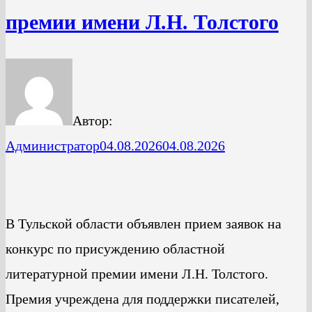
премии имени Л.Н. Толстого
Автор:
Администратор
04.08.2026
04.08.2026
В Тульской области объявлен прием заявок на
конкурс по присуждению областной
литературной премии имени Л.Н. Толстого.
Премия учреждена для поддержки писателей,