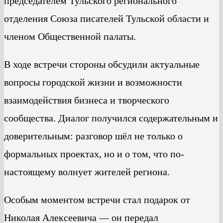
председателем Тульского регионального
отделения Союза писателей Тульской области и
членом Общественной палаты.
В ходе встречи стороны обсудили актуальные
вопросы городской жизни и возможности
взаимодействия бизнеса и творческого
сообщества. Диалог получился содержательным и
доверительным: разговор шёл не только о
формальных проектах, но и о том, что по-
настоящему волнует жителей региона.
Особым моментом встречи стал подарок от
Николая Алексеевича — он передал