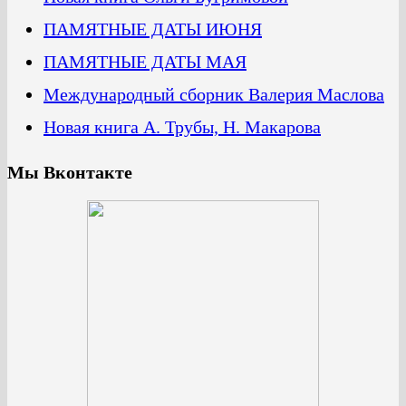
ПАМЯТНЫЕ ДАТЫ ИЮНЯ
ПАМЯТНЫЕ ДАТЫ МАЯ
Международный сборник Валерия Маслова
Новая книга А. Трубы, Н. Макарова
Мы Вконтакте