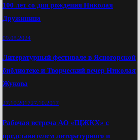
100 лет со дня рождения Николая
Дружинина
09.08.2024
Литературный фестивале в Ясногорской
библиотеке и Творческий вечер Николая
Жукова
27.10.2017
27.10.2017
Рабочая встреча АО «ЩЖКХ» с
представителем литературного и