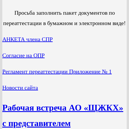
Просьба заполнить пакет документов по
переаттестации в бумажном и электронном виде!
АНКЕТА члена СПР
Согласие на ОПР
Регламент переаттестации Приложение № 1
Новости сайта
Рабочая встреча АО «ЩЖКХ»
с представителем