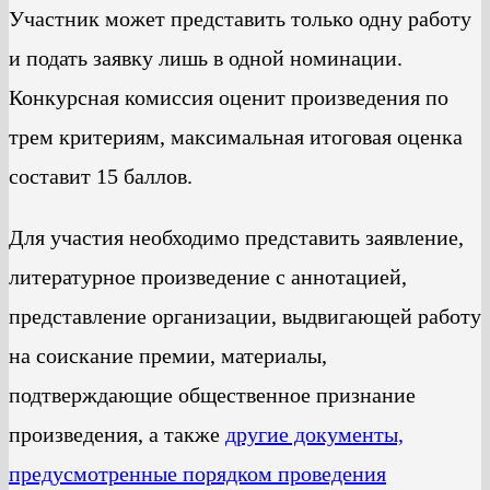
Участник может представить только одну работу
и подать заявку лишь в одной номинации.
Конкурсная комиссия оценит произведения по
трем критериям, максимальная итоговая оценка
составит 15 баллов.
Для участия необходимо представить заявление,
литературное произведение с аннотацией,
представление организации, выдвигающей работу
на соискание премии, материалы,
подтверждающие общественное признание
произведения, а также
другие документы,
предусмотренные порядком проведения