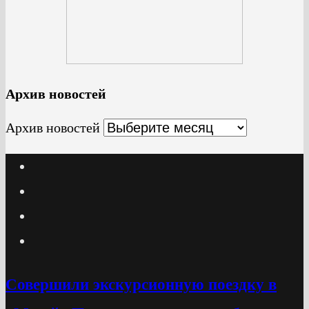
Архив новостей
Архив новостей
Cовершили экскурсионную поездку в