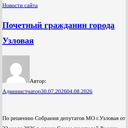
Новости сайта
Почетный гражданин города
Узловая
Автор:
Администратор
30.07.2026
04.08.2026
По решению Собрания депутатов МО г.Узловая от