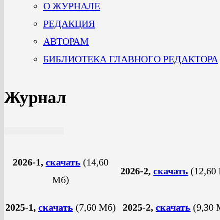
О ЖУРНАЛЕ
РЕДАКЦИЯ
АВТОРАМ
БИБЛИОТЕКА ГЛАВНОГО РЕДАКТОРА
Журнал
2026-1,
скачать
(14,60
2026-2,
скачать
(12,60
Mб)
2025-1,
скачать
(7,60 Mб)
2025-2,
скачать
(9,30 