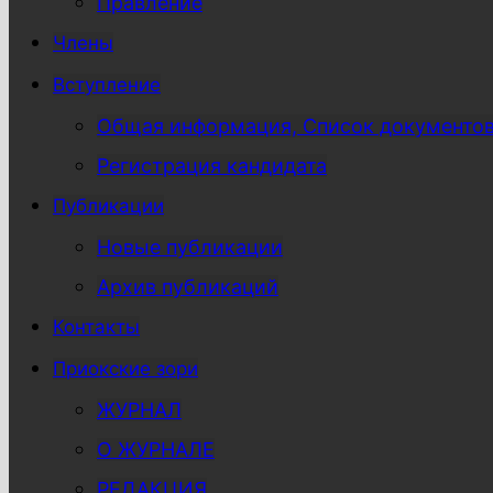
Правление
Члены
Вступление
Общая информация, Список документо
Регистрация кандидата
Публикации
Новые публикации
Архив публикаций
Контакты
Приокские зори
ЖУРНАЛ
О ЖУРНАЛЕ
РЕДАКЦИЯ