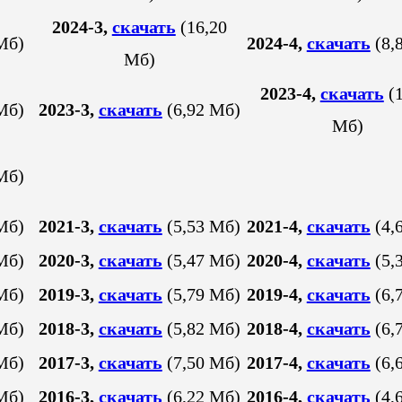
2024-3,
скачать
(16,20
Mб)
2024-4,
скачать
(8,
Mб)
2023-4,
скачать
(1
Mб)
2023-3,
скачать
(6,92 Mб)
Mб)
Mб)
Mб)
2021-3,
скачать
(5,53 Mб)
2021-4,
скачать
(4,
Mб)
2020-3,
скачать
(5,47 Mб)
2020-4,
скачать
(5,
Mб)
2019-3,
скачать
(5,79 Mб)
2019-4,
скачать
(6,
Mб)
2018-3,
скачать
(5,82 Mб)
2018-4,
скачать
(6,
Mб)
2017-3,
скачать
(7,50 Mб)
2017-4,
скачать
(6,
Mб)
2016-3,
скачать
(6,22 Mб)
2016-4,
скачать
(4,