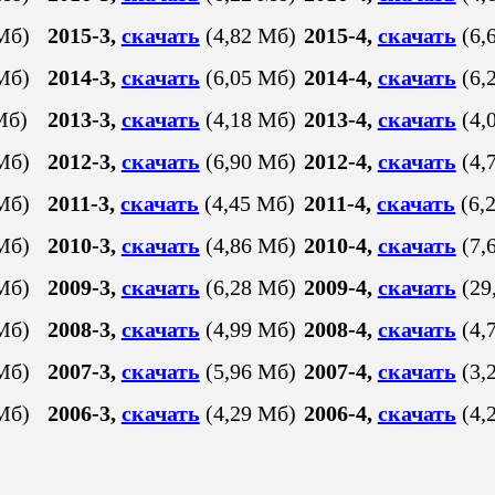
Mб)
2015-3,
скачать
(4,82 Mб)
2015-4,
скачать
(6,
Mб)
2014-3,
скачать
(6,05 Mб)
2014-4,
скачать
(6,
Мб)
2013-3,
скачать
(4,18 Mб)
2013-4,
скачать
(4,
Мб)
2012-3,
скачать
(6,90 Мб)
2012-4,
скачать
(4,
Мб)
2011-3,
скачать
(4,45 Мб)
2011-4,
скачать
(6,
Мб)
2010-3,
скачать
(4,86 Мб)
2010-4,
скачать
(7,
Мб)
2009-3,
скачать
(6,28 Мб)
2009-4,
скачать
(29
Мб)
2008-3,
скачать
(4,99 Мб)
2008-4,
скачать
(4,
Мб)
2007-3,
скачать
(5,96 Мб)
2007-4,
скачать
(3,
Мб)
2006-3,
скачать
(4,29 Мб)
2006-4,
скачать
(4,