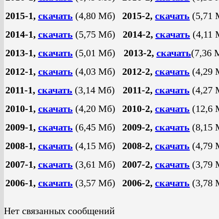
2015-1,
скачать
(4,80 Mб)
2015-2,
скачать
(5,71 
2014-1,
скачать
(5,75 Mб)
2014-2,
скачать
(4,11 
2013-1,
скачать
(5,01 Mб)
2013-2,
скачать
(7,36 
2012-1,
скачать
(4,03 Мб)
2012-2,
скачать
(4,29 
2011-1,
скачать
(3,14 Мб)
2011-2,
скачать
(4,27 
2010-1,
скачать
(4,20 Мб)
2010-2,
скачать
(12,6 
2009-1,
скачать
(6,45 Мб)
2009-2,
скачать
(8,15 
2008-1,
скачать
(4,15 Мб)
2008-2,
скачать
(4,79 
2007-1,
скачать
(3,61 Мб)
2007-2,
скачать
(3,79 
2006-1,
скачать
(3,57 Мб)
2006-2,
скачать
(3,78 
Нет связанных сообщений