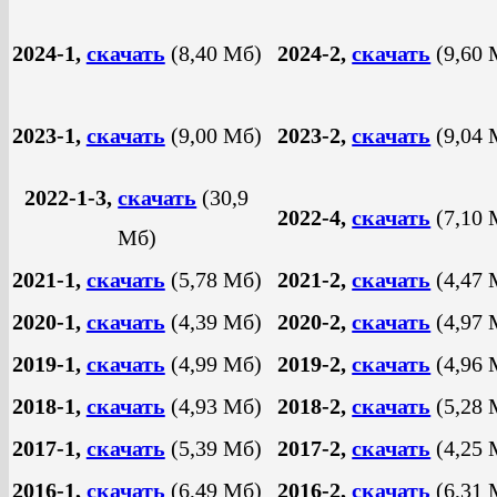
2024-1,
скачать
(8,40 Mб)
2024-2,
скачать
(9,60 
2023-1,
скачать
(9,00 Mб)
2023-2,
скачать
(9,04 
2022-1-3,
скачать
(30,9
2022-4,
скачать
(7,10 
Mб)
2021-1,
скачать
(5,78 Mб)
2021-2,
скачать
(4,47 
2020-1,
скачать
(4,39 Mб)
2020-2,
скачать
(4,97 
2019-1,
скачать
(4,99 Mб)
2019-2,
скачать
(4,96 
2018-1,
скачать
(4,93 Mб)
2018-2,
скачать
(5,28 
2017-1,
скачать
(5,39 Mб)
2017-2,
скачать
(4,25 
2016-1,
скачать
(6,49 Mб)
2016-2,
скачать
(6,31 