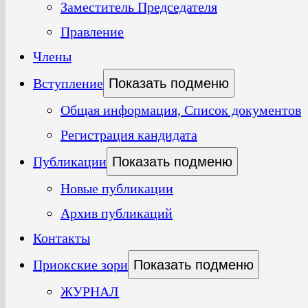
Заместитель Председателя
Правление
Члены
Вступление
Показать подменю
Общая информация, Список документов
Регистрация кандидата
Публикации
Показать подменю
Новые публикации
Архив публикаций
Контакты
Приокские зори
Показать подменю
ЖУРНАЛ