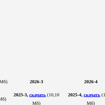
 Mб)
2026-3
2026-4
2025-3,
скачать
(10,10
2025-4,
скачать
(1
Mб)
Mб)
Mб)