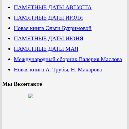
ПАМЯТНЫЕ ДАТЫ АВГУСТА
ПАМЯТНЫЕ ДАТЫ ИЮЛЯ
Новая книга Ольги Бугримовой
ПАМЯТНЫЕ ДАТЫ ИЮНЯ
ПАМЯТНЫЕ ДАТЫ МАЯ
Международный сборник Валерия Маслова
Новая книга А. Трубы, Н. Макарова
Мы Вконтакте