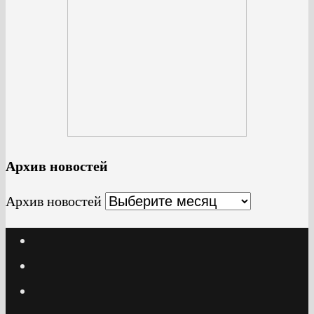
Архив новостей
Архив новостей