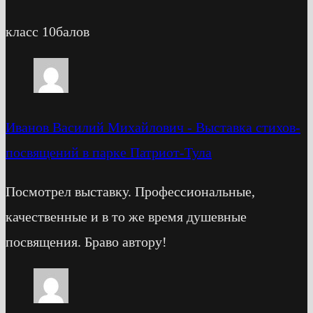
класс 10балов
Иванов Василий Михайлович
-
Выставка стихов-
посвящений в парке Патриот-Тула
Посмотрел выставку. Профессиональные,
качественные и в то же время душевные
посвящения. Браво автору!