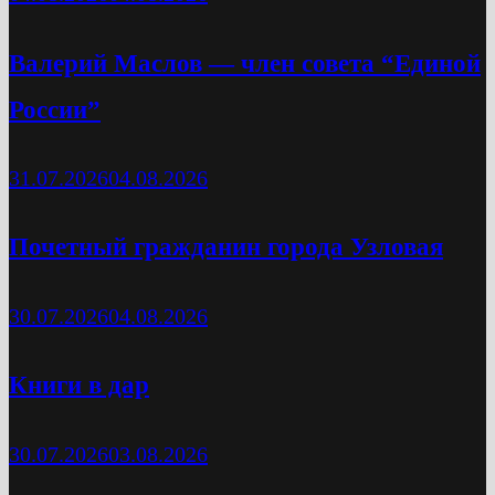
Валерий Маслов — член совета “Единой
России”
31.07.2026
04.08.2026
Почетный гражданин города Узловая
30.07.2026
04.08.2026
Книги в дар
30.07.2026
03.08.2026