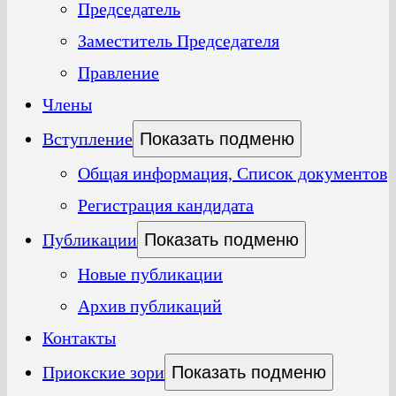
Председатель
Заместитель Председателя
Правление
Члены
Вступление
Показать подменю
Общая информация, Список документов
Регистрация кандидата
Публикации
Показать подменю
Новые публикации
Архив публикаций
Контакты
Приокские зори
Показать подменю