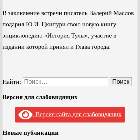
В заключение встречи писатель Валерий Маслов
подарил Ю.И. Цкипури свою новую книгу-
энциклопедию «История Тулы», участие в
издании которой принял и Глава города.
Найти:
Версия для слабовидящих
Версия сайта для слабовидящих
Новые публикации