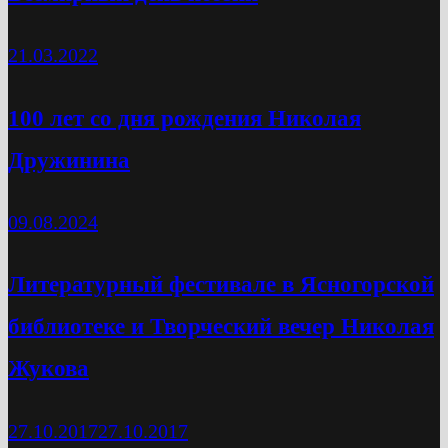
21.03.2022
100 лет со дня рождения Николая
Дружинина
09.08.2024
Литературный фестивале в Ясногорской
библиотеке и Творческий вечер Николая
Жукова
27.10.2017
27.10.2017