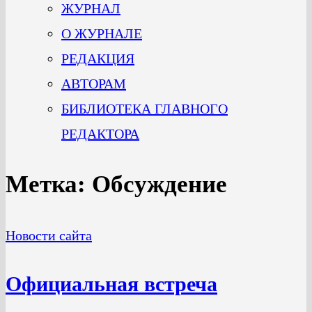
ЖУРНАЛ
О ЖУРНАЛЕ
РЕДАКЦИЯ
АВТОРАМ
БИБЛИОТЕКА ГЛАВНОГО
РЕДАКТОРА
Метка:
Обсуждение
Новости сайта
Официальная встреча