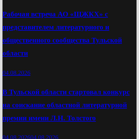
Рабочая встреча АО «ЩЖКХ» с
представителем литературного и
общественного сообщества Тульской
области
04.08.2026
В Тульской области стартовал конкурс
на соискание областной литературной
премии имени Л.Н. Толстого
04.08.2026
04.08.2026