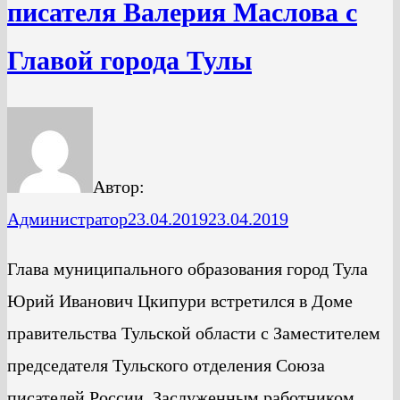
писателя Валерия Маслова с
Главой города Тулы
Автор:
Администратор
23.04.2019
23.04.2019
Глава муниципального образования город Тула
Юрий Иванович Цкипури встретился в Доме
правительства Тульской области с Заместителем
председателя Тульского отделения Союза
писателей России, Заслуженным работником