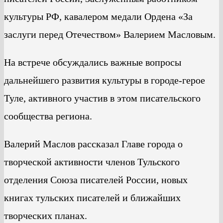
культуры РФ, кавалером медали Ордена «За
заслуги перед Отечеством» Валерием Масловым.
На встрече обсуждались важные вопросы
дальнейшего развития культуры в городе-герое
Туле, активного участив в этом писательского
сообщества региона.
Валерий Маслов рассказал Главе города о
творческой активности членов Тульского
отделения Союза писателей России, новых
книгах тульских писателей и ближайших
творческих планах.