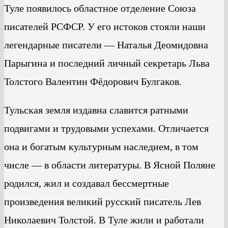
Туле появилось областное отделение Союза
писателей РСФСР. У его истоков стояли наши
легендарные писатели — Наталья Деомидовна
Парыгина и последний личный секретарь Льва
Толстого Валентин Фёдорович Булгаков.
Тульская земля издавна славится ратными
подвигами и трудовыми успехами. Отличается
она и богатым культурным наследием, в том
числе — в области литературы. В Ясной Поляне
родился, жил и создавал бессмертные
произведения великий русский писатель Лев
Николаевич Толстой. В Туле жили и работали