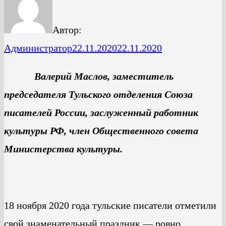
Автор:
Администратор
22.11.2020
22.11.2020
Валерий Маслов, заместитель
председателя Тульского отделения Союза
писателей России, заслуженный работник
культуры РФ, член Общественного совета
Министерства культуры.
18 ноября 2020 года тульские писатели отметили
свой знаменательный праздник — ровно