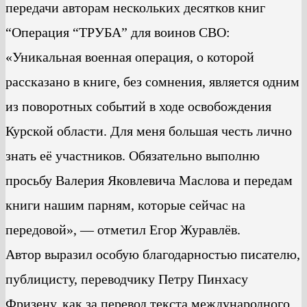
передачи авторам нескольких десятков книг
“Операция “ТРУБА” для воинов СВО:
«Уникальная военная операция, о которой
рассказано в книге, без сомнения, является одним
из поворотных событий в ходе освобождения
Курской области. Для меня большая честь лично
знать её участников. Обязательно выполню
просьбу Валерия Яковлевича Маслова и передам
книги нашим парням, которые сейчас на
передовой», — отметил Егор Журавлёв.
Автор выразил особую благодарностью писателю,
публицисту, переводчику Петру Пинхасу
Фризену, как за перевод текста международного