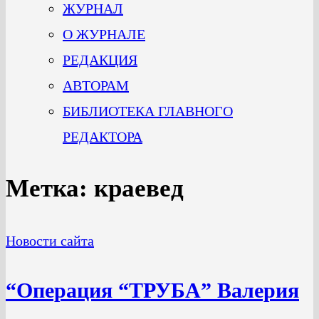
ЖУРНАЛ
О ЖУРНАЛЕ
РЕДАКЦИЯ
АВТОРАМ
БИБЛИОТЕКА ГЛАВНОГО
РЕДАКТОРА
Метка:
краевед
Новости сайта
“Операция “ТРУБА” Валерия