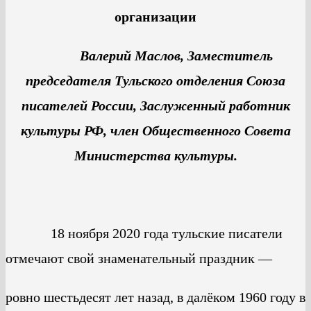
организации
Валерий Маслов, Заместитель
председателя Тульского отделения Союза
писателей России, Заслуженный работник
культуры РФ, член Общественного Совета
Министерства культуры.
18 ноября 2020 года тульские писатели
отмечают свой знаменательный праздник —
ровно шестьдесят лет назад, в далёком 1960 году в