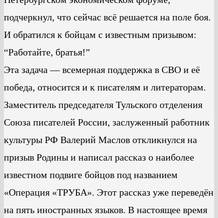
подчеркнул, что сейчас всё решается на поле боя.
И обратился к бойцам с известным призывом:
“Работайте, братья!”
Эта задача — всемерная поддержка в СВО и её
победа, относится и к писателям и литераторам.
Заместитель председателя Тульского отделения
Союза писателей России, заслуженный работник
культуры РФ Валерий Маслов откликнулся на
призыв Родины и написал рассказ о наиболее
известном подвиге бойцов под названием
«Операция «ТРУБА». Этот рассказ уже переведён
на пять иностранных языков. В настоящее время