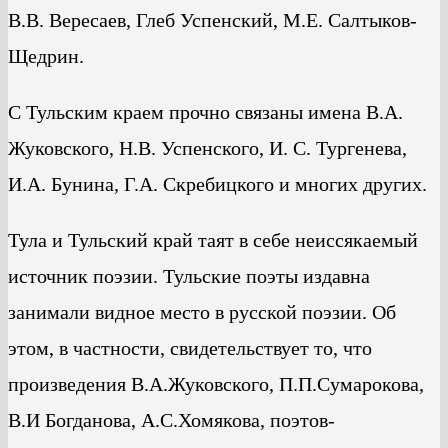
В.В. Вересаев, Глеб Успенский, М.Е. Салтыков-
Щедрин.
С Тульским краем прочно связаны имена В.А.
Жуковского, Н.В. Успенского, И. С. Тургенева,
И.А. Бунина, Г.А. Скребицкого и многих других.
Тула и Тульский край таят в себе неиссякаемый
источник поэзии. Тульские поэты издавна
занимали видное место в русской поэзии. Об
этом, в частности, свидетельствует то, что
произведения В.А.Жуковского, П.П.Сумарокова,
В.И Богданова, А.С.Хомякова, поэтов-