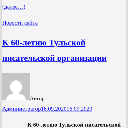
(далее…)
Новости сайта
К 60-летию Тульской
писательской организации
Автор:
Администратор
16.09.2020
16.09.2020
К 60-летию Тульской писательской