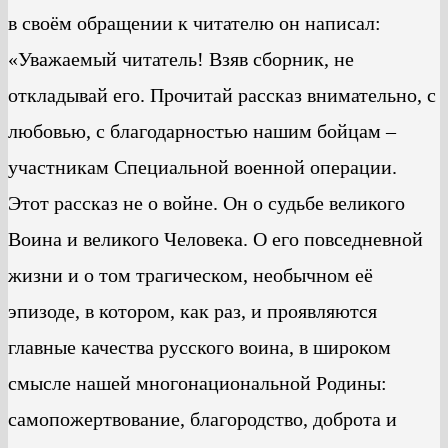
в своём обращении к читателю он написал:
«Уважаемый читатель! Взяв сборник, не
откладывай его. Прочитай рассказ внимательно, с
любовью, с благодарностью нашим бойцам –
участникам Специальной военной операции.
Этот рассказ не о войне. Он о судьбе великого
Воина и великого Человека. О его повседневной
жизни и о том трагическом, необычном её
эпизоде, в котором, как раз, и проявляются
главные качества русского воина, в широком
смысле нашей многонациональной Родины:
самопожертвование, благородство, доброта и