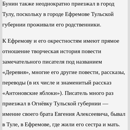
Бунин также неоднократно приезжал в город
Тулу, поскольку в городе Ефремове Тульской
губернии проживали его родственники.
К Ефремову и его окрестностям имеют прямое
отношение творческая история повести
замечательного писателя под названием
«Деревня», многие его другие повести, рассказы,
переводы (в их числе и знаменитый рассказ
«Антоновские яблоки»). Писатель много раз
приезжал в Огнёвку Тульской губернии —
имение своего брата Евгения Алексеевича, бывал
в Туле, в Ефремове, где жили его сестра и мать.