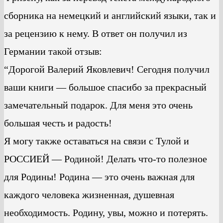
сборника на немецкий и английский языки, так и
за рецензию к нему. В ответ он получил из
Германии такой отзыв:
“Дорогой Валерий Яковлевич! Сегодня получил
ваши книги — большое спасибо за прекрасный
замечательный подарок. Для меня это очень
большая честь и радость!
Я могу также оставаться на связи с Тулой и
РОССИЕЙ — Родиной! Делать что-то полезное
для Родины! Родина — это очень важная для
каждого человека жизненная, душевная
необходимость. Родину, увы, можно и потерять.