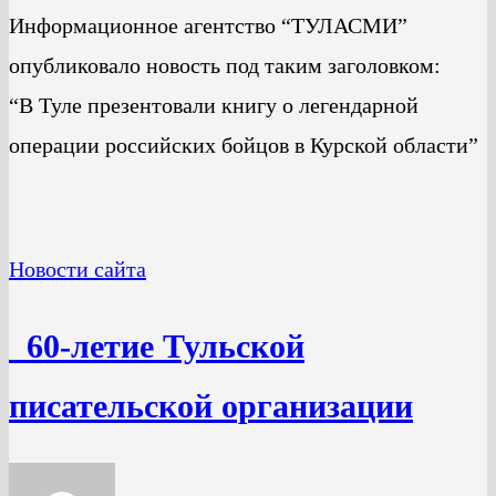
Информационное агентство “ТУЛАСМИ”
опубликовало новость под таким заголовком:
“В Туле презентовали книгу о легендарной
операции российских бойцов в Курской области”
Новости сайта
60-летие Тульской
писательской организации