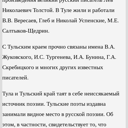
Николаевич Толстой. В Туле жили и работали
В.В. Вересаев, Глеб и Николай Успенские, М.Е.
Салтыков-Щедрин.
С Тульским краем прочно связаны имена В.А.
Жуковского, И.С. Тургенева, И.А. Бунина, Г.А.
Скребицкого и многих других известных
писателей.
Тула и Тульский край таят в себе неиссякаемый
источник поэзии. Тульские поэты издавна
занимали видное место в русской поэзии. Об
этом, в частности, свидетельствует то, что