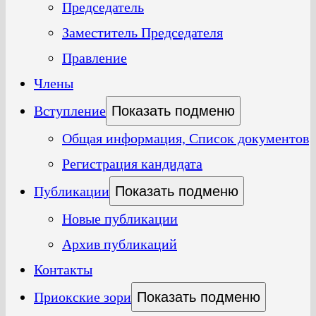
Председатель
Заместитель Председателя
Правление
Члены
Вступление
Показать подменю
Общая информация, Список документов
Регистрация кандидата
Публикации
Показать подменю
Новые публикации
Архив публикаций
Контакты
Приокские зори
Показать подменю