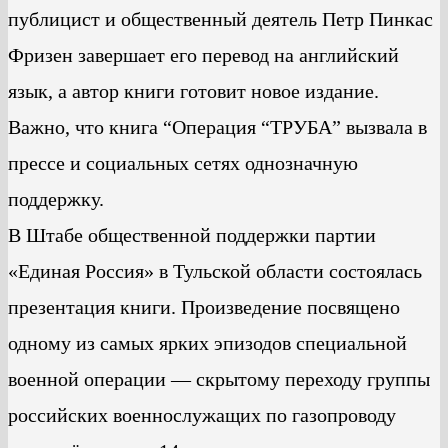
публицист и общественный деятель Петр Пинкас
Фризен завершает его перевод на английский
язык, а автор книги готовит новое издание.
Важно, что книга “Операция “ТРУБА” вызвала в
прессе и социальных сетях однозначную
поддержку.
В Штабе общественной поддержки партии
«Единая Россия» в Тульской области состоялась
презентация книги. Произведение посвящено
одному из самых ярких эпизодов специальной
военной операции — скрытому переходу группы
российских военнослужащих по газопроводу