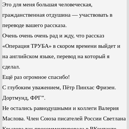
Это для меня большая человеческая,
гражданственная отдушина — участвовать в
переводе вашего рассказа.
Очень очень очень рад и жду, что рассказ
«Операция ТРУБА» в скором времени выйдет и
на английском языке, перевод на который я
сделал.
Ещё раз огромное спасибо!
С глубоким уважением, Пётр Пинхас Фризен.
Дортмунд, ФРГ”.
Не остались равнодушными и коллеги Валерия
Маслова. Член Союза писателей России Светлана
Крылова так прокомментировала в ВКонтакте