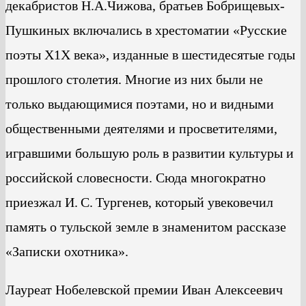
декабристов Н.А.Чижова, братьев Бобрищевых-
Пушкиных включались в хрестоматии «Русские
поэты Х1Х века», изданные в шестидесятые годы
прошлого столетия. Многие из них были не
только выдающимися поэтами, но и видными
общественными деятелями и просветителями,
игравшими большую роль в развитии культуры и
российской словесности. Сюда многократно
приезжал И. С. Тургенев, который увековечил
память о тульской земле в знаменитом рассказе
«Записки охотника».
Лауреат Нобелевской премии Иван Алексеевич