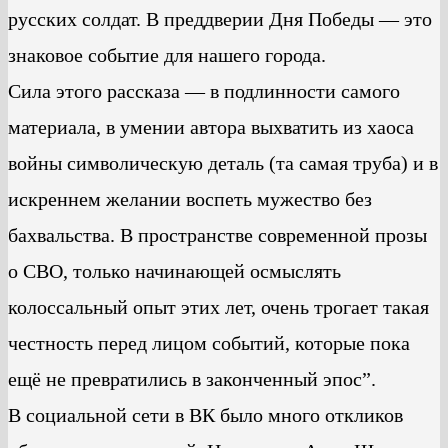
русских солдат. В преддверии Дня Победы — это
знаковое событие для нашего города.
Сила этого рассказа — в подлинности самого
материала, в умении автора выхватить из хаоса
войны символическую деталь (та самая труба) и в
искреннем желании воспеть мужество без
бахвальства. В пространстве современной прозы
о СВО, только начинающей осмыслять
колоссальный опыт этих лет, очень трогает такая
честность перед лицом событий, которые пока
ещё не превратились в законченный эпос”.
В социальной сети в ВК было много откликов