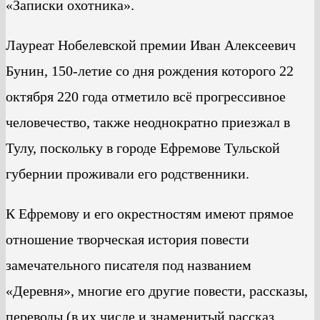
«Записки охотника».
Лауреат Нобелевской премии Иван Алексеевич
Бунин, 150-летие со дня рождения которого 22
октября 220 года отметило всё прогрессивное
человечество, также неоднократно приезжал в
Тулу, поскольку в городе Ефремове Тульской
губернии проживали его родственники.
К Ефремову и его окрестностям имеют прямое
отношение творческая история повести
замечательного писателя под названием
«Деревня», многие его другие повести, рассказы,
переводы (в их числе и знаменитый рассказ