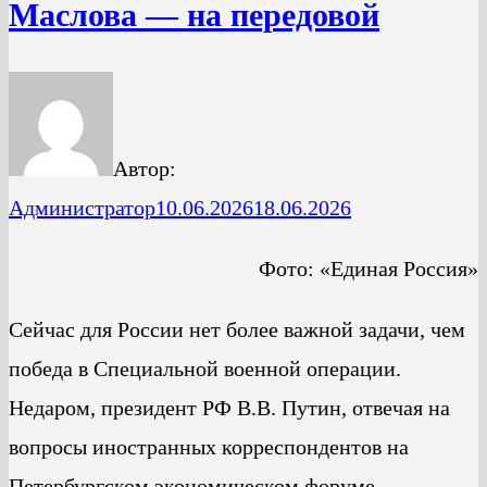
Маслова — на передовой
Автор:
Администратор
10.06.2026
18.06.2026
Фото: «Единая Россия»
Сейчас для России нет более важной задачи, чем
победа в Специальной военной операции.
Недаром, президент РФ В.В. Путин, отвечая на
вопросы иностранных корреспондентов на
Петербургском экономическом форуме,