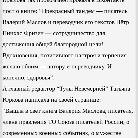
пост о книге: “Прекрасный тандем — писатель
Валерий Маслов и переводчик его текстов Пётр
Пинхас Фризен — сотрудничество для
достижения общей благородной цели!
Вдохновения, позитивного настроя и терпения
желаю обоим — автору и переводчику. И ,
конечно, здоровья”.
А главный редактор “Тулы Невечерней” Татьяна
Юркова написала на своей странице:
“Вышла в свет книга Валерия Маслова, писателя,
члена правления ТО Союза писателей России, о
современных военных событиях, о мужестве