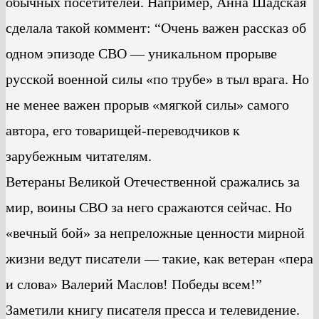
обычных посетителей. Например, Анна Шадская
сделала такой коммент: “Очень важен рассказ об
одном эпизоде СВО — уникальном прорыве
русской военной силы «по трубе» в тыл врага. Но
не менее важен прорыв «мягкой силы» самого
автора, его товарищей-переводчиков к
зарубежным читателям.
Ветераны Великой Отечественной сражались за
мир, воины СВО за него сражаются сейчас. Но
«вечный бой» за непреложные ценности мирной
жизни ведут писатели — такие, как ветеран «пера
и слова» Валерий Маслов! Победы всем!”
Заметили книгу писателя пресса и телевидение.