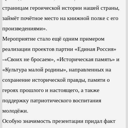
страницам героической истории нашей страны,
займёт почётное место на книжной полке с его
произведениями».
Мероприятие стало ещё одним примером
реализации проектов партии «Единая Россия»
-«Своих не бросаем», «Историческая память» и
«Культура малой родины», направленных на
сохранение исторической правды, памяти о
героях прошлого и настоящего, а также
поддержку патриотического воспитания
молодёжи.
Особую значимость презентации придал факт