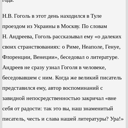
Н.В. Гоголь в этот день находился в Туле
проездом из Украины в Москву. По словам
Н. Андреева, Гоголь рассказывал ему «о далеких
своих странствованиях: о Риме, Неаполе, Генуе,
Флоренции, Венеции», беседовал о литературе.
Андреев не сразу узнал Гоголя в человеке,
беседовавшем с ним. Когда же великий писатель
представился ему, автор воспоминаний с
завидной непосредственностью закричал «вне
себя от радости: так это вы, наш знаменитый
писатель, честь и слава нашей литературы? Ура!»