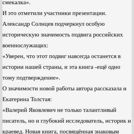
смекалка».
И это отметили участники презентации.
Александр Солнцев подчеркнул особую
историческую значимость подвига российских
военнослужащих:
«Уверен, что этот подвиг навсегда останется в
истории нашей страны, и эта книга -ещё одно
тому подтверждение».
О значимости новой работы автора рассказала и
Екатерина Толстая:
«Валерий Яковлевич не только талантливый
писатель, но и глубокий исследователь, историк и
краевед. Новая книга, посвящённая знаковым