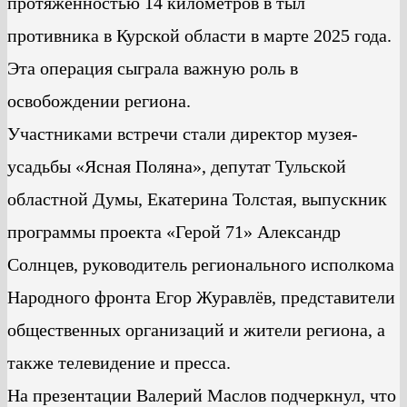
протяжённостью 14 километров в тыл
противника в Курской области в марте 2025 года.
Эта операция сыграла важную роль в
освобождении региона.
Участниками встречи стали директор музея-
усадьбы «Ясная Поляна», депутат Тульской
областной Думы, Екатерина Толстая, выпускник
программы проекта «Герой 71» Александр
Солнцев, руководитель регионального исполкома
Народного фронта Егор Журавлёв, представители
общественных организаций и жители региона, а
также телевидение и пресса.
На презентации Валерий Маслов подчеркнул, что