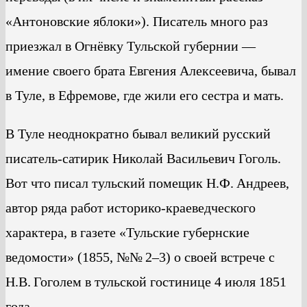
«Антоновские яблоки»). Писатель много раз
приезжал в Огнёвку Тульской губернии —
имение своего брата Евгения Алексеевича, бывал
в Туле, в Ефремове, где жили его сестра и мать.
В Туле неоднократно бывал великий русский
писатель-сатирик Николай Васильевич Гоголь.
Вот что писал тульский помещик Н.Ф. Андреев,
автор ряда работ историко-краеведческого
характера, в газете «Тульские губернские
ведомости» (1855, №№ 2–3) о своей встрече с
Н.В. Гоголем в тульской гостинице 4 июля 1851
года.