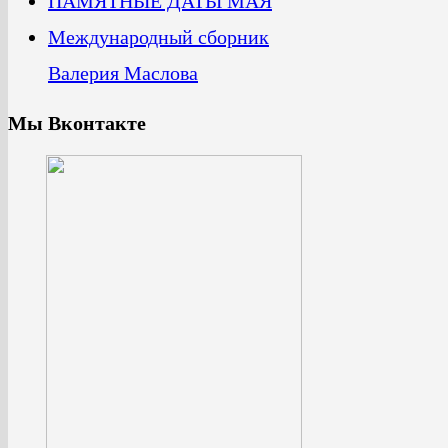
ПАМЯТНЫЕ ДАТЫ МАЯ
Международный сборник
Валерия Маслова
Мы Вконтакте