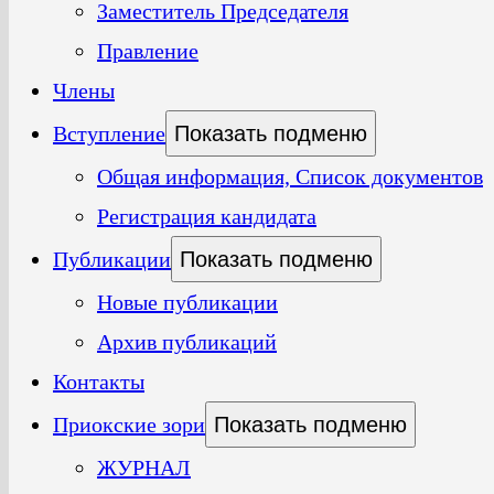
Заместитель Председателя
Правление
Члены
Вступление
Показать подменю
Общая информация, Список документов
Регистрация кандидата
Публикации
Показать подменю
Новые публикации
Архив публикаций
Контакты
Приокские зори
Показать подменю
ЖУРНАЛ