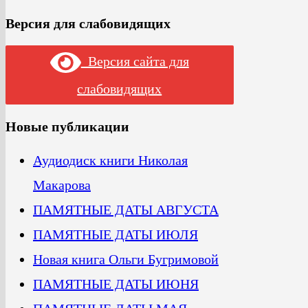
Версия для слабовидящих
Версия сайта для
слабовидящих
Новые публикации
Аудиодиск книги Николая
Макарова
ПАМЯТНЫЕ ДАТЫ АВГУСТА
ПАМЯТНЫЕ ДАТЫ ИЮЛЯ
Новая книга Ольги Бугримовой
ПАМЯТНЫЕ ДАТЫ ИЮНЯ