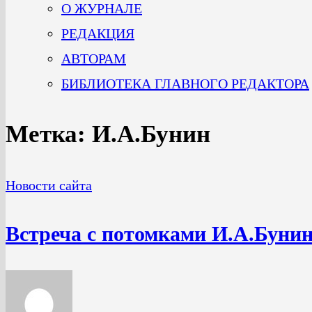
О ЖУРНАЛЕ
РЕДАКЦИЯ
АВТОРАМ
БИБЛИОТЕКА ГЛАВНОГО РЕДАКТОРА
Метка:
И.А.Бунин
Новости сайта
Встреча с потомками И.А.Буни