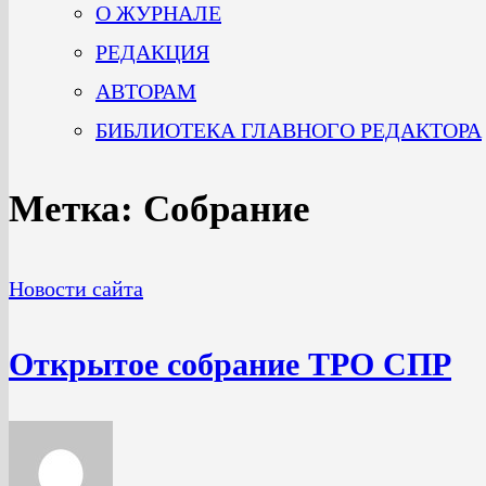
О ЖУРНАЛЕ
РЕДАКЦИЯ
АВТОРАМ
БИБЛИОТЕКА ГЛАВНОГО РЕДАКТОРА
Метка:
Собрание
Новости сайта
Открытое собрание ТРО СПР