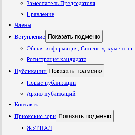
Заместитель Председателя
Правление
Члены
Вступление
Показать подменю
Общая информация, Список документов
Регистрация кандидата
Публикации
Показать подменю
Новые публикации
Архив публикаций
Контакты
Приокские зори
Показать подменю
ЖУРНАЛ