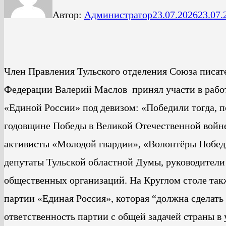
Автор:
Администратор
23.07.2026
23.07.
Член Правления Тульского отделения Союза писат
Федерации Валерий Маслов принял участи в рабо
«Единой России» под девизом: «Победили тогда, 
годовщине Победы в Великой Отечественной войне
активисты «Молодой гвардии», «Волонтёры Побед
депутаты Тульской областной Думы, руководители
общественных организаций. На Круглом столе так
партии «Единая Россия», которая “должна сделать
ответственность партии с общей задачей страны в