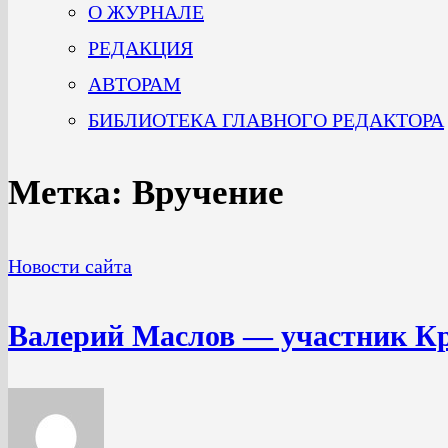
О ЖУРНАЛЕ
РЕДАКЦИЯ
АВТОРАМ
БИБЛИОТЕКА ГЛАВНОГО РЕДАКТОРА
Метка:
Вручение
Новости сайта
Валерий Маслов — участник Кр