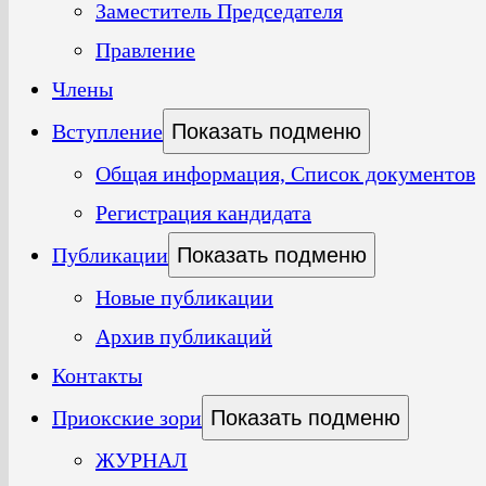
Заместитель Председателя
Правление
Члены
Вступление
Показать подменю
Общая информация, Список документов
Регистрация кандидата
Публикации
Показать подменю
Новые публикации
Архив публикаций
Контакты
Приокские зори
Показать подменю
ЖУРНАЛ