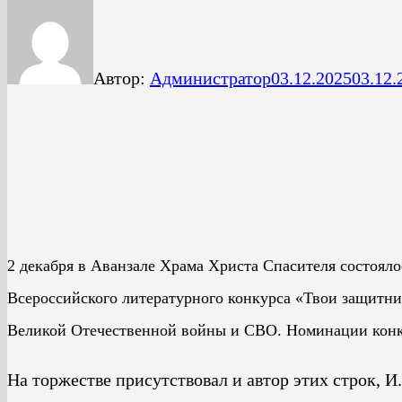
Автор:
Администратор
03.12.2025
03.12.
2 декабря в Аванзале Храма Христа Спасителя состоял
Всероссийского литературного конкурса «Твои защитни
Великой Отечественной войны и СВО. Номинации конкур
На торжестве присутствовал и автор этих строк, И.