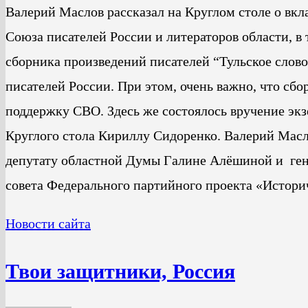
Валерий Маслов рассказал на Круглом столе о вкл
Союза писателей России и литераторов области, в
сборника произведений писателей “Тульское слово
писателей России. При этом, очень важно, что сб
поддержку СВО. Здесь же состоялось вручение экз
Круглого стола Кириллу Сидоренко. Валерий Мас
депутату областной Думы Галине Алёшиной и ген
совета Федерального партийного проекта «Истори
Новости сайта
Твои защитники, Россия