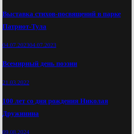
Выставка стихов-посвящений в парке
Патриот-Тула
04.07.2023
04.07.2023
Всемирный день поэзии
21.03.2022
100 лет со дня рождения Николая
Дружинина
09.08.2024