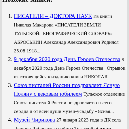
ПИСАТЕЛИ – ДОКТОРА НАУК
Из книги
Николая Макарова «ПИСАТЕЛИ ЗЕМЛИ
ТУЛЬСКОЙ: БИОГРАФИЧЕСКИЙ СЛОВАРЬ»
АБРОСЬКИН Александр Александрович Родился
25.08.1918...
9 декабря 2020 года День Героев Отечества
9
декабря 2020 года День Героев Отечества Отрывок
из готовящейся к изданию книги НИКОЛАЯ...
Союз писталей России поздравляет Ясную
Поляну с вековым юбилеем
Тульское отделение
Союза писателей России поздравляет от всего
сердца и от всей души музей-усадьбу «Ясная...
Музей Чирикова
27 января 2023 года в ДК села
Лужное Дубенского района Тульской области