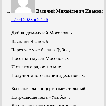
Василий Михайлович Иванов
:
27.04.2023 в 22:26
Дубна, дом-музей Мосоловых
Василий Иванов 9
Через час уже были в Дубне,
Посетили музей Мосоловых
И от этого радостно мне,
Получил много знаний здесь новых.
Был сначала концерт замечательный,
Потрясающе пела «Улыбка»,
Да и песни других зажигательны,