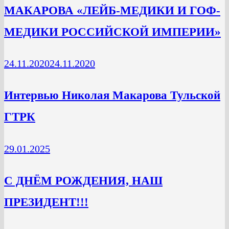
МАКАРОВА «ЛЕЙБ-МЕДИКИ И ГОФ-
МЕДИКИ РОССИЙСКОЙ ИМПЕРИИ»
24.11.2020
24.11.2020
Интервью Николая Макарова Тульской
ГТРК
29.01.2025
С ДНЁМ РОЖДЕНИЯ, НАШ
ПРЕЗИДЕНТ!!!