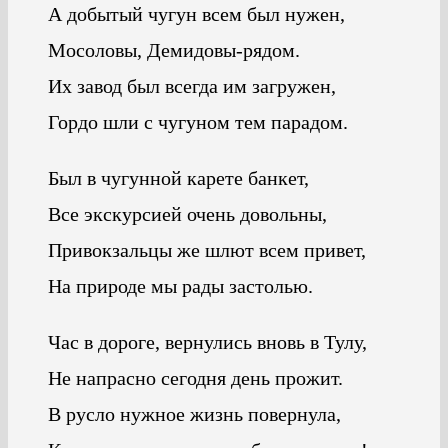
А добытый чугун всем был нужен,
Мосоловы, Демидовы-рядом.
Их завод был всегда им загружен,
Гордо шли с чугуном тем парадом.
Был в чугунной карете банкет,
Все экскурсией очень довольны,
Привокзальцы же шлют всем привет,
На природе мы рады застолью.
Час в дороге, вернулись вновь в Тулу,
Не напрасно сегодня день прожит.
В русло нужное жизнь повернула,