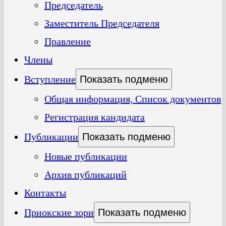
Председатель
Заместитель Председателя
Правление
Члены
Вступление
Показать подменю
Общая информация, Список документов
Регистрация кандидата
Публикации
Показать подменю
Новые публикации
Архив публикаций
Контакты
Приокские зори
Показать подменю