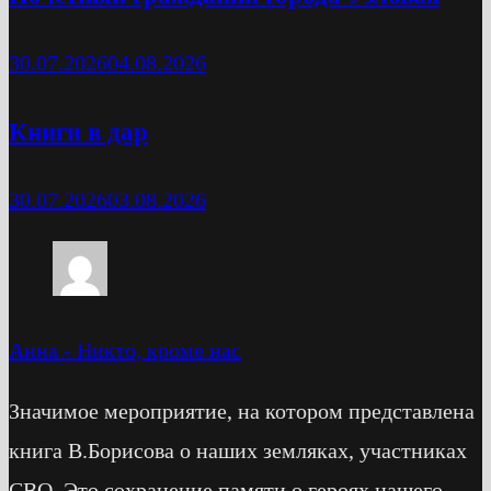
30.07.2026
04.08.2026
Книги в дар
30.07.2026
03.08.2026
Анна
-
Никто, кроме нас
Значимое мероприятие, на котором представлена
книга В.Борисова о наших земляках, участниках
СВО. Это сохранение памяти о героях нашего