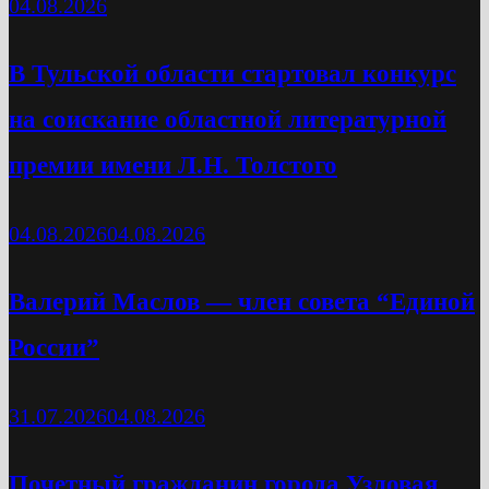
04.08.2026
В Тульской области стартовал конкурс
на соискание областной литературной
премии имени Л.Н. Толстого
04.08.2026
04.08.2026
Валерий Маслов — член совета “Единой
России”
31.07.2026
04.08.2026
Почетный гражданин города Узловая