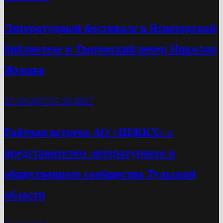
Литературный фестивале в Ясногорской
библиотеке и Творческий вечер Николая
Жукова
27.10.2017
27.10.2017
Рабочая встреча АО «ЩЖКХ» с
представителем литературного и
общественного сообщества Тульской
области