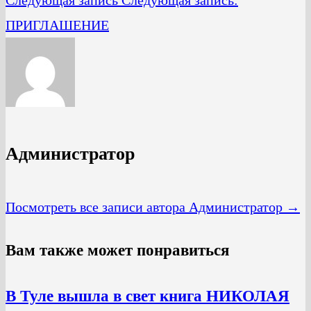
ПРИГЛАШЕНИЕ
Администратор
Посмотреть все записи автора Администратор →
Вам также может понравиться
В Туле вышла в свет книга НИКОЛАЯ