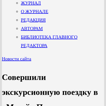
ЖУРНАЛ
О ЖУРНАЛЕ
РЕДАКЦИЯ
АВТОРАМ
БИБЛИОТЕКА ГЛАВНОГО
РЕДАКТОРА
Новости сайта
Cовершили
экскурсионную поездку в