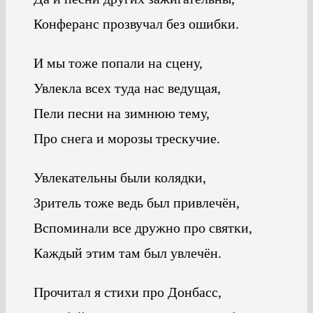
Конферанс прозвучал без ошибки.
И мы тоже попали на сцену,
Увлекла всех туда нас ведущая,
Пели песни на зимнюю тему,
Про снега и морозы трескучие.
Увлекательны были колядки,
Зритель тоже ведь был привлечён,
Вспоминали все дружно про святки,
Каждый этим там был увлечён.
Прочитал я стихи про Донбасс,