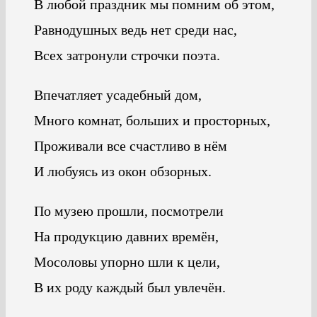
В любой праздник мы помним об этом,
Равнодушных ведь нет среди нас,
Всех затронули строчки поэта.
Впечатляет усадебный дом,
Много комнат, больших и просторных,
Проживали все счастливо в нём
И любуясь из окон обзорных.
По музею прошли, посмотрели
На продукцию давних времён,
Мосоловы упорно шли к цели,
В их роду каждый был увлечён.