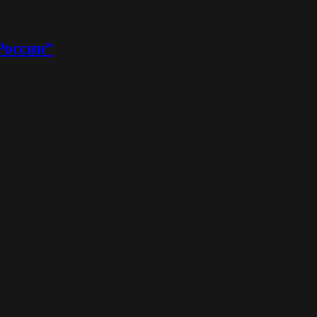
России”