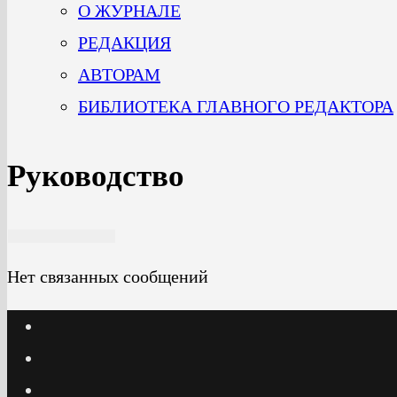
О ЖУРНАЛЕ
РЕДАКЦИЯ
АВТОРАМ
БИБЛИОТЕКА ГЛАВНОГО РЕДАКТОРА
Руководство
Нет связанных сообщений