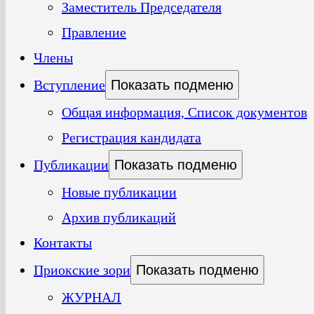
Заместитель Председателя
Правление
Члены
Вступление
Показать подменю
Общая информация, Список документов
Регистрация кандидата
Публикации
Показать подменю
Новые публикации
Архив публикаций
Контакты
Приокские зори
Показать подменю
ЖУРНАЛ