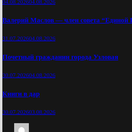
04.08.2026
04.08.2026
Валерий Маслов — член совета “Единой 
31.07.2026
04.08.2026
Почетный гражданин города Узловая
30.07.2026
04.08.2026
Книги в дар
30.07.2026
03.08.2026