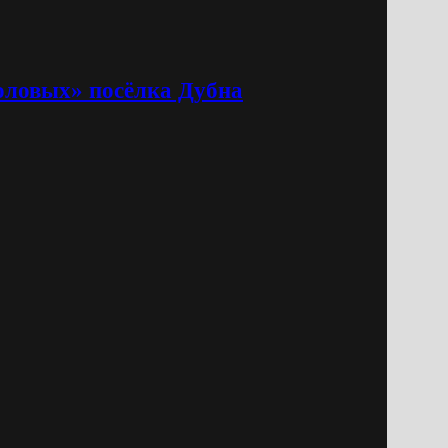
оловых» посёлка Дубна