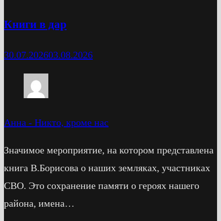
Книги в дар
30.07.2026
03.08.2026
Анна
-
Никто, кроме нас
Значимое мероприятие, на котором представлена
книга В.Борисова о наших земляках, участниках
СВО. Это сохранение памяти о героях нашего
района, имена…