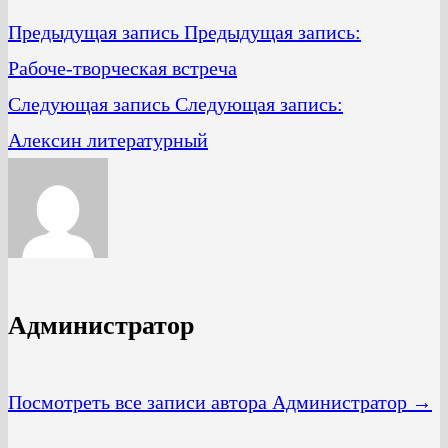
Предыдущая запись
Предыдущая запись:
Рабоче-творческая встреча
Следующая запись
Следующая запись:
Алексин литературный
Администратор
Посмотреть все записи автора Администратор →