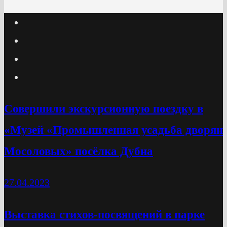
Cовершили экскурсионную поездку в
«Музей «Промышленная усадьба дворян
Мосоловых» посёлка Дубна
27.04.2023
Выставка стихов-посвящений в парке