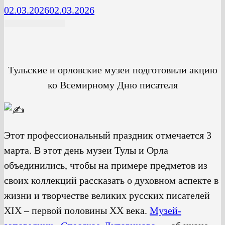
02.03.2026
02.03.2026
Тульские и орловские музеи подготовили акцию
ко Всемирному Дню писателя
Этот профессиональный праздник отмечается 3
марта. В этот день музеи Тулы и Орла
объединились, чтобы на примере предметов из
своих коллекций рассказать о духовном аспекте в
жизни и творчестве великих русских писателей
XIX – первой половины XX века.
Музей-