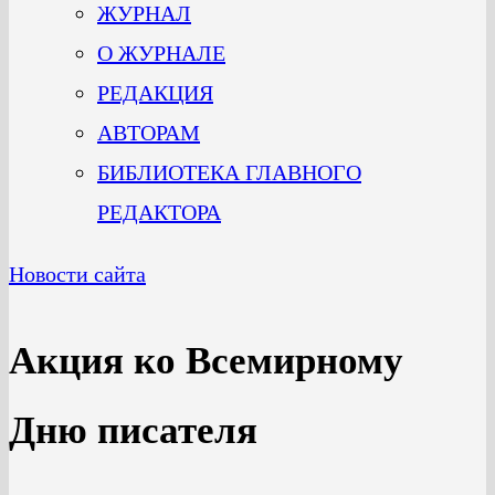
ЖУРНАЛ
О ЖУРНАЛЕ
РЕДАКЦИЯ
АВТОРАМ
БИБЛИОТЕКА ГЛАВНОГО
РЕДАКТОРА
Новости сайта
Акция ко Всемирному
Дню писателя