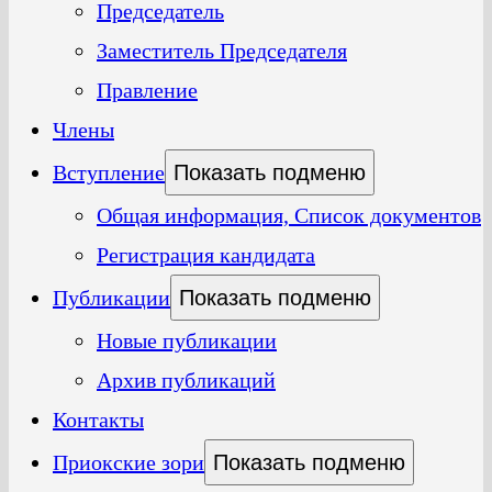
Председатель
Заместитель Председателя
Правление
Члены
Вступление
Показать подменю
Общая информация, Список документов
Регистрация кандидата
Публикации
Показать подменю
Новые публикации
Архив публикаций
Контакты
Приокские зори
Показать подменю