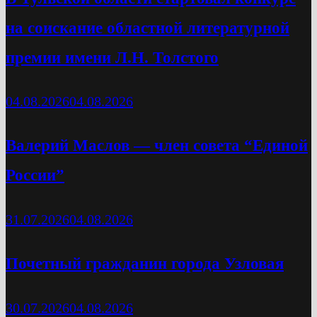
на соискание областной литературной
премии имени Л.Н. Толстого
04.08.2026
04.08.2026
Валерий Маслов — член совета “Единой
России”
31.07.2026
04.08.2026
Почетный гражданин города Узловая
30.07.2026
04.08.2026