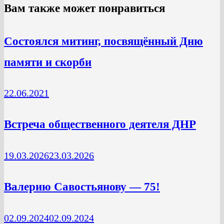
Вам также может понравиться
Cостоялся митинг, посвящённый Дню
памяти и скорби
22.06.2021
Встреча общественного деятеля ДНР
19.03.2026
23.03.2026
Валерию Савостьянову — 75!
02.09.2024
02.09.2024