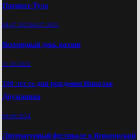
Патриот-Тула
04.07.2023
04.07.2023
Всемирный день поэзии
21.03.2022
100 лет со дня рождения Николая
Дружинина
09.08.2024
Литературный фестивале в Ясногорской