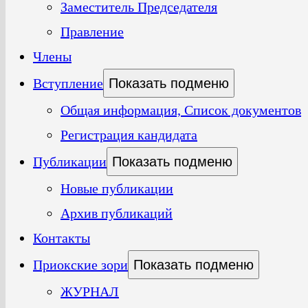
Заместитель Председателя
Правление
Члены
Вступление
Показать подменю
Общая информация, Список документов
Регистрация кандидата
Публикации
Показать подменю
Новые публикации
Архив публикаций
Контакты
Приокские зори
Показать подменю
ЖУРНАЛ