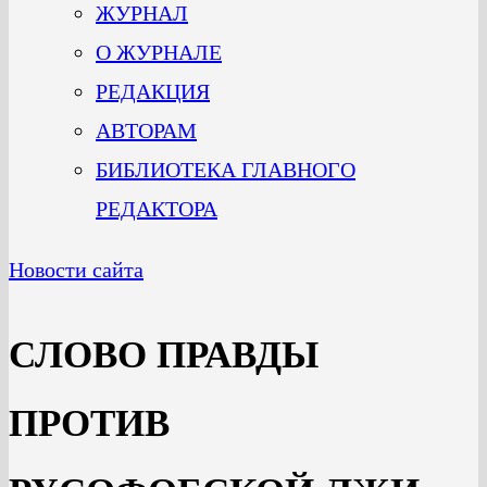
ЖУРНАЛ
О ЖУРНАЛЕ
РЕДАКЦИЯ
АВТОРАМ
БИБЛИОТЕКА ГЛАВНОГО
РЕДАКТОРА
Новости сайта
СЛОВО ПРАВДЫ
ПРОТИВ