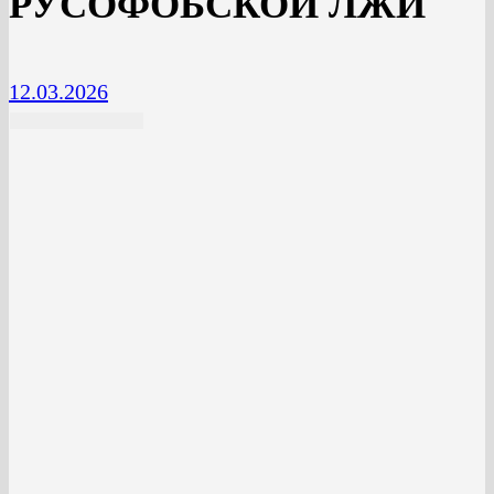
РУСОФОБСКОЙ ЛЖИ
12.03.2026