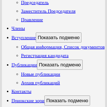
Председатель
Заместитель Председателя
Правление
Члены
Вступление
Показать подменю
Общая информация, Список документов
Регистрация кандидата
Публикации
Показать подменю
Новые публикации
Архив публикаций
Контакты
Приокские зори
Показать подменю