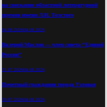
на соискание областной литературной
премии имени Л.Н. Толстого
04.08.2026
04.08.2026
Валерий Маслов — член совета “Единой
России”
31.07.2026
04.08.2026
Почетный гражданин города Узловая
30.07.2026
04.08.2026