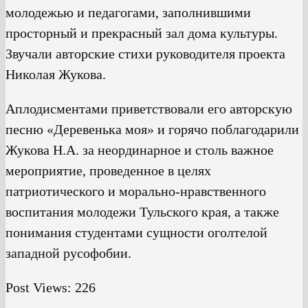
молодежью и педагогами, заполнившими
просторный и прекрасный зал дома культуры.
Звучали авторские стихи руководителя проекта
Николая Жукова.
Аплодисментами приветствовали его авторскую
песню «Деревенька моя» и горячо поблагодарили
Жукова Н.А. за неординарное и столь важное
мероприятие, проведенное в целях
патриотического и морально-нравственного
воспитания молодежи Тульского края, а также
понимания студентами сущности оголтелой
западной русофобии.
Post Views:
226