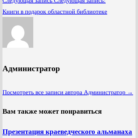
Следующая запись
Следующая запись:
Книги в подарок областной библиотеке
Администратор
Посмотреть все записи автора Администратор →
Вам также может понравиться
Презентация краеведческого альманаха