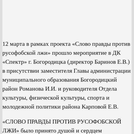
12 марта в рамках проекта «Слово правды против
русофобской лжи» прошло мероприятие в ДК
«Спектр» г. Богородицка (директор Баринов Е.В.)
в присутствии заместителя Главы администрации
муниципального образования Богородицкий
район Романова И.И. и руководителя Отдела
культуры, физической культуры, спорта и
молодежной политики района Карповой Е.В.
«СЛОВО ПРАВДЫ ПРОТИВ РУСОФОБСКОЙ
ЛЖИ» было принято душой и сердцем