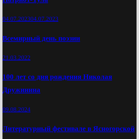
04.07.2023
04.07.2023
Всемирный день поэзии
21.03.2022
100 лет со дня рождения Николая
Дружинина
09.08.2024
Литературный фестивале в Ясногорской