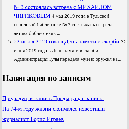
№ 3 состоялась встреча с МИХАИЛОМ
ЧИРИКОВЫМ
4 мая 2019 года в Тульской
городской библиотеке № 3 состоялась встреча
актива библиотеки с...
22 июня 2019 года в День памяти и скорби
22
июня 2019 года в День памяти и скорби
Администрация Тулы передала музею оружия на...
Навигация по записям
Предыдущая запись
Предыдущая запись:
На 74-м году жизни скончался известный
журналист Борис Играев