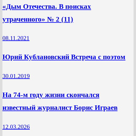
«Дым Отечества. В поисках
утраченного» № 2 (11)
08.11.2021
Юрий Кублановский Встреча с поэтом
30.01.2019
На 74-м году жизни скончался
известный журналист Борис Играев
12.03.2026