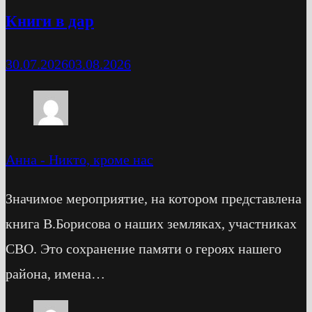
Книги в дар
30.07.2026
03.08.2026
Анна
-
Никто, кроме нас
Значимое мероприятие, на котором представлена
книга В.Борисова о наших земляках, участниках
СВО. Это сохранение памяти о героях нашего
района, имена…