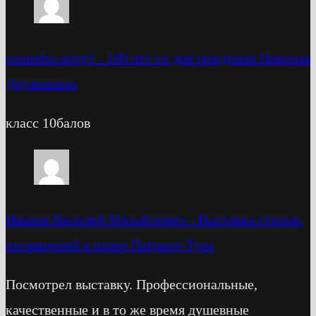
sosamba-novg1
-
100 лет со дня рождения Николая
Дружинина
класс 10балов
Иванов Василий Михайлович
-
Выставка стихов-
посвящений в парке Патриот-Тула
Посмотрел выставку. Профессиональные,
качественные и в то же время душевные