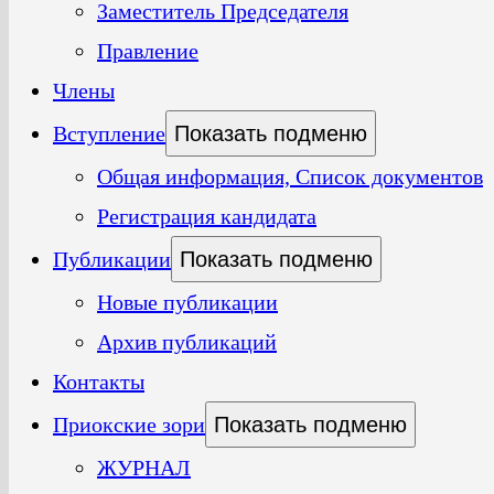
Заместитель Председателя
Правление
Члены
Вступление
Показать подменю
Общая информация, Список документов
Регистрация кандидата
Публикации
Показать подменю
Новые публикации
Архив публикаций
Контакты
Приокские зори
Показать подменю
ЖУРНАЛ