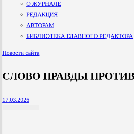
О ЖУРНАЛЕ
РЕДАКЦИЯ
АВТОРАМ
БИБЛИОТЕКА ГЛАВНОГО РЕДАКТОРА
Новости сайта
СЛОВО ПРАВДЫ ПРОТИ
17.03.2026