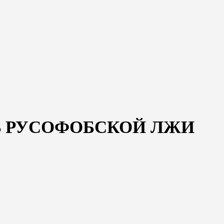
В РУСОФОБСКОЙ ЛЖИ