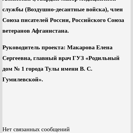
службы (Воздушно-десантные войска), член
Союза писателей России, Российского Союза
ветеранов Афганистана.
Руководитель проекта: Макарова Елена
Сергеевна, главный врач ГУЗ «Родильный
дом № 1 города Тулы имени В. С.
Гумилевской».
Нет связанных сообщений