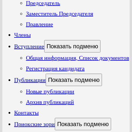
Председатель
Заместитель Председателя
Правление
Члены
Вступление
Показать подменю
Общая информация, Список документов
Регистрация кандидата
Публикации
Показать подменю
Новые публикации
Архив публикаций
Контакты
Приокские зори
Показать подменю