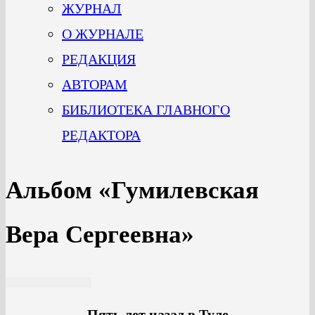
ЖУРНАЛ
О ЖУРНАЛЕ
РЕДАКЦИЯ
АВТОРАМ
БИБЛИОТЕКА ГЛАВНОГО
РЕДАКТОРА
Альбом «Гумилевская
Вера Сергеевна»
Пять лет назад в Туле