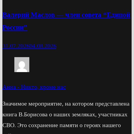
Валерий Маслов — член совета “Единой
России”
31.07.2026
04.08.2026
Анна
-
Никто, кроме нас
Значимое мероприятие, на котором представлена
книга В.Борисова о наших земляках, участниках
СВО. Это сохранение памяти о героях нашего