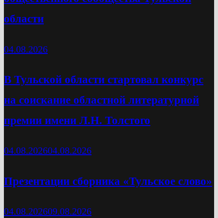
области
04.08.2026
В Тульской области стартовал конкурс
на соискание областной литературной
премии имени Л.Н. Толстого
04.08.2026
04.08.2026
Презентации сборника «Тульское слово»
04.08.2026
09.08.2026