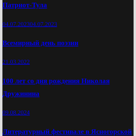
Патриот-Тула
04.07.2023
04.07.2023
Всемирный день поэзии
21.03.2022
100 лет со дня рождения Николая
Дружинина
09.08.2024
Литературный фестивале в Ясногорской