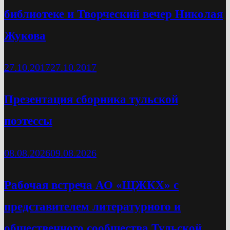
библиотеке и Творческий вечер Николая
Жукова
27.10.2017
27.10.2017
Презентация сборника тульской
поэтессы
08.08.2026
09.08.2026
Рабочая встреча АО «ЩЖКХ» с
представителем литературного и
общественного сообщества Тульской