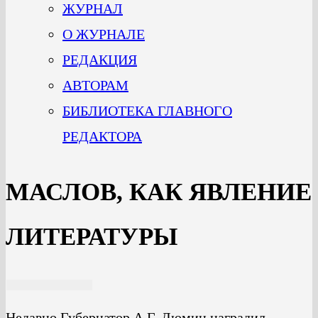
ЖУРНАЛ
О ЖУРНАЛЕ
РЕДАКЦИЯ
АВТОРАМ
БИБЛИОТЕКА ГЛАВНОГО
РЕДАКТОРА
МАСЛОВ, КАК ЯВЛЕНИЕ
ЛИТЕРАТУРЫ
Недавно Губернатор А.Г. Дюмин наградил