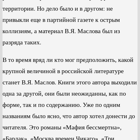
территории. Но дело было и в другом: не
привыкли еще в партийной газете к острым
коллизиям, а материал В.Я. Маслова был из
разряда таких.
В то время вряд ли кто мог предположить, какой
крупной величиной в российской литературе
станет В.Я. Маслов. Книги этого автора выходили
одна за другой, они были неожиданны, как по
форме, так и по содержанию. Уже по одним
названиям было ясно, что автор хотел донести до
читателя. Это романы «Мафия бессмертна»,
«Бардак», «Москва времен Чикаго», «Три