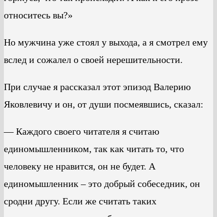
относитесь вы?»
Но мужчина уже стоял у выхода, а я смотрел ему
вслед и сожалел о своей нерешительности.
При случае я рассказал этот эпизод Валерию
Яковлевичу и он, от души посмеявшись, сказал:
— Каждого своего читателя я считаю
единомышленником, так как читать то, что
человеку не нравится, он не будет. А
единомышленник – это добрый собеседник, он
сродни другу. Если же считать таких