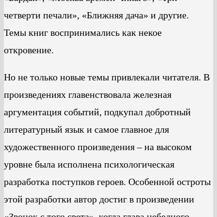
четверти печали», «Ближняя дача» и другие.
Темы книг воспринимались как некое
откровение.
Но не только новые темы привлекали читателя. В
произведениях главенствовала железная
аргументация событий, подкупал добротный
литературный язык и самое главное для
художественного произведения – на высоком
уровне была исполнена психологическая
разработка поступков героев. Особенной остроты
этой разработки автор достиг в произведении
«Звонок с того света», когда глава небедного