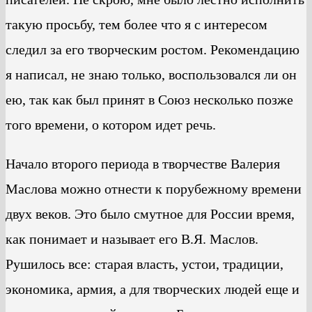
такую просьбу, тем более что я с интересом
следил за его творческим ростом. Рекомендацию
я написал, не знаю только, воспользовался ли он
ею, так как был принят в Союз несколько позже
того времени, о котором идет речь.
Начало второго периода в творчестве Валерия
Маслова можно отнести к порубежному времени
двух веков. Это было смутное для России время,
как понимает и называет его В.Я. Маслов.
Рушилось все: старая власть, устои, традиции,
экономика, армия, а для творческих людей еще и