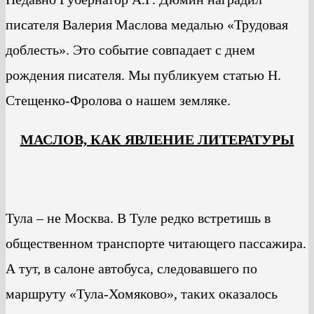
писателя Валерия Маслова медалью «Трудовая
доблесть». Это событие совпадает с днем
рождения писателя. Мы публикуем статью Н.
Стещенко-Фролова о нашем земляке.
МАСЛОВ, КАК ЯВЛЕНИЕ ЛИТЕРАТУРЫ
Тула – не Москва. В Туле редко встретишь в
общественном транспорте читающего пассажира.
А тут, в салоне автобуса, следовавшего по
маршруту «Тула-Хомяково», таких оказалось