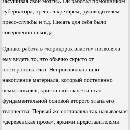
засушивая свои мозги». Он работал помощником
губернатора, пресс-секретарем, руководителем
пресс-службы и т.д. Писать для себя было
совершенно некогда.
Однако работа в «коридорах власти» позволяла
ему видеть то, что обычно скрыто от
посторонних глаз. Непроизвольно шло
накопление материала, который постепенно
осмысливался, кристаллизовался и стал
фундаментальной основой второго этапа его
творчества. Первый же составляла так называемая
«деревенская проза», яркими представителями