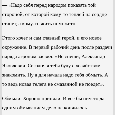
— «Надо себя перед народом показать той
стороной, от которой кому-то теплей на сердце
станет, а кому-то жить поможет».
Этого хочет и сам главный герой, и его новое
окружение. В первый рабочий день после раздачи
наряда агроном заявил: «Не спеши, Александр
Яковлевич. Сегодня я тебя буду с хозяйством
знакомить. Ну а для начала надо тебя обмыть. А
то ведь новая телега не смазанной не поедет».
Обмыли. Хорошо приняли. И все бы ничего да
одним обмыванием дело не кончилось.