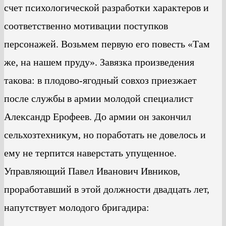
счет психологической разработки характеров и
соответственно мотивации поступков
персонажей. Возьмем первую его повесть «Там
же, на нашем пруду». Завязка произведения
такова: в плодово-ягодный совхоз приезжает
после службы в армии молодой специалист
Александр Ерофеев. До армии он закончил
сельхозтехникум, но поработать не довелось и
ему не терпится наверстать упущенное.
Управляющий Павел Иванович Ивников,
проработавший в этой должности двадцать лет,
напутствует молодого бригадира: