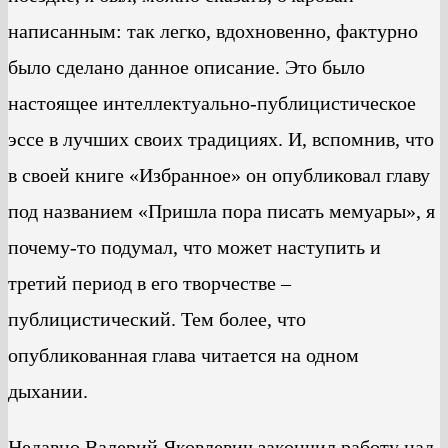
написанным: так легко, вдохновенно, фактурно
было сделано данное описание. Это было
настоящее интеллектуально-публицистическое
эссе в лучших своих традициях. И, вспомнив, что
в своей книге «Избранное» он опубликовал главу
под названием «Пришла пора писать мемуары», я
почему-то подумал, что может наступить и
третий период в его творчестве –
публицистический. Тем более, что
опубликованная глава читается на одном
дыхании.
Недавно Валерий Яковлевич закончил работу над