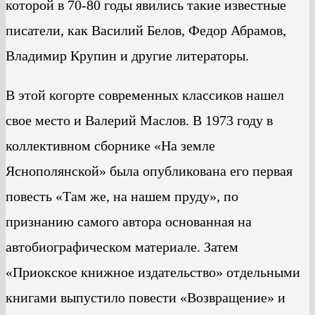
которой в 70-80 годы явились такие известные
писатели, как Василий Белов, Федор Абрамов,
Владимир Крупин и другие литераторы.
В этой когорте современных классиков нашел
свое место и Валерий Маслов. В 1973 году в
коллективном сборнике «На земле
Яснополянской» была опубликована его первая
повесть «Там же, на нашем пруду», по
признанию самого автора основанная на
автобиографическом материале. Затем
«Приокское книжное издательство» отдельными
книгами выпустило повести «Возвращение» и