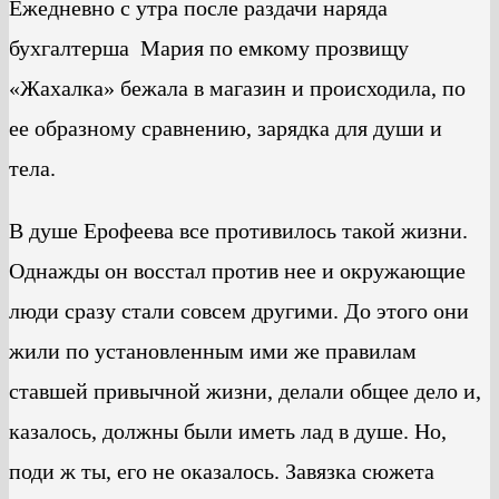
Ежедневно с утра после раздачи наряда
бухгалтерша Мария по емкому прозвищу
«Жахалка» бежала в магазин и происходила, по
ее образному сравнению, зарядка для души и
тела.
В душе Ерофеева все противилось такой жизни.
Однажды он восстал против нее и окружающие
люди сразу стали совсем другими. До этого они
жили по установленным ими же правилам
ставшей привычной жизни, делали общее дело и,
казалось, должны были иметь лад в душе. Но,
поди ж ты, его не оказалось. Завязка сюжета