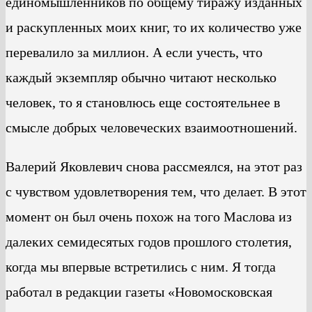
единомышленников по общему тиражу изданных
и раскупленных моих книг, то их количество уже
перевалило за миллион. А если учесть, что
каждый экземпляр обычно читают несколько
человек, то я становлюсь еще состоятельнее в
смысле добрых человеческих взаимоотношений.
Валерий Яковлевич снова рассмеялся, на этот раз
с чувством удовлетворения тем, что делает. В этот
момент он был очень похож на того Маслова из
далеких семидесятых годов прошлого столетия,
когда мы впервые встретились с ним. Я тогда
работал в редакции газеты «Новомосковская