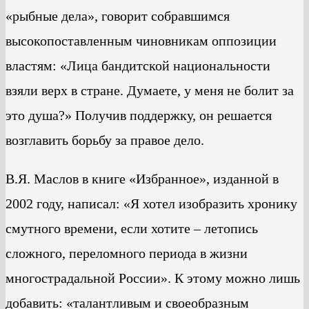
«рыбные дела», говорит собравшимся
высокопоставленным чиновникам оппозиции
властям: «Лица бандитской национальности
взяли верх в стране. Думаете, у меня не болит за
это душа?» Получив поддержку, он решается
возглавить борьбу за правое дело.
В.Я. Маслов в книге «Избранное», изданной в
2002 году, написал: «Я хотел изобразить хронику
смутного времени, если хотите – летопись
сложного, переломного периода в жизни
многострадальной России». К этому можно лишь
добавить: «талантливым и своеобразным