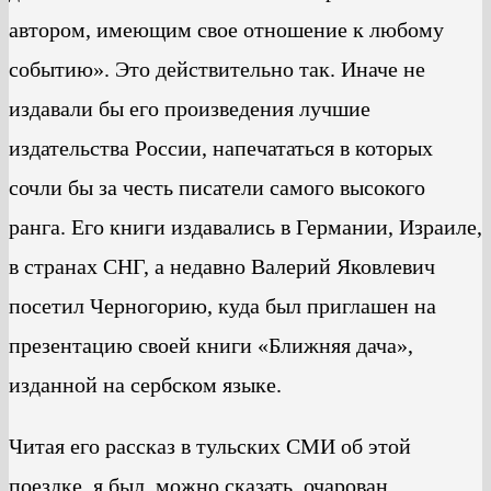
автором, имеющим свое отношение к любому
событию». Это действительно так. Иначе не
издавали бы его произведения лучшие
издательства России, напечататься в которых
сочли бы за честь писатели самого высокого
ранга. Его книги издавались в Германии, Израиле,
в странах СНГ, а недавно Валерий Яковлевич
посетил Черногорию, куда был приглашен на
презентацию своей книги «Ближняя дача»,
изданной на сербском языке.
Читая его рассказ в тульских СМИ об этой
поездке, я был, можно сказать, очарован