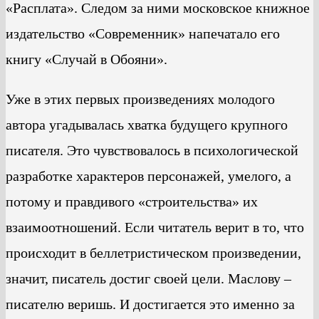
«Расплата». Следом за ними московское книжное
издательство «Современник» напечатало его
книгу «Случай в Обояни».
Уже в этих первых произведениях молодого
автора угадывалась хватка будущего крупного
писателя. Это чувствовалось в психологической
разработке характеров персонажей, умелого, а
потому и правдивого «строительства» их
взаимоотношений. Если читатель верит в то, что
происходит в беллетристическом произведении,
значит, писатель достиг своей цели. Маслову –
писателю веришь. И достигается это именно за