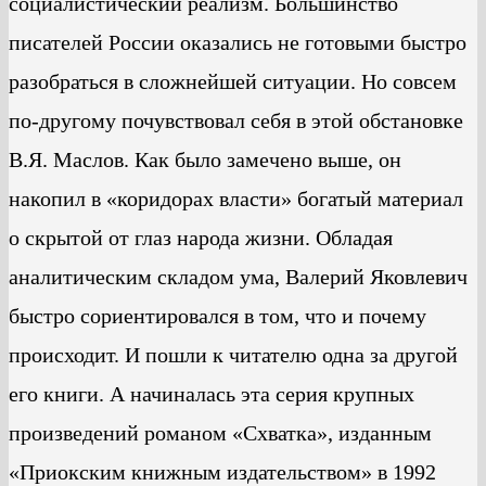
социалистический реализм. Большинство
писателей России оказались не готовыми быстро
разобраться в сложнейшей ситуации. Но совсем
по-другому почувствовал себя в этой обстановке
В.Я. Маслов. Как было замечено выше, он
накопил в «коридорах власти» богатый материал
о скрытой от глаз народа жизни. Обладая
аналитическим складом ума, Валерий Яковлевич
быстро сориентировался в том, что и почему
происходит. И пошли к читателю одна за другой
его книги. А начиналась эта серия крупных
произведений романом «Схватка», изданным
«Приокским книжным издательством» в 1992