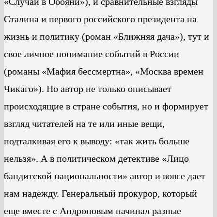
«Случай в Обояни»), и сравнительные взгляды
Сталина и первого российского президента на
жизнь и политику (роман «Ближняя дача»), тут и
свое личное понимание событий в России
(романы «Мафия бессмертна», «Москва времен
Чикаго»). Но автор не только описывает
происходящие в стране события, но и формирует
взгляд читателей на те или иные вещи,
подталкивая его к выводу: «так жить больше
нельзя». А в политическом детективе «Лицо
бандитской национальности» автор и вовсе дает
нам надежду. Генеральный прокурор, который
еще вместе с Андроповым начинал разные