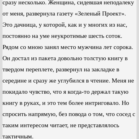
сразу несколько. Женщина, сидевшая неподалеку
от меня, развернула газету «Зеленый Проект».
Это дачница, у которой, как и у многих из нас,
постоянно на уме неукротимые шесть соток.
Рядом со мною занял место мужчина лет сорока.
Он достал из пакета довольно толстую книгу в
твердом переплете, развернул на закладке в
середине и сразу же углубился в чтение. Меня не
покидало чувство, что я когда-то держал такую
книгу в руках, и это тем более интриговало. Но
спросить напрямую, без повода о том, что сосед с
таким интересом читает, не представлялось
тактичным.