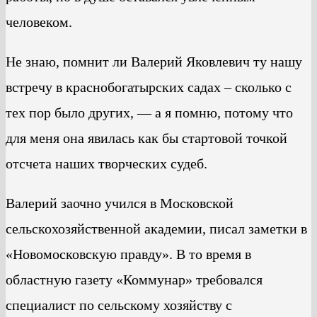
человеком.
Не знаю, помнит ли Валерий Яковлевич ту нашу
встречу в краснобогатырских садах – сколько с
тех пор было других, — а я помню, потому что
для меня она явилась как бы стартовой точкой
отсчета наших творческих судеб.
Валерий заочно учился в Московской
сельскохозяйственной академии, писал заметки в
«Новомосковскую правду». В то время в
областную газету «Коммунар» требовался
специалист по сельскому хозяйству с