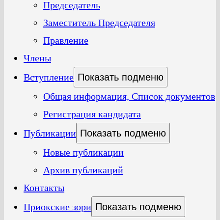
Председатель
Заместитель Председателя
Правление
Члены
Вступление
Показать подменю
Общая информация, Список документов
Регистрация кандидата
Публикации
Показать подменю
Новые публикации
Архив публикаций
Контакты
Приокские зори
Показать подменю