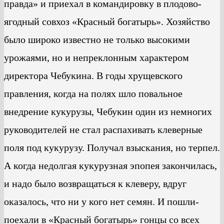
правда» и приехал в командировку в плодово-
ягодный совхоз «Красный богатырь». Хозяйство
было широко известно не только высокими
урожаями, но и непреклонным характером
директора Чебукина. В годы хрущевского
правления, когда на полях шло повальное
внедрение кукурузы, Чебукин один из немногих
руководителей не стал распахивать клеверные
поля под кукурузу. Получал взыскания, но терпел.
А когда недолгая кукурузная эпопея закончилась,
и надо было возвращаться к клеверу, вдруг
оказалось, что ни у кого нет семян. И пошли-
поехали в «Красный богатырь» гонцы со всех