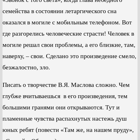
семейства в состоянии летаргического сна
оказался в могиле с мобильным телефоном. Вот
где разгорелись человеческие страсти! Человек в
могиле решал свои проблемы, а его близкие, там,
наверху, – свои. Сделано это произведение смело,
безжалостно, зло.
Писать о творчестве В.Я. Маслова сложно. Чем
глубже вчитываешься в его произведения, тем
большими гранями они открываются. Тут и
пламенные чувства распахнутых настежь душ
юных ребят (повести «Там же, на нашем пруду»,