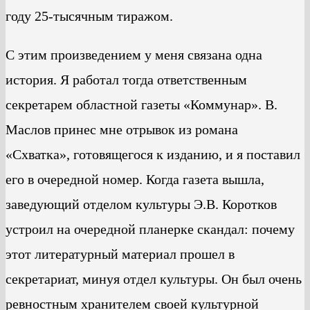
году 25-тысячным тиражом.
С этим произведением у меня связана одна
история. Я работал тогда ответственным
секретарем областной газеты «Коммунар». В.
Маслов принес мне отрывок из романа
«Схватка», готовящегося к изданию, и я поставил
его в очередной номер. Когда газета вышла,
заведующий отделом культуры Э.В. Коротков
устроил на очередной планерке скандал: почему
этот литературный материал прошел в
секретариат, минуя отдел культуры. Он был очень
ревностным хранителем своей культурной