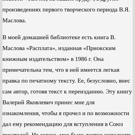
произведениях первого творческого периода В.Я.
Маслова.
В моей домашней библиотеке есть книга В.
Маслова «Расплата», изданная «Приокским
книжным издательством» в 1986 г. Она
примечательна тем, что в ней имеется легкая
правка по печатному тексту. Ее, безусловно, внес
сам автор, готовя текст к переизданию. Эту книгу
Валерий Яковлевич принес мне для
ознакомления, чтобы я прочел и по возможности
дал ему рекомендацию для вступления в Союз
писателей. Не скрою, мне было лестно исполнить