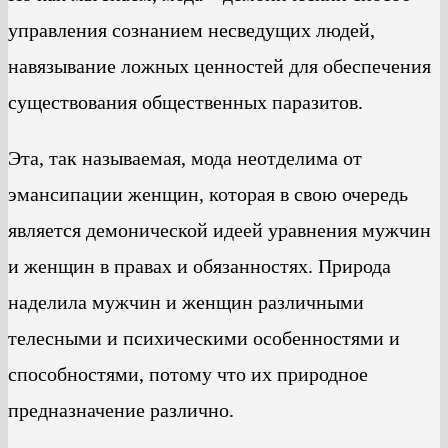
управления сознанием несведущих людей,
навязывание ложных ценностей для обеспечения
существования общественных паразитов.
Эта, так называемая, мода неотделима от
эмансипации женщин, которая в свою очередь
является демонической идеей уравнения мужчин
и женщин в правах и обязанностях. Природа
наделила мужчин и женщин различными
телесными и психическими особенностями и
способностями, потому что их природное
предназначение различно.