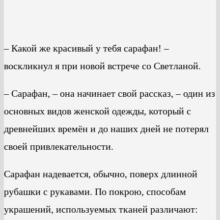
– Какой же красивый у тебя сарафан! –
воскликнул я при новой встрече со Светланой.
– Сарафан, – она начинает свой рассказ, – один из
основных видов женской одежды, который с
древнейших времён и до наших дней не потерял
своей привлекательности.
Сарафан надевается, обычно, поверх длинной
рубашки с рукавами. По покрою, способам
украшений, используемых тканей различают: