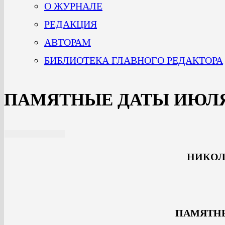
О ЖУРНАЛЕ
РЕДАКЦИЯ
АВТОРАМ
БИБЛИОТЕКА ГЛАВНОГО РЕДАКТОРА
ПАМЯТНЫЕ ДАТЫ ИЮЛ
НИКОЛ
ПАМЯТН