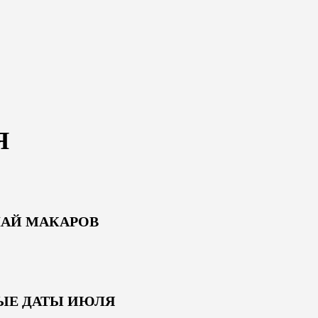
Я
АЙ МАКАРОВ
ЫЕ ДАТЫ ИЮЛЯ