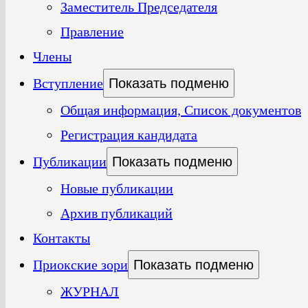
Заместитель Председателя
Правление
Члены
Вступление
Показать подменю
Общая информация, Список документов
Регистрация кандидата
Публикации
Показать подменю
Новые публикации
Архив публикаций
Контакты
Приокские зори
Показать подменю
ЖУРНАЛ