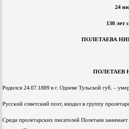
24 ию
130 лет 
ПОЛЕТАЕВА НИ
ПОЛЕТАЕВ Н
Родился 24.07.1889 в г. Одоеве Тульской губ. – уме
Русский советский поэт, входил в группу пролетар
Среди пролетарских писателей Полетаев занимает 