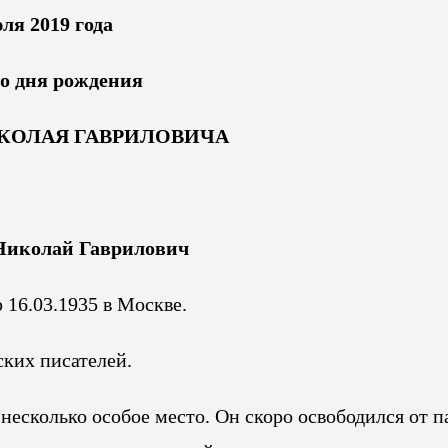
ля 2019 года
со дня рождения
КОЛАЯ ГАВРИЛОВИЧА
иколай Гаврилович
р 16.03.1935 в Москве.
ских писателей.
несколько особое место. Он скоро освободился от п