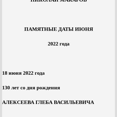
ПАМЯТНЫЕ ДАТЫ ИЮНЯ
2022 года
18 июня 2022 года
130 лет со дня рождения
АЛЕКСЕЕВА ГЛЕБА ВАСИЛЬЕВИЧА