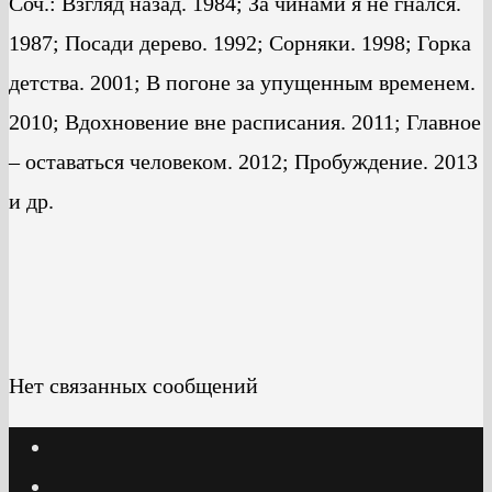
Соч.: Взгляд назад. 1984; За чинами я не гнался.
1987; Посади дерево. 1992; Сорняки. 1998; Горка
детства. 2001; В погоне за упущенным временем.
2010; Вдохновение вне расписания. 2011; Главное
– оставаться человеком. 2012; Пробуждение. 2013
и др.
Нет связанных сообщений