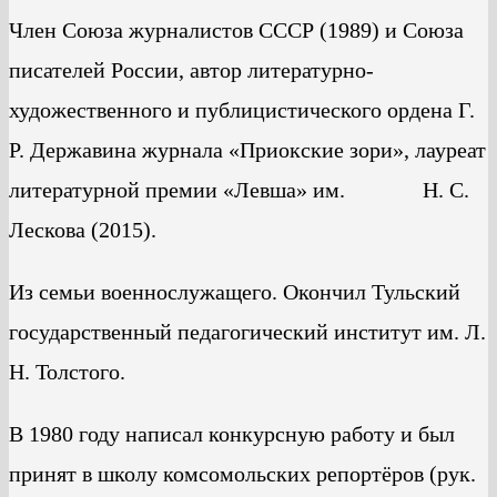
Член Союза журналистов СССР (1989) и Союза
писателей России, автор литературно-
художественного и публицистического ордена Г.
Р. Державина журнала «Приокские зори», лауреат
литературной премии «Левша» им. Н. С.
Лескова (2015).
Из семьи военнослужащего. Окончил Тульский
государственный педагогический институт им. Л.
Н. Толстого.
В 1980 году написал конкурсную работу и был
принят в школу комсомольских репортёров (рук.