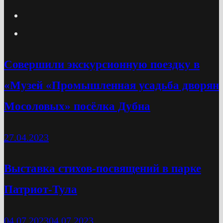
Cовершили экскурсионную поездку в
«Музей «Промышленная усадьба дворян
Мосоловых» посёлка Дубна
27.04.2023
Выставка стихов-посвящений в парке
Патриот-Тула
04.07.2023
04.07.2023