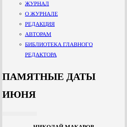
ЖУРНАЛ
О ЖУРНАЛЕ
РЕДАКЦИЯ
АВТОРАМ
БИБЛИОТЕКА ГЛАВНОГО
РЕДАКТОРА
ПАМЯТНЫЕ ДАТЫ
ИЮНЯ
НИКОЛАЙ МАКАРОВ