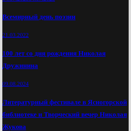
Всемирный день поэзии
21.03.2022
100 лет со дня рождения Николая
Дружинина
09.08.2024
Литературный фестивале в Ясногорской
библиотеке и Творческий вечер Николая
Жукова