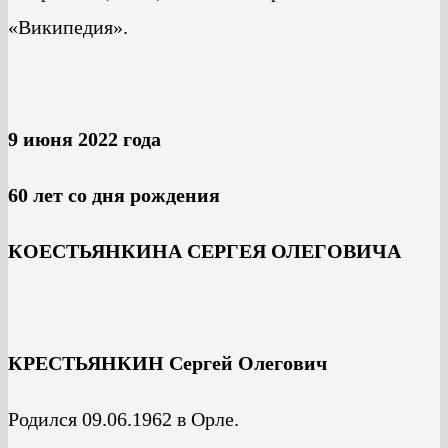
«Википедия».
9 июня 2022 года
60 лет со дня рождения
КОЕСТЬЯНКИНА СЕРГЕЯ ОЛЕГОВИЧА
КРЕСТЬЯНКИН Сергей Олегович
Родился 09.06.1962 в Орле.