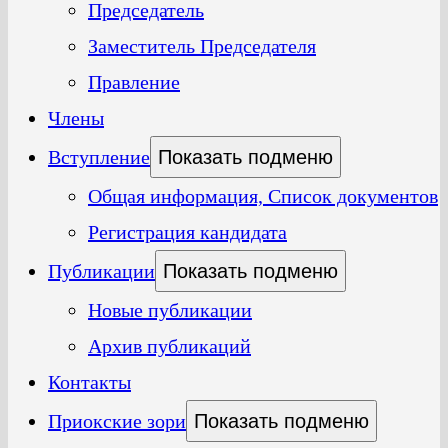
Председатель
Заместитель Председателя
Правление
Члены
Вступление
Показать подменю
Общая информация, Список документов
Регистрация кандидата
Публикации
Показать подменю
Новые публикации
Архив публикаций
Контакты
Приокские зори
Показать подменю