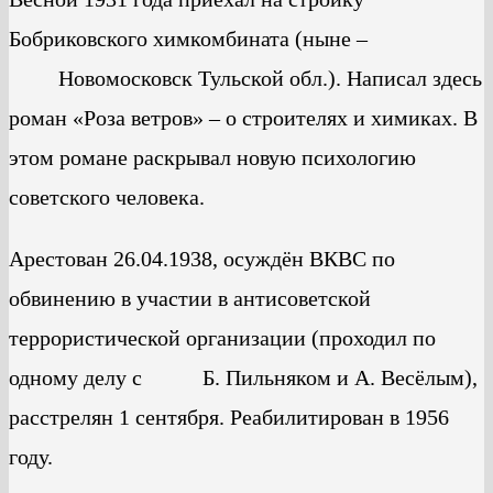
Бобриковского химкомбината (ныне –
Новомосковск Тульской обл.). Написал здесь
роман «Роза ветров» – о строителях и химиках. В
этом романе раскрывал новую психологию
советского человека.
Арестован 26.04.1938, осуждён ВКВС по
обвинению в участии в антисоветской
террористической организации (проходил по
одному делу с Б. Пильняком и А. Весёлым),
расстрелян 1 сентября. Реабилитирован в 1956
году.