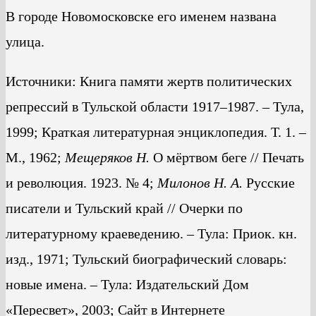
В городе Новомосковске его именем названа
улица.
Источники: Книга памяти жертв политических
репрессий в Тульской области 1917–1987. – Тула,
1999; Краткая литературная энциклопедия. Т. 1. –
М., 1962;
Мещеряков Н.
О мёртвом беге // Печать
и революция. 1923. № 4;
Милонов Н. А.
Русские
писатели и Тульский край // Очерки по
литературному краеведению. – Тула: Приок. кн.
изд., 1971; Тульский биографический словарь:
новые имена. – Тула: Издательский Дом
«Пересвет», 2003; Сайт в Интернете