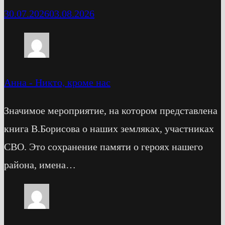
30.07.2026
03.08.2026
Анна
-
Никто, кроме нас
Значимое мероприятие, на котором представлена
книга В.Борисова о наших земляках, участниках
СВО. Это сохранение памяти о героях нашего
района, имена…