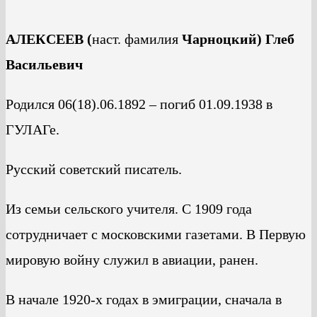
АЛЕКСЕЕВ (
наст. фамилия
Чарноцкий) Глеб
Васильевич
Родился 06(18).06.1892 – погиб 01.09.1938 в
ГУЛАГе.
Русский советский писатель.
Из семьи сельского учителя. С 1909 года
сотрудничает с московскими газетами. В Первую
мировую войну служил в авиации, ранен.
В начале 1920-х годах в эмиграции, сначала в