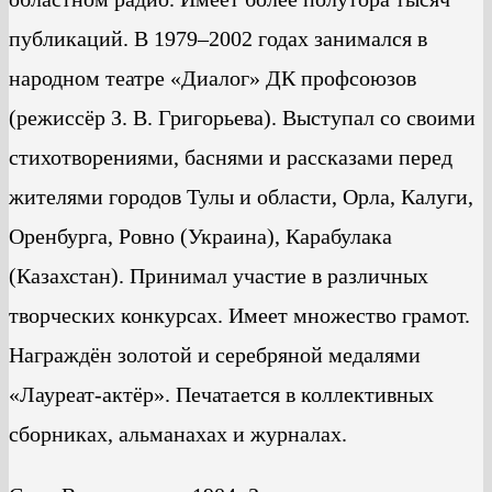
публикаций. В 1979–2002 годах занимался в
народном театре «Диалог» ДК профсоюзов
(режиссёр З. В. Григорьева). Выступал со своими
стихотворениями, баснями и рассказами перед
жителями городов Тулы и области, Орла, Калуги,
Оренбурга, Ровно (Украина), Карабулака
(Казахстан). Принимал участие в различных
творческих конкурсах. Имеет множество грамот.
Награждён золотой и серебряной медалями
«Лауреат-актёр». Печатается в коллективных
сборниках, альманахах и журналах.