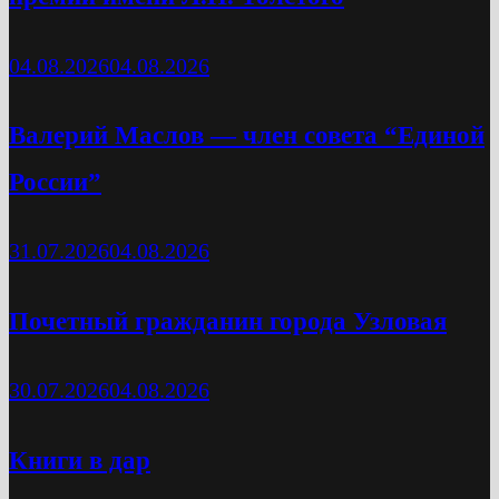
04.08.2026
04.08.2026
Валерий Маслов — член совета “Единой
России”
31.07.2026
04.08.2026
Почетный гражданин города Узловая
30.07.2026
04.08.2026
Книги в дар