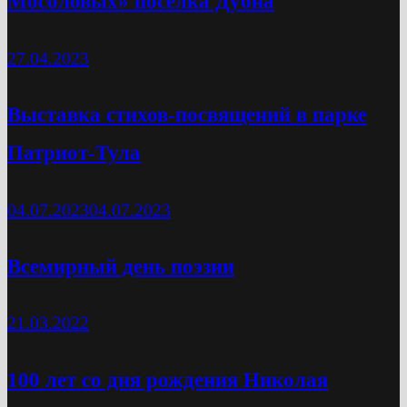
Мосоловых» посёлка Дубна
27.04.2023
Выставка стихов-посвящений в парке
Патриот-Тула
04.07.2023
04.07.2023
Всемирный день поэзии
21.03.2022
100 лет со дня рождения Николая