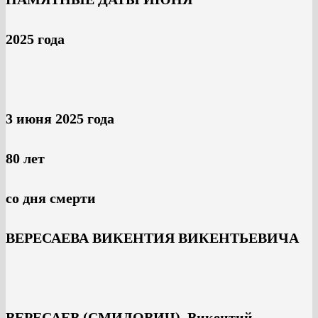
2025 года
3 июня 2025 года
80 лет
со дня смерти
ВЕРЕСАЕВА ВИКЕНТИЯ ВИКЕНТЬЕВИЧА
ВЕРЕСАЕВ (СМИДОВИЧ) Викентий