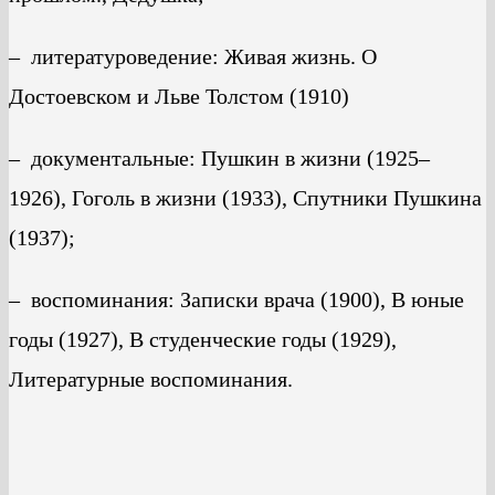
– литературоведение: Живая жизнь. О
Достоевском и Льве Толстом (1910)
– документальные: Пушкин в жизни (1925–
1926), Гоголь в жизни (1933), Спутники Пушкина
(1937);
– воспоминания: Записки врача (1900), В юные
годы (1927), В студенческие годы (1929),
Литературные воспоминания.