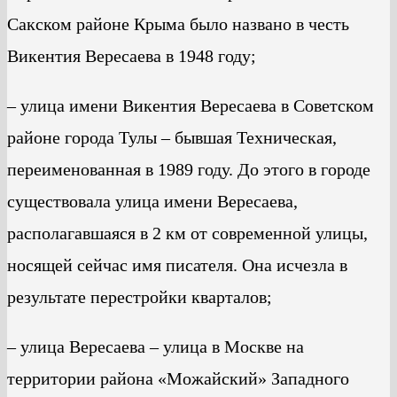
Сакском районе Крыма было названо в честь
Викентия Вересаева в 1948 году;
– улица имени Викентия Вересаева в Советском
районе города Тулы – бывшая Техническая,
переименованная в 1989 году. До этого в городе
существовала улица имени Вересаева,
располагавшаяся в 2 км от современной улицы,
носящей сейчас имя писателя. Она исчезла в
результате перестройки кварталов;
– улица Вересаева – улица в Москве на
территории района «Можайский» Западного