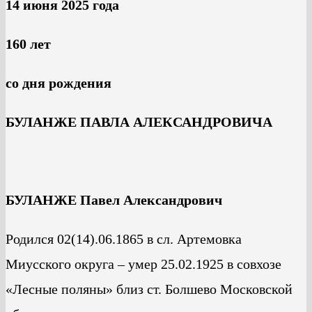
14 июня 2025 года
160 лет
со дня рождения
БУЛАНЖЕ ПАВЛА АЛЕКСАНДРОВИЧА
БУЛАНЖЕ Павел Александрович
Родился 02(14).06.1865 в сл. Артемовка
Миусского округа – умер 25.02.1925 в совхозе
«Лесные поляны» близ ст. Болшево Московской