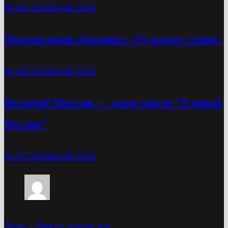
04.08.2026
04.08.2026
Презентации сборника «Тульское слово»
04.08.2026
09.08.2026
Валерий Маслов — член совета “Единой
России”
31.07.2026
04.08.2026
Анна
-
Никто, кроме нас