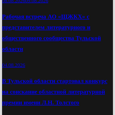
08.08.2026
09.08.2026
Рабочая встреча АО «ЩЖКХ» с
представителем литературного и
общественного сообщества Тульской
области
04.08.2026
В Тульской области стартовал конкурс
на соискание областной литературной
премии имени Л.Н. Толстого