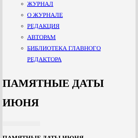
ЖУРНАЛ
О ЖУРНАЛЕ
РЕДАКЦИЯ
АВТОРАМ
БИБЛИОТЕКА ГЛАВНОГО
РЕДАКТОРА
ПАМЯТНЫЕ ДАТЫ
ИЮНЯ
ПАМЯТНЫЕ ДАТЫ ИЮНЯ