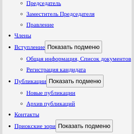
Председатель
Заместитель Председателя
Правление
Члены
Вступление
Показать подменю
Общая информация, Список документов
Регистрация кандидата
Публикации
Показать подменю
Новые публикации
Архив публикаций
Контакты
Приокские зори
Показать подменю