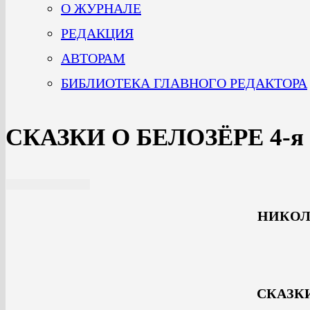
О ЖУРНАЛЕ
РЕДАКЦИЯ
АВТОРАМ
БИБЛИОТЕКА ГЛАВНОГО РЕДАКТОРА
СКАЗКИ О БЕЛОЗЁРЕ 4-я 
НИКОЛ
СКАЗКИ