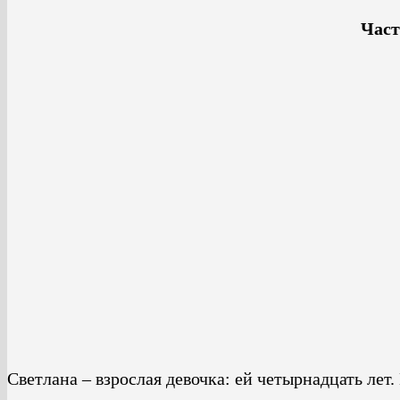
Част
Светлана – взрослая девочка: ей четырнадцать лет. 