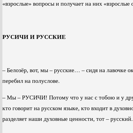
«взрослые» вопросы и получает на них «взрослые 
РУСИЧИ И РУССКИЕ
– Белозёр, вот, мы – русские… – сидя на лавочке о
перебил на полуслове.
– Мы – РУСИЧИ! Потому что у нас с тобою и у дру
кто говорит на русском языке, кто входит в духов
разделяет наши духовные ценности, тот – русский.