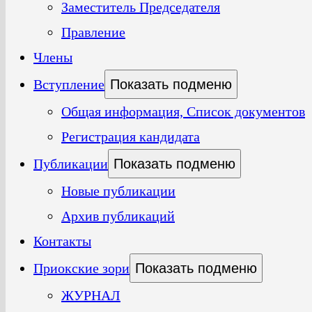
Заместитель Председателя
Правление
Члены
Вступление
Показать подменю
Общая информация, Список документов
Регистрация кандидата
Публикации
Показать подменю
Новые публикации
Архив публикаций
Контакты
Приокские зори
Показать подменю
ЖУРНАЛ