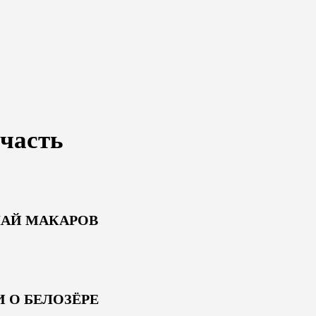
часть
АЙ МАКАРОВ
 О БЕЛОЗЁРЕ