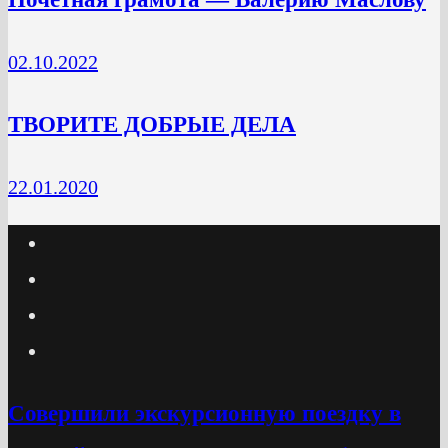
02.10.2022
ТВОРИТЕ ДОБРЫЕ ДЕЛА
22.01.2020
Cовершили экскурсионную поездку в