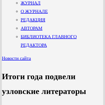
ЖУРНАЛ
О ЖУРНАЛЕ
РЕДАКЦИЯ
АВТОРАМ
БИБЛИОТЕКА ГЛАВНОГО
РЕДАКТОРА
Новости сайта
Итоги года подвели
узловские литераторы