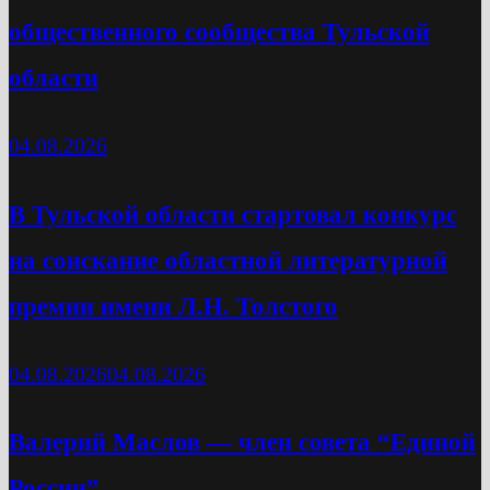
общественного сообщества Тульской
области
04.08.2026
В Тульской области стартовал конкурс
на соискание областной литературной
премии имени Л.Н. Толстого
04.08.2026
04.08.2026
Валерий Маслов — член совета “Единой
России”