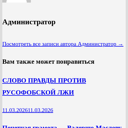
Администратор
Посмотреть все записи автора Администратор →
Вам также может понравиться
СЛОВО ПРАВДЫ ПРОТИВ
РУСОФОБСКОЙ ЛЖИ
11.03.2026
11.03.2026
Почетная грамота — Валерию Маслову