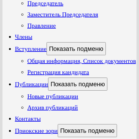
Председатель
Заместитель Председателя
Правление
Члены
Вступление
Показать подменю
Общая информация, Список документов
Регистрация кандидата
Публикации
Показать подменю
Новые публикации
Архив публикаций
Контакты
Приокские зори
Показать подменю