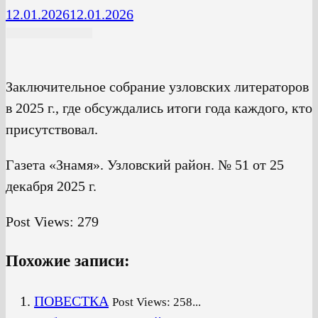
12.01.2026
12.01.2026
Заключительное собрание узловских литераторов
в 2025 г., где обсуждались итоги года каждого, кто
присутствовал.
Газета «Знамя». Узловский район. № 51 от 25
декабря 2025 г.
Post Views:
279
Похожие записи:
ПОВЕСТКА
Post Views: 258...