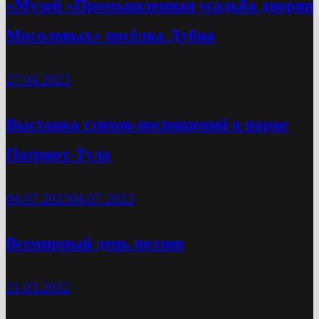
«Музей «Промышленная усадьба дворян
Мосоловых» посёлка Дубна
27.04.2023
Выставка стихов-посвящений в парке
Патриот-Тула
04.07.2023
04.07.2023
Всемирный день поэзии
21.03.2022