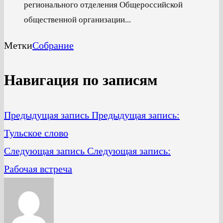
регионального отделения Общероссийской
общественной организации...
Метки
Собрание
Навигация по записям
Предыдущая запись
Предыдущая запись:
Тульское слово
Следующая запись
Следующая запись:
Рабочая встреча