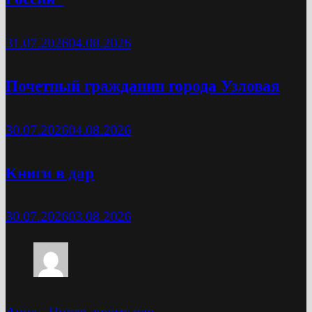
31.07.2026
04.08.2026
Почетный гражданин города Узловая
30.07.2026
04.08.2026
Книги в дар
30.07.2026
03.08.2026
Анна
-
Никто, кроме нас