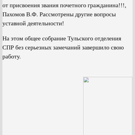
от присвоения звания почетного гражданина!!!,
Пахомов В.Ф. Рассмотрены другие вопросы
уставной деятельности!
На этом общее собрание Тульского отделения
СПР без серьезных замечаний завершило свою
работу.