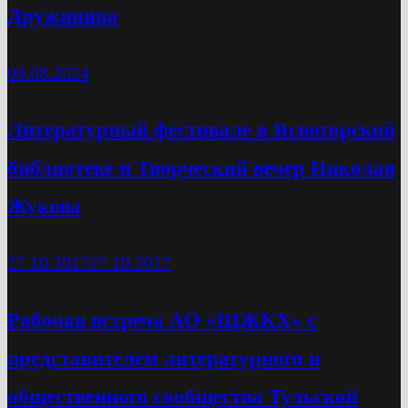
Дружинина
09.08.2024
Литературный фестивале в Ясногорской
библиотеке и Творческий вечер Николая
Жукова
27.10.2017
27.10.2017
Рабочая встреча АО «ЩЖКХ» с
представителем литературного и
общественного сообщества Тульской