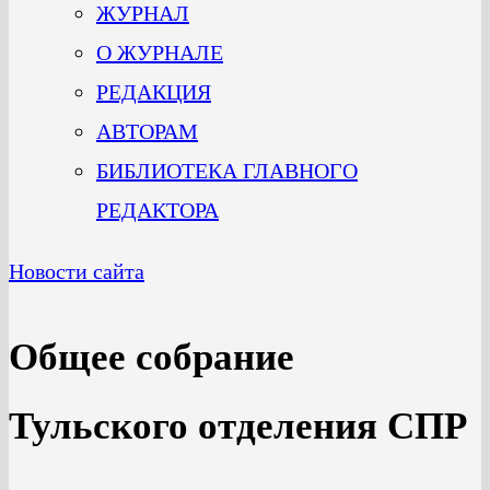
ЖУРНАЛ
О ЖУРНАЛЕ
РЕДАКЦИЯ
АВТОРАМ
БИБЛИОТЕКА ГЛАВНОГО
РЕДАКТОРА
Новости сайта
Общее собрание
Тульского отделения СПР