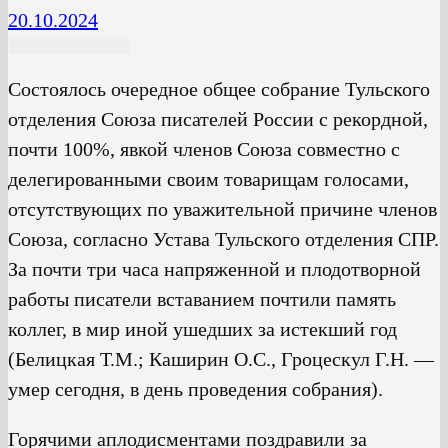
20.10.2024
Состоялось очередное общее собрание Тульского
отделения Союза писателей России с рекордной,
почти 100%, явкой членов Союза совместно с
делегированными своим товарищам голосами,
отсутствующих по уважительной причине членов
Союза, согласно Устава Тульского отделения СПР.
За почти три часа напряженной и плодотворной
работы писатели вставанием почтили память
коллег, в мир иной ушедших за истекший год
(Белицкая Т.М.; Каширин О.С., Гроцескул Г.Н. —
умер сегодня, в день проведения собрания).
Горячими аплодисментами поздравили за