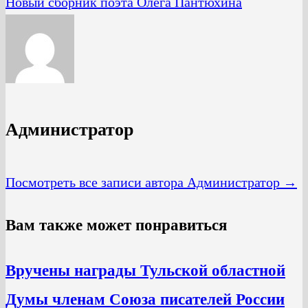
Новый сборник поэта Олега Пантюхина
Администратор
Посмотреть все записи автора Администратор →
Вам также может понравиться
Вручены награды Тульской областной
Думы членам Союза писателей России