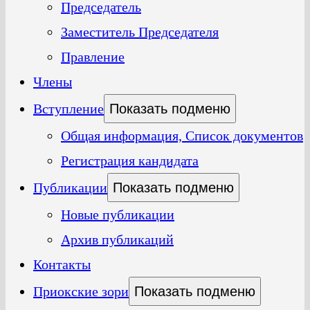
Председатель
Заместитель Председателя
Правление
Члены
Вступление
Показать подменю
Общая информация, Список документов
Регистрация кандидата
Публикации
Показать подменю
Новые публикации
Архив публикаций
Контакты
Приокские зори
Показать подменю