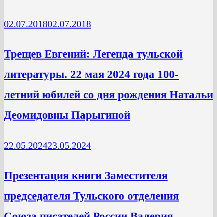
02.07.2018
02.07.2018
Трещев Евгений: Легенда тульской
литературы. 22 мая 2024 года 100-
летний юбилей со дня рождения Натальи
Деомидовны Парыгиной
22.05.2024
23.05.2024
Презентация книги Заместителя
председателя Тульского отделения
Союза писателей России Валерия