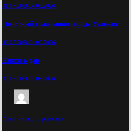
31.07.2026
04.08.2026
Почетный гражданин города Узловая
30.07.2026
04.08.2026
Книги в дар
30.07.2026
03.08.2026
Анна
-
Никто, кроме нас