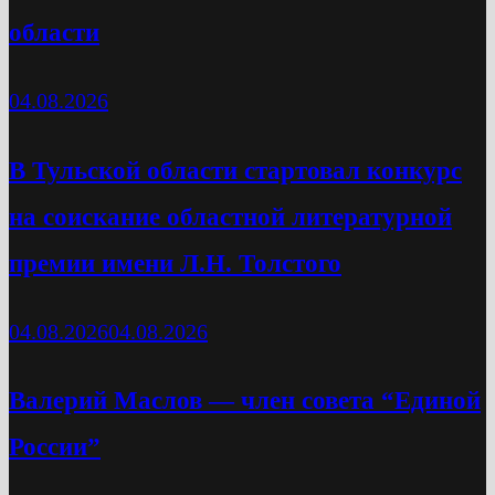
области
04.08.2026
В Тульской области стартовал конкурс
на соискание областной литературной
премии имени Л.Н. Толстого
04.08.2026
04.08.2026
Валерий Маслов — член совета “Единой
России”