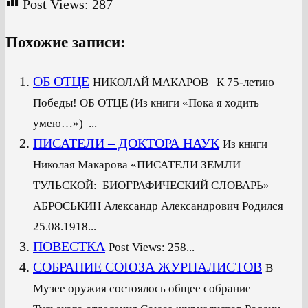
Post Views:
287
Похожие записи:
ОБ ОТЦЕ
НИКОЛАЙ МАКАРОВ К 75-летию
Победы! ОБ ОТЦЕ (Из книги «Пока я ходить
умею…») ...
ПИСАТЕЛИ – ДОКТОРА НАУК
Из книги
Николая Макарова «ПИСАТЕЛИ ЗЕМЛИ
ТУЛЬСКОЙ: БИОГРАФИЧЕСКИЙ СЛОВАРЬ»
АБРОСЬКИН Александр Александрович Родился
25.08.1918...
ПОВЕСТКА
Post Views: 258...
CОБРАНИЕ СОЮЗА ЖУРНАЛИСТОВ
В
Музее оружия состоялось общее собрание