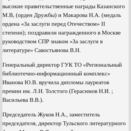
высокие правительственные награды Казанского
М.В, (орден Дружбы) и Макарова Н.А. (медаль
ордена «За заслуги перед Отечеством» II
степени); поздравили награжденного в Москве
руководством СПР знаком «За заслуги в
литературе» Савостьянова В.Н.
Генеральный директор ГУК ТО «Региональный
библиотечно-информационный комплекс»
Иванова Ю.В. вручила дипломы лауреатов
премии им. Л.Н. Толстого (Герасимов Н.И. ;
Васильева В.В.).
Председатель Жуков Н.А., заместитель
председателя, директор Тульского литературного