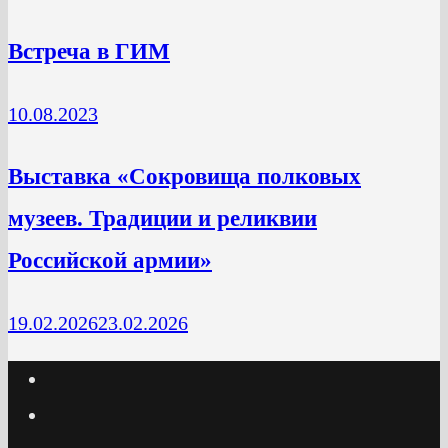
Встреча в ГИМ
10.08.2023
Выставка «Сокровища полковых
музеев. Традиции и реликвии
Российской армии»
19.02.2026
23.02.2026