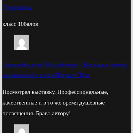
Дружинина
класс 10балов
Иванов Василий Михайлович
-
Выставка стихов-
посвящений в парке Патриот-Тула
Посмотрел выставку. Профессиональные,
качественные и в то же время душевные
посвящения. Браво автору!