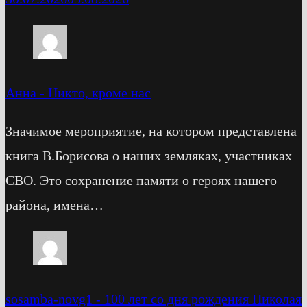
Анна
-
Никто, кроме нас
Значимое мероприятие, на котором представлена
книга В.Борисова о наших земляках, участниках
СВО. Это сохранение памяти о героях нашего
района, имена…
sosamba-novg1
-
100 лет со дня рождения Николая