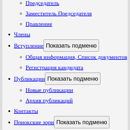
Председатель
Заместитель Председателя
Правление
Члены
Вступление
Показать подменю
Общая информация, Список документов
Регистрация кандидата
Публикации
Показать подменю
Новые публикации
Архив публикаций
Контакты
Приокские зори
Показать подменю