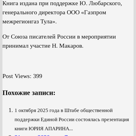
Книга издана при поддержке Ю. Любарского,
генерального директора ООО «Газпром
межрегионгаз Тула».
От Союза писателей России в мероприятии
принимал участие Н. Макаров.
Post Views:
399
Похожие записи:
1 октября 2025 года в Штабе общественной
поддержки Единой России состоялась презентация
книги ЮРИЯ АПАРИНА...