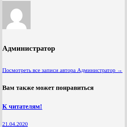
Администратор
Посмотреть все записи автора Администратор →
Вам также может понравиться
К читателям!
21.04.2020