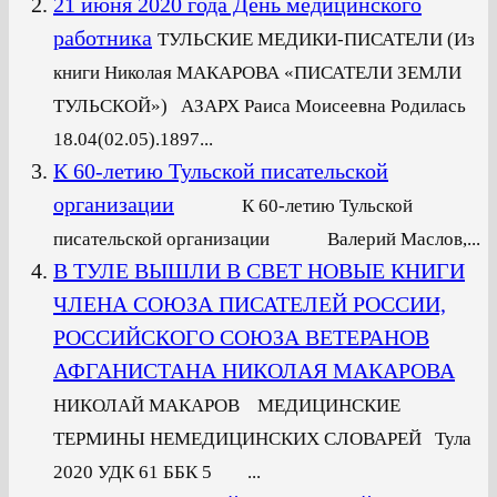
21 июня 2020 года День медицинского
работника
ТУЛЬСКИЕ МЕДИКИ-ПИСАТЕЛИ (Из
книги Николая МАКАРОВА «ПИСАТЕЛИ ЗЕМЛИ
ТУЛЬСКОЙ») АЗАРХ Раиса Моисеевна Родилась
18.04(02.05).1897...
К 60-летию Тульской писательской
организации
К 60-летию Тульской
писательской организации Валерий Маслов,...
В ТУЛЕ ВЫШЛИ В СВЕТ НОВЫЕ КНИГИ
ЧЛЕНА СОЮЗА ПИСАТЕЛЕЙ РОССИИ,
РОССИЙСКОГО СОЮЗА ВЕТЕРАНОВ
АФГАНИСТАНА НИКОЛАЯ МАКАРОВА
НИКОЛАЙ МАКАРОВ МЕДИЦИНСКИЕ
ТЕРМИНЫ НЕМЕДИЦИНСКИХ СЛОВАРЕЙ Тула
2020 УДК 61 ББК 5 ...