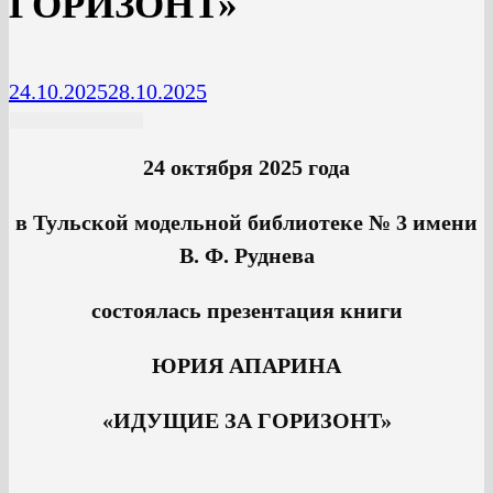
ГОРИЗОНТ»
24.10.2025
28.10.2025
24 октября 2025 года
в Тульской модельной библиотеке № 3 имени
В. Ф. Руднева
состоялась презентация книги
ЮРИЯ АПАРИНА
«ИДУЩИЕ ЗА ГОРИЗОНТ»