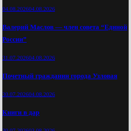
04.08.2026
04.08.2026
Валерий Маслов — член совета “Единой
России”
31.07.2026
04.08.2026
Почетный гражданин города Узловая
30.07.2026
04.08.2026
Книги в дар
30.07.2026
03.08.2026