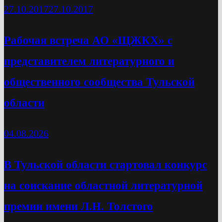
27.10.2017
27.10.2017
Рабочая встреча АО «ЩЖКХ» с
представителем литературного и
общественного сообщества Тульской
области
04.08.2026
В Тульской области стартовал конкурс
на соискание областной литературной
премии имени Л.Н. Толстого