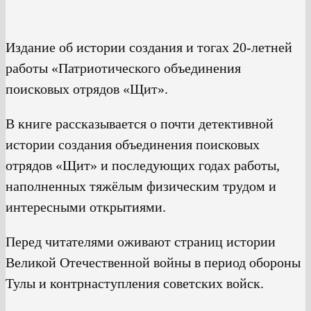
Издание об истории создания и тогах 20-летней
работы «Патриотического объединения
поисковых отрядов «Щит».
В книге рассказывается о почти детективной
истории создания объединения поисковых
отрядов «Щит» и последующих годах работы,
наполненных тяжёлым физическим трудом и
интересными открытиями.
Перед читателями оживают страниц истории
Великой Отечественной войны в период обороны
Тулы и контрнаступления советских войск.