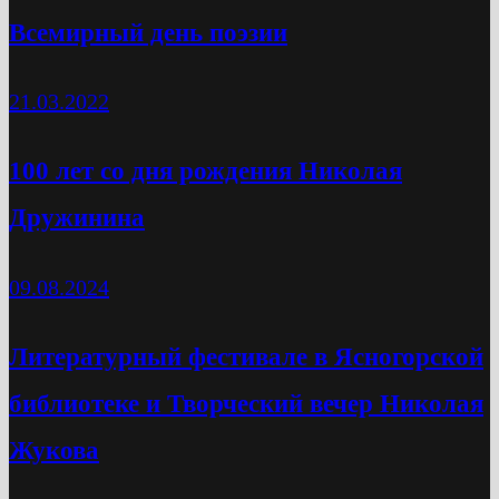
Всемирный день поэзии
21.03.2022
100 лет со дня рождения Николая
Дружинина
09.08.2024
Литературный фестивале в Ясногорской
библиотеке и Творческий вечер Николая
Жукова