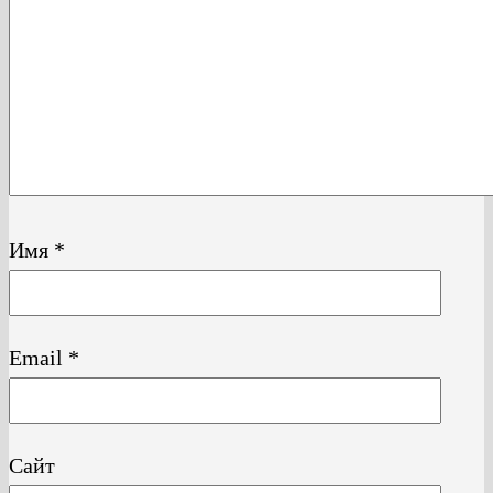
Имя
*
Email
*
Сайт