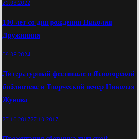
21.03.2022
100 лет со дня рождения Николая
Дружинина
09.08.2024
Литературный фестивале в Ясногорской
библиотеке и Творческий вечер Николая
Жукова
27.10.2017
27.10.2017
Презентация сборника тульской