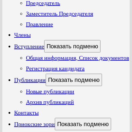
Председатель
Заместитель Председателя
Правление
Члены
Вступление
Показать подменю
Общая информация, Список документов
Регистрация кандидата
Публикации
Показать подменю
Новые публикации
Архив публикаций
Контакты
Приокские зори
Показать подменю