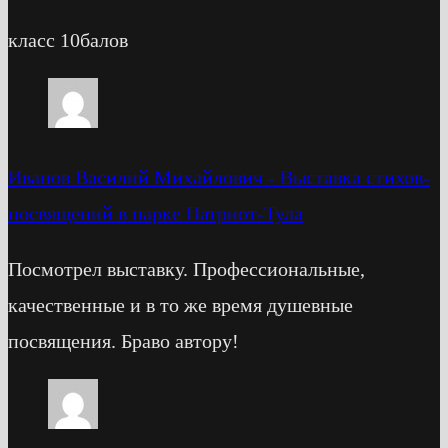
класс 10балов
Иванов Василий Михайлович
-
Выставка стихов-
посвящений в парке Патриот-Тула
Посмотрел выставку. Профессиональные,
качественные и в то же время душевные
посвящения. Браво автору!