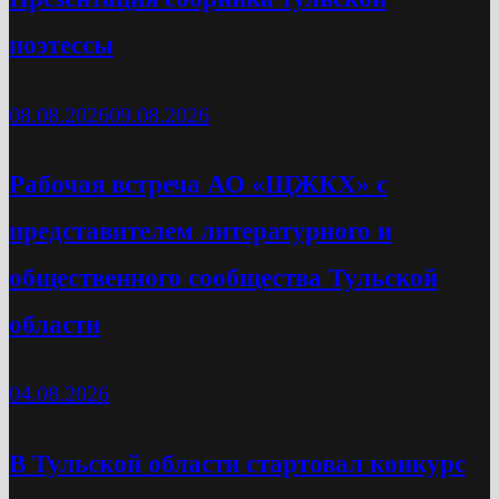
поэтессы
08.08.2026
09.08.2026
Рабочая встреча АО «ЩЖКХ» с
представителем литературного и
общественного сообщества Тульской
области
04.08.2026
В Тульской области стартовал конкурс