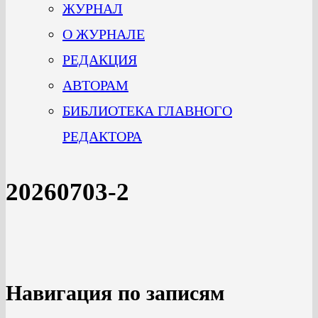
ЖУРНАЛ
О ЖУРНАЛЕ
РЕДАКЦИЯ
АВТОРАМ
БИБЛИОТЕКА ГЛАВНОГО
РЕДАКТОРА
20260703-2
Навигация по записям