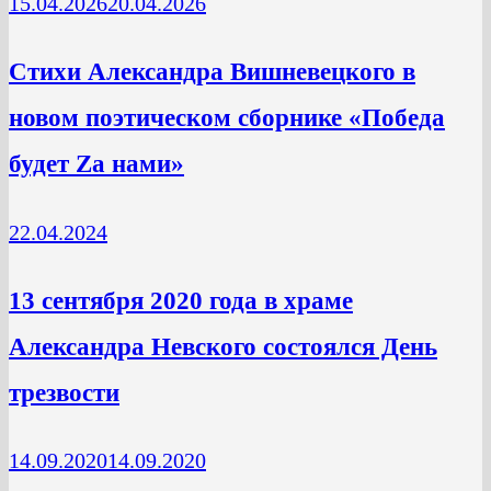
15.04.2026
20.04.2026
Стихи Александра Вишневецкого в
новом поэтическом сборнике «Победа
будет Zа нами»
22.04.2024
13 сентября 2020 года в храме
Александра Невского состоялся День
трезвости
14.09.2020
14.09.2020