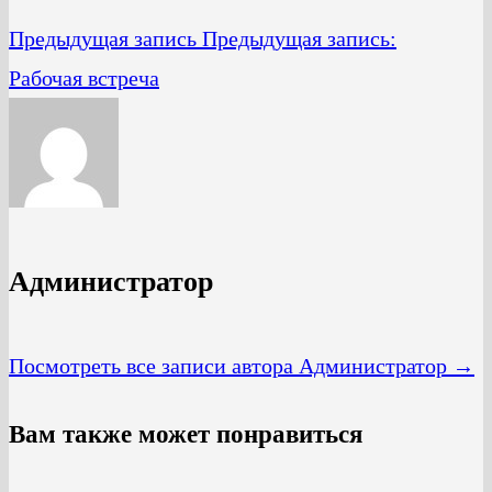
Предыдущая запись
Предыдущая запись:
Рабочая встреча
Администратор
Посмотреть все записи автора Администратор →
Вам также может понравиться