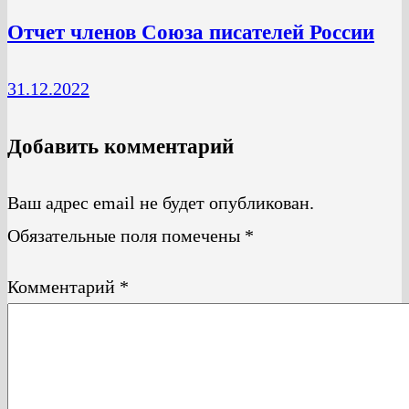
Отчет членов Союза писателей России
31.12.2022
Добавить комментарий
Ваш адрес email не будет опубликован.
Обязательные поля помечены
*
Комментарий
*