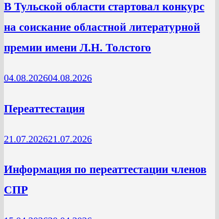
В Тульской области стартовал конкурс
на соискание областной литературной
премии имени Л.Н. Толстого
04.08.2026
04.08.2026
Переаттестация
21.07.2026
21.07.2026
Информация по переаттестации членов
СПР