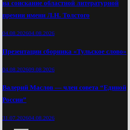
на соискание областной литературной
премии имени Л.Н. Толстого
04.08.2026
04.08.2026
Презентации сборника «Тульское слово»
04.08.2026
09.08.2026
Валерий Маслов — член совета “Единой
России”
31.07.2026
04.08.2026