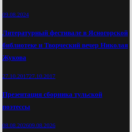
09.08.2024
Литературный фестивале в Ясногорской
библиотеке и Творческий вечер Николая
Жукова
27.10.2017
27.10.2017
Презентация сборника тульской
поэтессы
08.08.2026
09.08.2026