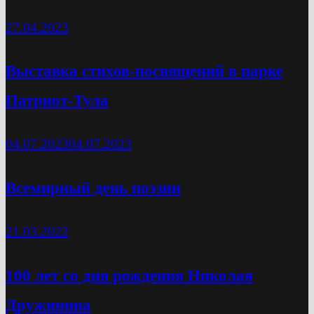
27.04.2023
Выставка стихов-посвящений в парке
Патриот-Тула
04.07.2023
04.07.2023
Всемирный день поэзии
21.03.2022
100 лет со дня рождения Николая
Дружинина