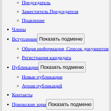
Председатель
Заместитель Председателя
Правление
Члены
Вступление
Показать подменю
Общая информация, Список документов
Регистрация кандидата
Публикации
Показать подменю
Новые публикации
Архив публикаций
Контакты
Приокские зори
Показать подменю