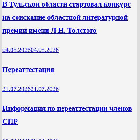
В Тульской области стартовал конкурс
на соискание областной литературной
премии имени Л.Н. Толстого
04.08.2026
04.08.2026
Переаттестация
21.07.2026
21.07.2026
Информация по переаттестации членов
СПР