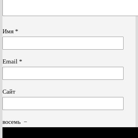
Имя
*
Email
*
Сайт
восемь
−