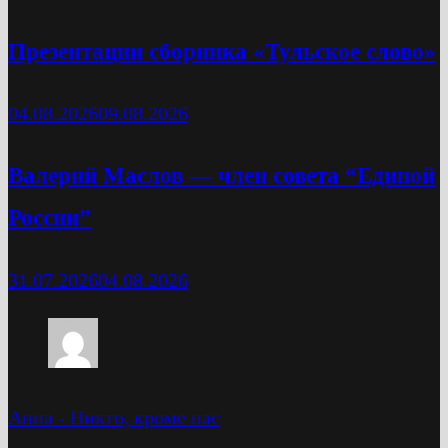
Презентации сборника «Тульское слово»
04.08.2026
09.08.2026
Валерий Маслов — член совета “Единой
России”
31.07.2026
04.08.2026
Анна
-
Никто, кроме нас