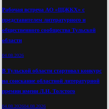
Рабочая встреча АО «ЩЖКХ» с
представителем литературного и
общественного сообщества Тульской
области
04.08.2026
В Тульской области стартовал конкурс
на соискание областной литературной
премии имени Л.Н. Толстого
04.08.2026
04.08.2026