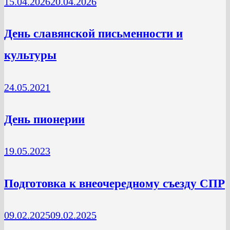
15.04.2026
20.04.2026
День славянской письменности и
культуры
24.05.2021
День пионерии
19.05.2023
Подготовка к внеочередному съезду СПР
09.02.2025
09.02.2025