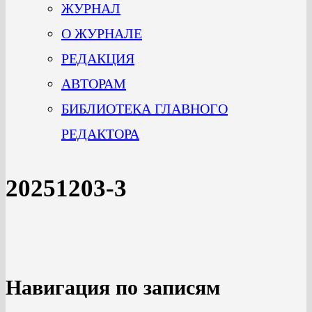
ЖУРНАЛ
О ЖУРНАЛЕ
РЕДАКЦИЯ
АВТОРАМ
БИБЛИОТЕКА ГЛАВНОГО
РЕДАКТОРА
20251203-3
Навигация по записям