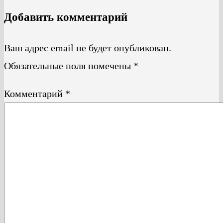
Добавить комментарий
Ваш адрес email не будет опубликован.
Обязательные поля помечены
*
Комментарий
*