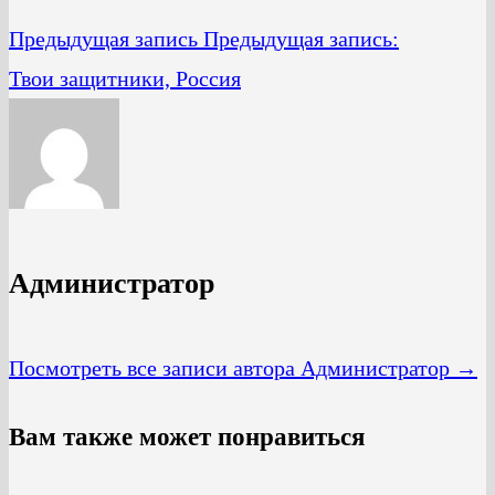
Предыдущая запись
Предыдущая запись:
Твои защитники, Россия
Администратор
Посмотреть все записи автора Администратор →
Вам также может понравиться