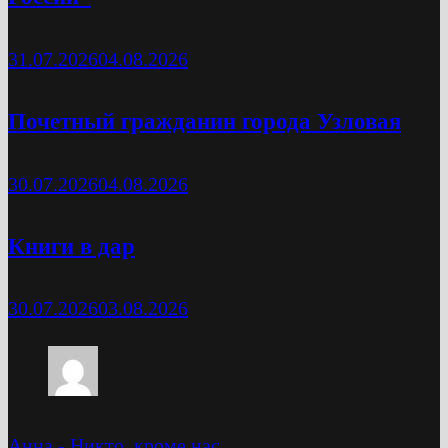
31.07.2026
04.08.2026
Почетный гражданин города Узловая
30.07.2026
04.08.2026
Книги в дар
30.07.2026
03.08.2026
Анна
-
Никто, кроме нас