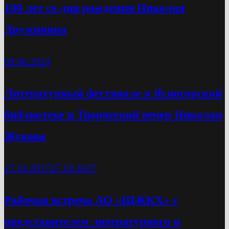
100 лет со дня рождения Николая
Дружинина
09.08.2024
Литературный фестивале в Ясногорской
библиотеке и Творческий вечер Николая
Жукова
27.10.2017
27.10.2017
Рабочая встреча АО «ЩЖКХ» с
представителем литературного и