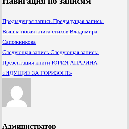
Навигация по записям
Предыдущая запись
Предыдущая запись:
Вышла новая книга стихов Владимира
Сапожникова
Следующая запись
Следующая запись:
Презентация книги ЮРИЯ АПАРИНА
«ИДУЩИЕ ЗА ГОРИЗОНТ»
Администратор