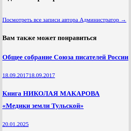
Посмотреть все записи автора Администратор →
Вам также может понравиться
Общее собрание Союза писателей России
18.09.2017
18.09.2017
Книга НИКОЛАЯ МАКАРОВА
«Медики земли Тульской»
20.01.2025