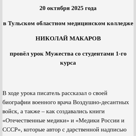
20 октября 2025 года
в Тульском областном медицинском колледже
НИКОЛАЙ МАКАРОВ
провёл урок Мужества со студентами 1-го
курса
В ходе урока писатель рассказал о своей
биографии военного врача Воздушно-десантных
войск, а также – как создавались книги
«Отечественные медики» и «Медики России и
СССР», которые автор с дарственной надписью