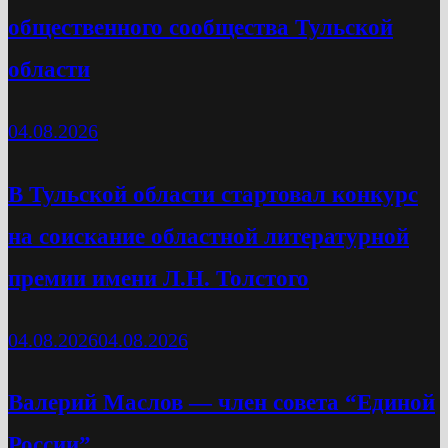
общественного сообщества Тульской
области
04.08.2026
В Тульской области стартовал конкурс
на соискание областной литературной
премии имени Л.Н. Толстого
04.08.2026
04.08.2026
Валерий Маслов — член совета “Единой
России”