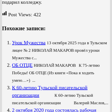
подарил колледжу.
Post Views:
422
Похожие записи:
Урок Мужества
13 октября 2025 года в Тульском
лицее № 2 НИКОЛАЙ МАКАРОВ провёл уроки
Мужества с...
ОБ ОТЦЕ
НИКОЛАЙ МАКАРОВ К 75-летию
Победы! ОБ ОТЦЕ (Из книги «Пока я ходить
умею…») ...
К 60-летию Тульской писательской
организации
К 60-летию Тульской
писательской организации Валерий Маслов,...
2 октября 2020 года состоялась рабочая