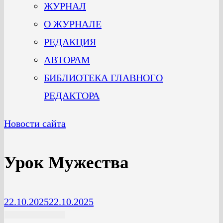
ЖУРНАЛ
О ЖУРНАЛЕ
РЕДАКЦИЯ
АВТОРАМ
БИБЛИОТЕКА ГЛАВНОГО
РЕДАКТОРА
Новости сайта
Урок Мужества
22.10.2025
22.10.2025