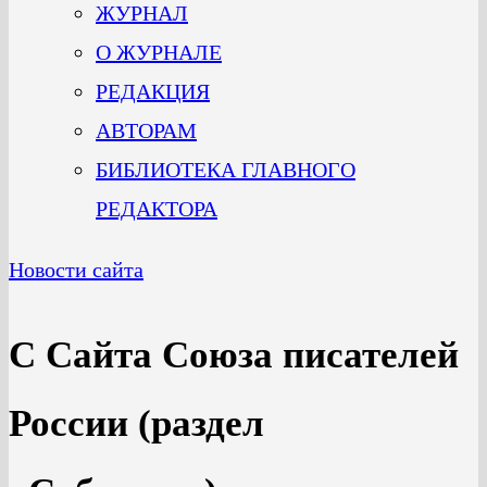
ЖУРНАЛ
О ЖУРНАЛЕ
РЕДАКЦИЯ
АВТОРАМ
БИБЛИОТЕКА ГЛАВНОГО
РЕДАКТОРА
Новости сайта
С Сайта Союза писателей
России (раздел