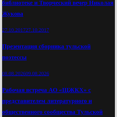
библиотеке и Творческий вечер Николая
Жукова
27.10.2017
27.10.2017
Презентация сборника тульской
поэтессы
08.08.2026
09.08.2026
Рабочая встреча АО «ЩЖКХ» с
представителем литературного и
общественного сообщества Тульской