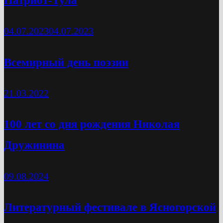
04.07.2023
04.07.2023
Всемирный день поэзии
21.03.2022
100 лет со дня рождения Николая
Дружинина
09.08.2024
Литературный фестивале в Ясногорской