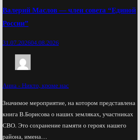
Валерий Маслов — член совета “Единой
России”
31.07.2026
04.08.2026
Анна
-
Никто, кроме нас
Значимое мероприятие, на котором представлена
книга В.Борисова о наших земляках, участниках
СВО. Это сохранение памяти о героях нашего
района, имена…