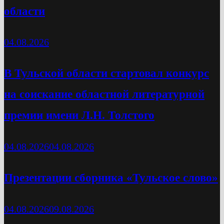
области
04.08.2026
В Тульской области стартовал конкурс
на соискание областной литературной
премии имени Л.Н. Толстого
04.08.2026
04.08.2026
Презентации сборника «Тульское слово»
04.08.2026
09.08.2026