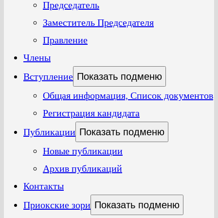
Председатель
Заместитель Председателя
Правление
Члены
Вступление
Показать подменю
Общая информация, Список документов
Регистрация кандидата
Публикации
Показать подменю
Новые публикации
Архив публикаций
Контакты
Приокские зори
Показать подменю