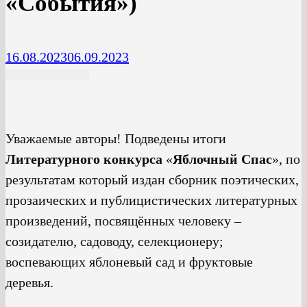
«События»)
16.08.2023
06.09.2023
Уважаемые авторы! Подведены итоги
Литературного конкурса
«
Яблочный Спас
», по
результатам который издан сборник поэтических,
прозаических и публицистических литературных
произведений, посвящённых человеку –
созидателю, садоводу, селекционеру;
воспевающих яблоневый сад и фруктовые
деревья.