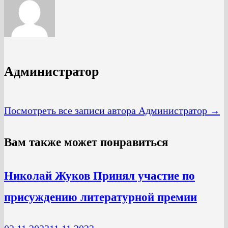
Администратор
Посмотреть все записи автора Администратор →
Вам также может понравиться
Николай Жуков Принял участие по
присуждению литературной премии