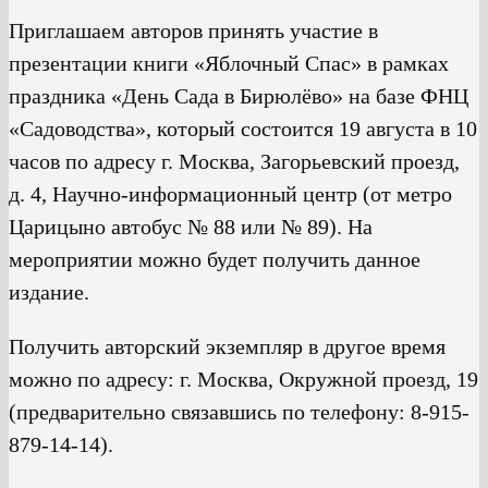
Приглашаем авторов принять участие в
презентации книги «Яблочный Спас» в рамках
праздника «День Сада в Бирюлёво» на базе ФНЦ
«Садоводства», который состоится 19 августа в 10
часов по адресу г. Москва, Загорьевский проезд,
д. 4, Научно-информационный центр (от метро
Царицыно автобус № 88 или № 89). На
мероприятии можно будет получить данное
издание.
Получить авторский экземпляр в другое время
можно по адресу: г. Москва, Окружной проезд, 19
(предварительно связавшись по телефону: 8-915-
879-14-14).