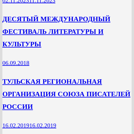
02.11.2023
11.11.2023
ДЕСЯТЫЙ МЕЖДУНАРОДНЫЙ
ФЕСТИВАЛЬ ЛИТЕРАТУРЫ И
КУЛЬТУРЫ
06.09.2018
ТУЛЬСКАЯ РЕГИОНАЛЬНАЯ
ОРГАНИЗАЦИЯ СОЮЗА ПИСАТЕЛЕЙ
РОССИИ
16.02.2019
16.02.2019