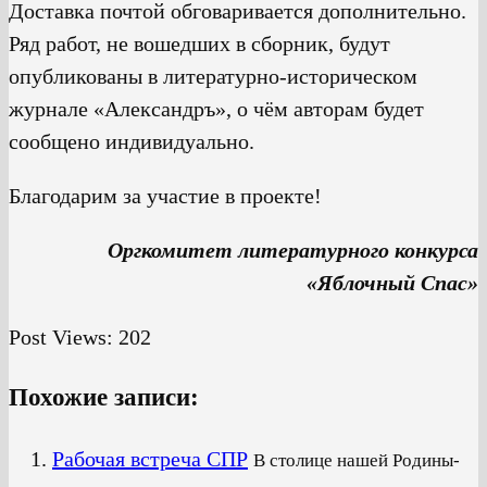
Доставка почтой обговаривается дополнительно.
Ряд работ, не вошедших в сборник, будут
опубликованы в литературно-историческом
журнале «Александръ», о чём авторам будет
сообщено индивидуально.
Благодарим за участие в проекте!
Оргкомитет литературного конкурса
«Яблочный Спас»
Post Views:
202
Похожие записи:
Рабочая встреча СПР
В столице нашей Родины-