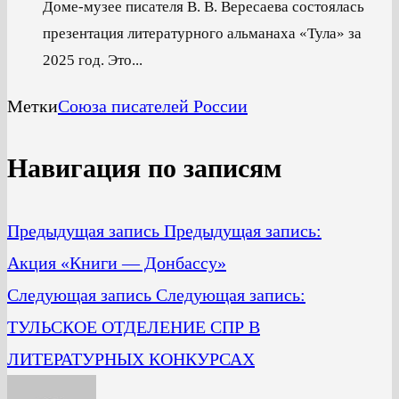
Доме-музее писателя В. В. Вересаева состоялась
презентация литературного альманаха «Тула» за
2025 год. Это...
Метки
Союза писателей России
Навигация по записям
Предыдущая запись
Предыдущая запись:
Акция «Книги — Донбассу»
Следующая запись
Следующая запись:
ТУЛЬСКОЕ ОТДЕЛЕНИЕ СПР В
ЛИТЕРАТУРНЫХ КОНКУРСАХ