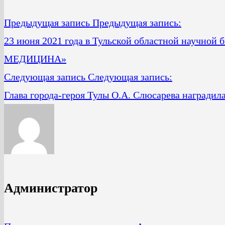
Предыдущая запись
Предыдущая запись:
23 июня 2021 года в Тульской областной научной
МЕДИЦИНА»
Следующая запись
Следующая запись:
Глава города-героя Тулы О.А. Слюсарева наградил
Администратор