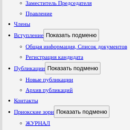
Заместитель Председателя
Правление
Члены
Вступление
Показать подменю
Общая информация, Список документов
Регистрация кандидата
Публикации
Показать подменю
Новые публикации
Архив публикаций
Контакты
Приокские зори
Показать подменю
ЖУРНАЛ