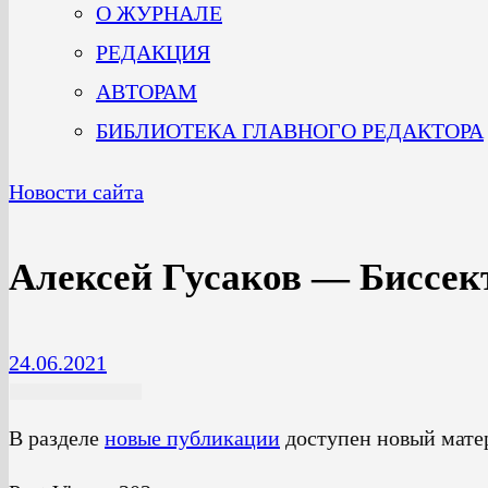
О ЖУРНАЛЕ
РЕДАКЦИЯ
АВТОРАМ
БИБЛИОТЕКА ГЛАВНОГО РЕДАКТОРА
Новости сайта
Алексей Гусаков — Биссек
24.06.2021
В разделе
новые публикации
доступен новый матер