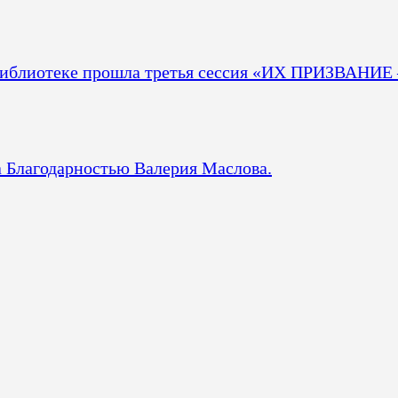
 библиотеке прошла третья сессия «ИХ ПРИЗВАНИЕ 
а Благодарностью Валерия Маслова.