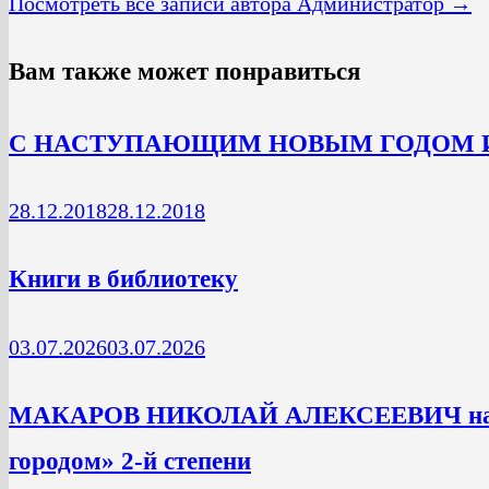
Посмотреть все записи автора Администратор →
Вам также может понравиться
С НАСТУПАЮЩИМ НОВЫМ ГОДОМ 
28.12.2018
28.12.2018
Книги в библиотеку
03.07.2026
03.07.2026
МАКАРОВ НИКОЛАЙ АЛЕКСЕЕВИЧ награж
городом» 2-й степени