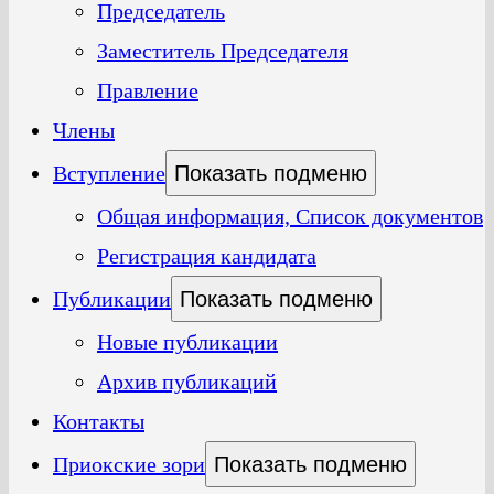
Председатель
Заместитель Председателя
Правление
Члены
Вступление
Показать подменю
Общая информация, Список документов
Регистрация кандидата
Публикации
Показать подменю
Новые публикации
Архив публикаций
Контакты
Приокские зори
Показать подменю