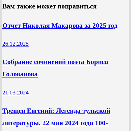
Вам также может понравиться
Отчет Николая Макарова за 2025 год
26.12.2025
Собрание сочинений поэта Бориса
Голованова
21.03.2024
Трещев Евгений: Легенда тульской
литературы. 22 мая 2024 года 100-