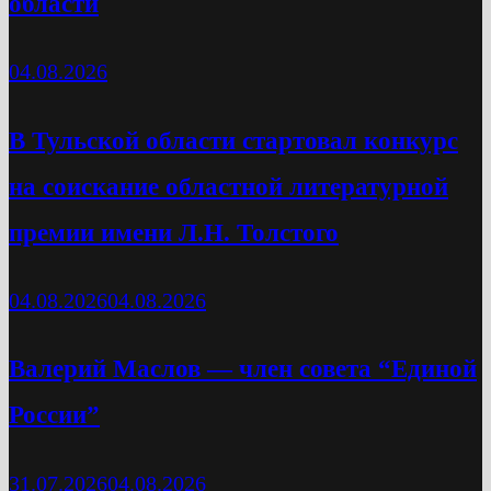
области
04.08.2026
В Тульской области стартовал конкурс
на соискание областной литературной
премии имени Л.Н. Толстого
04.08.2026
04.08.2026
Валерий Маслов — член совета “Единой
России”
31.07.2026
04.08.2026