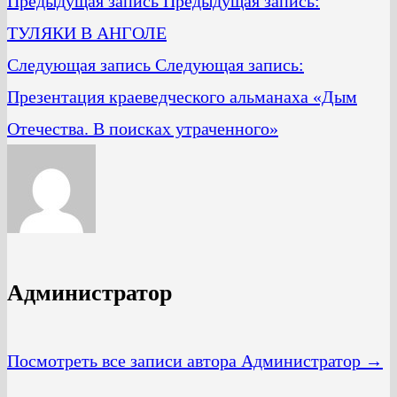
Предыдущая запись
Предыдущая запись:
ТУЛЯКИ В АНГОЛЕ
Следующая запись
Следующая запись:
Презентация краеведческого альманаха «Дым
Отечества. В поисках утраченного»
Администратор
Посмотреть все записи автора Администратор →