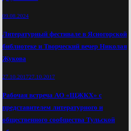
09.08.2024
Литературный фестивале в Ясногорской
библиотеке и Творческий вечер Николая
Жукова
27.10.2017
27.10.2017
Рабочая встреча АО «ЩЖКХ» с
представителем литературного и
общественного сообщества Тульской