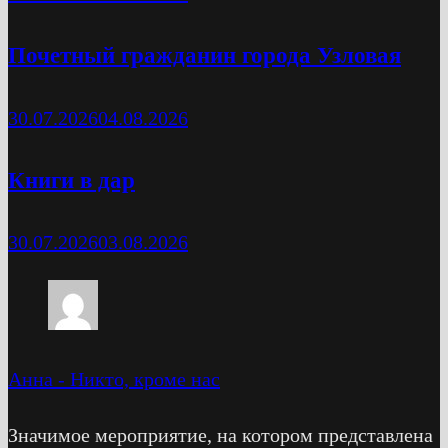
Почетный гражданин города Узловая
30.07.2026
04.08.2026
Книги в дар
30.07.2026
03.08.2026
Анна
-
Никто, кроме нас
Значимое мероприятие, на котором представлена