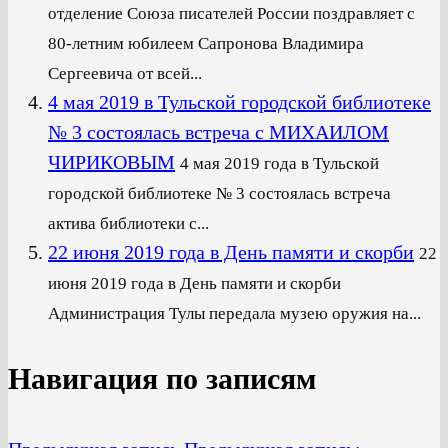
отделение Союза писателей России поздравляет с
80-летним юбилеем Сапронова Владимира
Сергеевича от всей...
4 мая 2019 в Тульской городской библиотеке
№ 3 состоялась встреча с МИХАИЛОМ
ЧИРИКОВЫМ
4 мая 2019 года в Тульской
городской библиотеке № 3 состоялась встреча
актива библиотеки с...
22 июня 2019 года в День памяти и скорби
22
июня 2019 года в День памяти и скорби
Администрация Тулы передала музею оружия на...
Навигация по записям