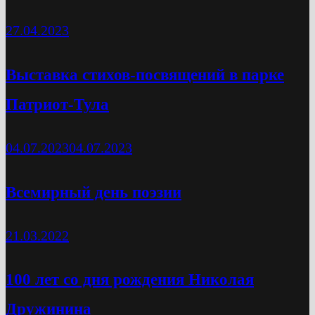
27.04.2023
Выставка стихов-посвящений в парке
Патриот-Тула
04.07.2023
04.07.2023
Всемирный день поэзии
21.03.2022
100 лет со дня рождения Николая
Дружинина