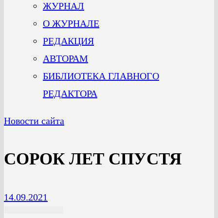
ЖУРНАЛ
О ЖУРНАЛЕ
РЕДАКЦИЯ
АВТОРАМ
БИБЛИОТЕКА ГЛАВНОГО
РЕДАКТОРА
Новости сайта
СОРОК ЛЕТ СПУСТЯ
14.09.2021