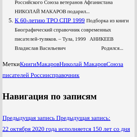
Российского Союза ветеранов Афганистана
НИКОЛАЙ МАКАРОВ подарил...
К 60-летию ТРО СПР 1999
Подборка из книги
Биографический справочник современных
писателей-туляков. – Тула, 1999 АНИКЕЕВ
Владислав Васильевич Родился...
Метки
Книги
Макаров
Николай Макаров
Союза
писателей России
справочник
Навигация по записям
Предыдущая запись
Предыдущая запись:
22 октября 2020 года исполняется 150 лет со дня