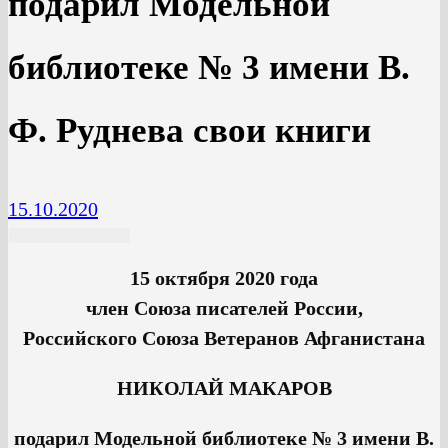
подарил Модельной
библиотеке № 3 имени В.
Ф. Руднева свои книги
15.10.2020
15 октября 2020 года
член Союза писателей России,
Российского Союза Ветеранов Афганистана
НИКОЛАЙ МАКАРОВ
подарил Модельной библиотеке № 3 имени В.