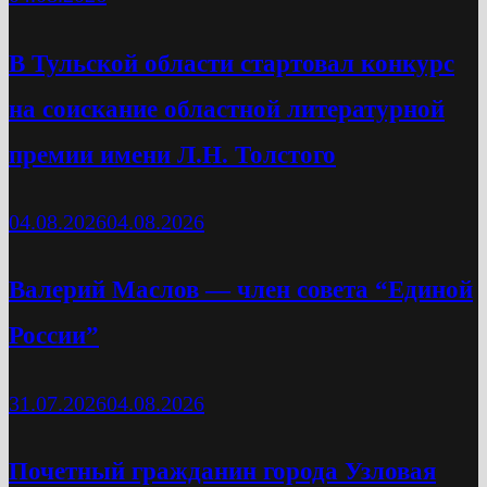
В Тульской области стартовал конкурс
на соискание областной литературной
премии имени Л.Н. Толстого
04.08.2026
04.08.2026
Валерий Маслов — член совета “Единой
России”
31.07.2026
04.08.2026
Почетный гражданин города Узловая