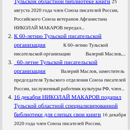
Тульской областной библиотеке книги
25
августа 2020 года член Союза писателей России,
Российского Союза ветеранов Афганистана
НИКОЛАЙ МАКАРОВ передал...
К 60-летию Тульской писательской
организации
К 60-летию Тульской
писательской организации Валерий Маслов,...
60-летие Тульской писательской
организации
Валерий Маслов, заместитель
председателя Тульского отделения Союза писателей
России, заслуженный работник культуры РФ, член...
16 декабря НИКОЛАЙ МАКАРОВ подарил
Тульской областной специализированной
библиотеке для слепых свои книги
16 декабря
2020 года член Союза писателей России,