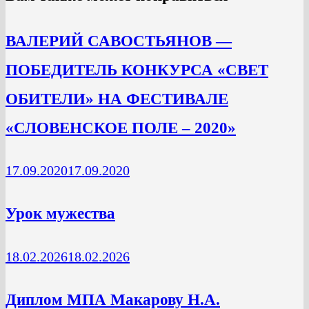
ВАЛЕРИЙ САВОСТЬЯНОВ —
ПОБЕДИТЕЛЬ КОНКУРСА «СВЕТ
ОБИТЕЛИ» НА ФЕСТИВАЛЕ
«СЛОВЕНСКОЕ ПОЛЕ – 2020»
17.09.2020
17.09.2020
Урок мужества
18.02.2026
18.02.2026
Диплом МПА Макарову Н.А.