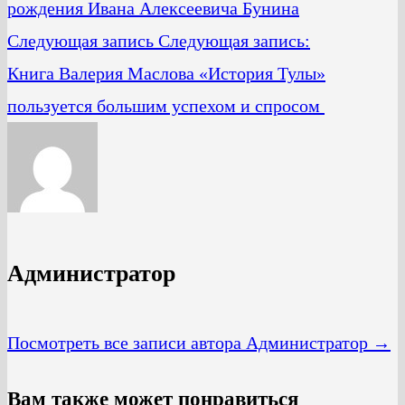
рождения Ивана Алексеевича Бунина
Следующая запись
Следующая запись:
Книга Валерия Маслова «История Тулы»
пользуется большим успехом и спросом
Администратор
Посмотреть все записи автора Администратор →
Вам также может понравиться