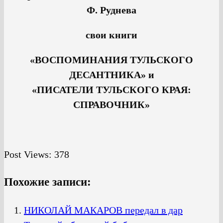
Ф. Руднева
свои книги
«ВОСПОМИНАНИЯ ТУЛЬСКОГО
ДЕСАНТНИКА» и
«ПИСАТЕЛИ ТУЛЬСКОГО КРАЯ:
СПРАВОЧНИК»
Post Views:
378
Похожие записи:
НИКОЛАЙ МАКАРОВ передал в дар