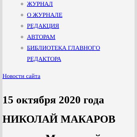
ЖУРНАЛ
О ЖУРНАЛЕ
РЕДАКЦИЯ
АВТОРАМ
БИБЛИОТЕКА ГЛАВНОГО
РЕДАКТОРА
Новости сайта
15 октября 2020 года
НИКОЛАЙ МАКАРОВ