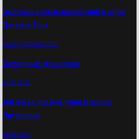
Выставка стихов-посвящений в парке
Патриот-Тула
04.07.2023
04.07.2023
Всемирный день поэзии
21.03.2022
100 лет со дня рождения Николая
Дружинина
09.08.2024