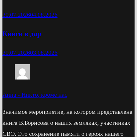
30.07.2026
04.08.2026
Книги в дар
30.07.2026
03.08.2026
Анна
-
Никто, кроме нас
Значимое мероприятие, на котором представлена
книга В.Борисова о наших земляках, участниках
СВО. Это сохранение памяти о героях нашего