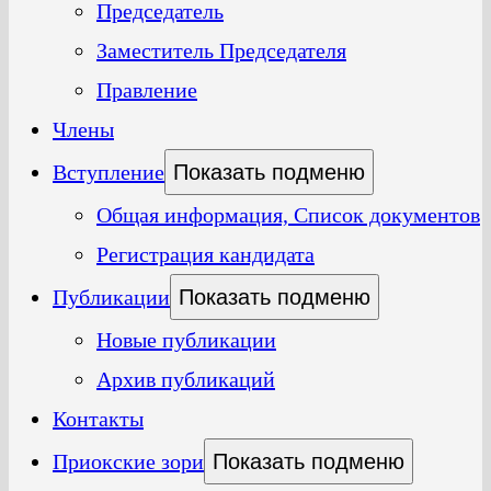
Председатель
Заместитель Председателя
Правление
Члены
Вступление
Показать подменю
Общая информация, Список документов
Регистрация кандидата
Публикации
Показать подменю
Новые публикации
Архив публикаций
Контакты
Приокские зори
Показать подменю