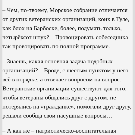
– Чем, по-твоему, Морское собрание отличается
от других ветеранских организаций, коих в Туле,
как блох на Барбоске, более, подумать только,
четырёхсот штук? – Провоцировать собеседника –
так провоцировать по полной программе.
– Знаешь, какая основная задача подобных
организаций? – Вроде, с шестым пунктом у него
всё в порядке, а отвечает вопросом на вопрос. –
Ветеранские организации существуют для того,
чтобы ветераны общались друг с другом, не
потерялись на «гражданке», помогали друг другу,
решали сообща свои насущные вопросы…
– А как же – патриотическо-воспитательная