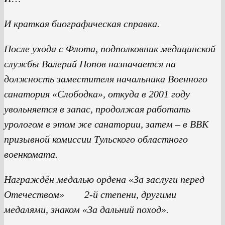
И краткая биографическая справка.
После ухода с Флота, подполковник медицинской
службы Валерий Попов назначается на
должность заместителя начальника Военного
санатория «Слободка», откуда в 2001 году
увольняется в запас, продолжая работать
урологом в этом же санатории, затем – в ВВК
призывной комиссии Тульского областного
военкомата.
Награждён медалью ордена «За заслуги перед
Отечеством» 2-й степени, другими
медалями, знаком «За дальний поход».