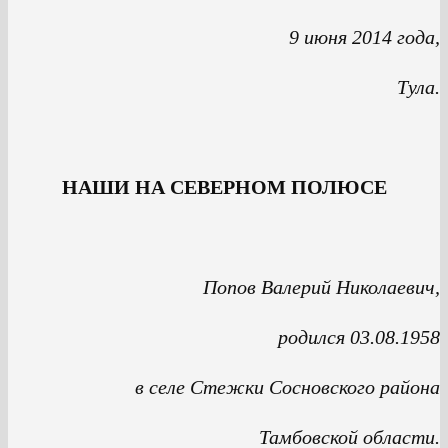
9 июня 2014 года,
Тула.
НАШИ НА СЕВЕРНОМ ПОЛЮСЕ
Попов Валерий Николаевич,
родился 03.08.1958
в селе Стежки Сосновского района
Тамбовской области.