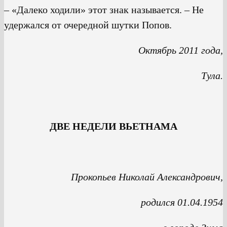
– «Далеко ходили» этот знак называется. – Не
удержался от очередной шутки Попов.
Октябрь 2011 года,
Тула.
ДВЕ НЕДЕЛИ ВЬЕТНАМА
Прокопьев Николай Александрович,
родился 01.04.1954