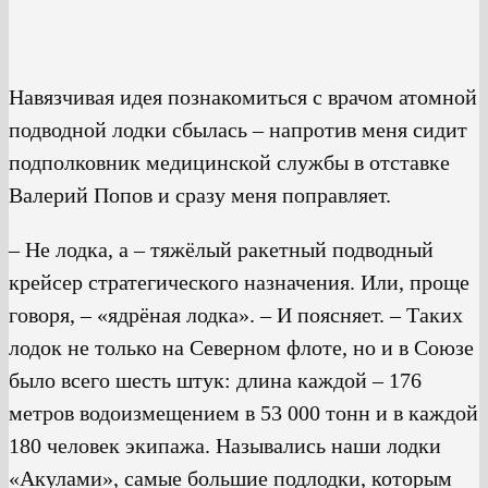
Навязчивая идея познакомиться с врачом атомной
подводной лодки сбылась – напротив меня сидит
подполковник медицинской службы в отставке
Валерий Попов и сразу меня поправляет.
– Не лодка, а – тяжёлый ракетный подводный
крейсер стратегического назначения. Или, проще
говоря, – «ядрёная лодка». – И поясняет. – Таких
лодок не только на Северном флоте, но и в Союзе
было всего шесть штук: длина каждой – 176
метров водоизмещением в 53 000 тонн и в каждой
180 человек экипажа. Назывались наши лодки
«Акулами», самые большие подлодки, которым