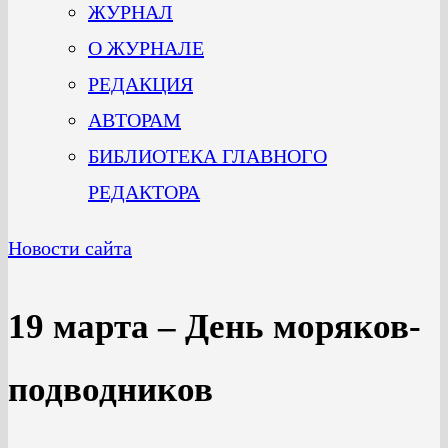
ЖУРНАЛ
О ЖУРНАЛЕ
РЕДАКЦИЯ
АВТОРАМ
БИБЛИОТЕКА ГЛАВНОГО
РЕДАКТОРА
Новости сайта
19 марта – День моряков-
подводников