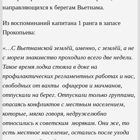
направляющихся к берегам Вьетнама.
Из воспоминаний капитана 1 ранга в запасе
Прокопьева:
«…С Вьетнамской землёй, именно, с землёй, а не
с морем знакомство проходило всего две недели.
Такое время лодка стояла в доке на
профилактических регламентных работах и нас,
свободных от вахты офицеров и мичманов,
отпускали на берег. Отпускали только группами,
опасаясь конфликтов с местным населением,
которые, мягко говоря, недружелюбно
относились к советским морякам. Они же, то
есть местное население, остались после ухода