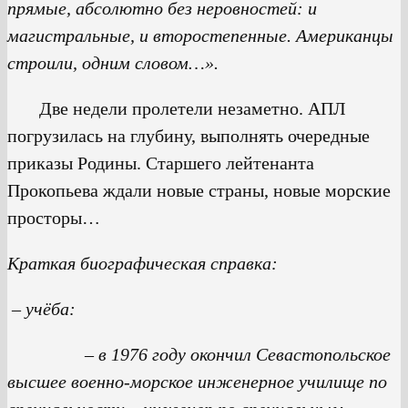
прямые, абсолютно без неровностей: и
магистральные, и второстепенные. Американцы
строили, одним словом…».
Две недели пролетели незаметно. АПЛ
погрузилась на глубину, выполнять очередные
приказы Родины. Старшего лейтенанта
Прокопьева ждали новые страны, новые морские
просторы…
Краткая биографическая справка:
– учёба:
– в 1976 году окончил Севастопольское
высшее военно-морское инженерное училище по