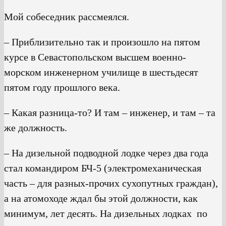
Мой собеседник рассмеялся.
– Приблизительно так и произошло на пятом
курсе в Севастопольском высшем военно-
морском инженерном училище в шестьдесят
пятом году прошлого века.
– Какая разница-то? И там – инженер, и там – та
же должность.
– На дизельной подводной лодке через два года
стал командиром БЧ-5 (электромеханическая
часть – для разных-прочих сухопутных граждан),
а на атомоходе ждал бы этой должности, как
минимум, лет десять. На дизельных лодках по