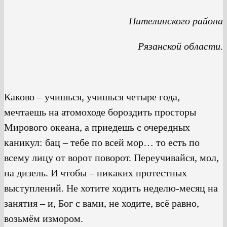
Пителинского района
Рязанской области.
Каково – учишься, учишься четыре года,
мечтаешь на атомоходе бороздить просторы
Мирового океана, а приедешь с очередных
каникул: бац – тебе по всей мор… то есть по
всему лицу от ворот поворот. Переучивайся, мол,
на дизель. И чтобы – никаких протестных
выступлений. Не хотите ходить неделю-месяц на
занятия – и, Бог с вами, не ходите, всё равно,
возьмём измором.