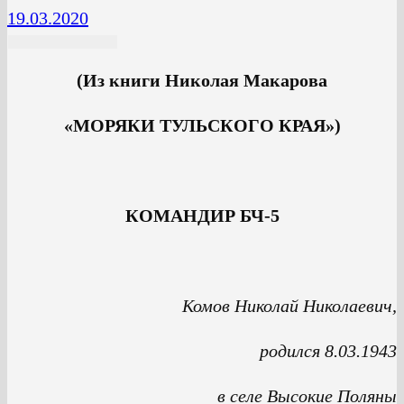
19.03.2020
(Из книги Николая Макарова
«МОРЯКИ ТУЛЬСКОГО КРАЯ»)
КОМАНДИР БЧ-5
Комов Николай Николаевич,
родился 8.03.1943
в селе Высокие Поляны