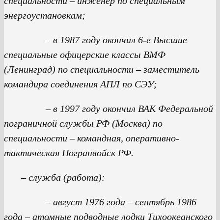
специальности – инженер по специальным
энергоустановкам;
– в 1987 году окончил 6-е Высшие
специальные офицерские классы ВМФ
(Ленинград) по специальности – заместитель
командира соединения АПЛ по СЭУ;
– в 1997 году окончил ВАК Федеральной
пограничной службы РФ (Москва) по
специальности – командная, оперативно-
тактическая Погранвойск РФ.
– служба (работа):
– август 1976 года – сентябрь 1986
года – атомные подводные лодки Тихоокеанского