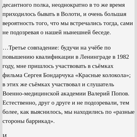
десантного полка, неоднократно в то же время
приходилось бывать в Волоти, и очень большая
вероятность того, что мы встречались тогда, сами
не подозревая о нашей нынешней беседе.
…Третье совпадение: будучи на учёбе по
повышению квалификации в Ленинграде в 1982
году, мне пришлось участвовать в съёмках
фильма Сергея Бондарчука «Красные колокола»;
в этих же съёмках участвовал и слушатель
Военно-медицинской академии Валерий Попов.
Естественно, друг о друге и не подозревали, тем
более, как выяснилось, мы находились по «разные
стороны баррикад».
И…