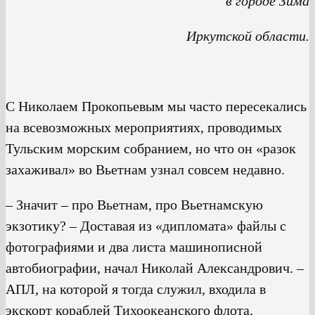
в городе Зима
Иркутской области.
С Николаем Прокопьевым мы часто пересекались
на всевозможных мероприятиях, проводимых
Тульским морским собранием, но что он «разок
захаживал» во Вьетнам узнал совсем недавно.
– Значит – про Вьетнам, про Вьетнамскую
экзотику? – Доставая из «дипломата» файлы с
фотографиями и два листа машинописной
автобиографии, начал Николай Александрович. –
АПЛ, на которой я тогда служил, входила в
экскорт кораблей Тихоокеанского флота,