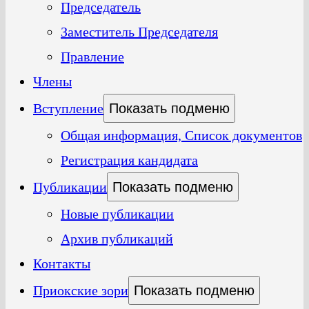
Председатель
Заместитель Председателя
Правление
Члены
Вступление
Показать подменю
Общая информация, Список документов
Регистрация кандидата
Публикации
Показать подменю
Новые публикации
Архив публикаций
Контакты
Приокские зори
Показать подменю