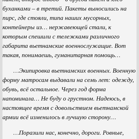
буханками – в третий. Пакеты выносились на
пирс, где стояли, типа наших мусорных,
контейнеры из… нержавеющей стали, к
которым спешили с тележками различного
габарита вьетнамские военнослужащие. Вот
такая, понимаешь, гуманитарная помощь…
…Экипировка вьетнамских военных. Военную
форму матросам выдавали на семь лет: одежду,
обувь, всё остальное. Через год форма
напоминала… Не буду о грустном. Надеюсь, в
настоящее время с довольствием вьетнамской
армии всё изменилось в лучшую сторону…
…Поразили нас, конечно, дороги. Ровные,