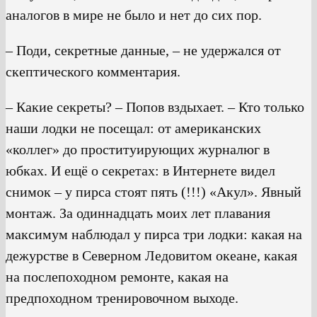
аналогов в мире не было и нет до сих пор.
– Поди, секретные данные, – не удержался от
скептического комментария.
– Какие секреты? – Попов вздыхает. – Кто только
наши лодки не посещал: от американских
«коллег» до проституирующих журналюг в
юбках. И ещё о секретах: в Интернете видел
снимок – у пирса стоят пять (!!!) «Акул». Явный
монтаж. За одиннадцать моих лет плавания
максимум наблюдал у пирса три лодки: какая на
дежурстве в Северном Ледовитом океане, какая
на послепоходном ремонте, какая на
предпоходном тренировочном выходе.