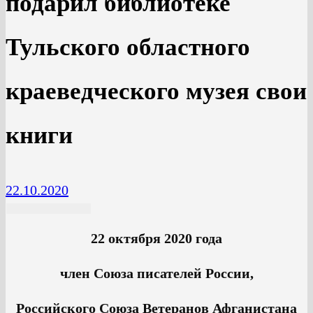
подарил библиотеке
Тульского областного
краеведческого музея свои
книги
22.10.2020
22 октября 2020 года
член Союза писателей России,
Российского Союза Ветеранов Афганистана