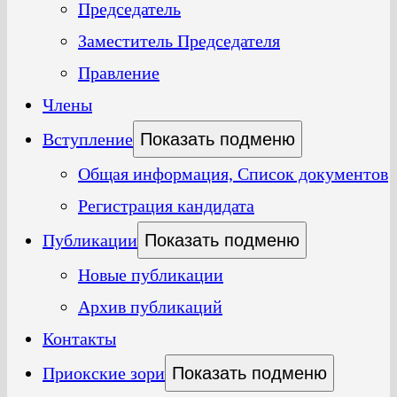
Председатель
Заместитель Председателя
Правление
Члены
Вступление
Показать подменю
Общая информация, Список документов
Регистрация кандидата
Публикации
Показать подменю
Новые публикации
Архив публикаций
Контакты
Приокские зори
Показать подменю