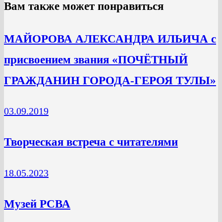
Вам также может понравиться
МАЙОРОВА АЛЕКСАНДРА ИЛЬИЧА с
присвоением звания «ПОЧЁТНЫЙ
ГРАЖДАНИН ГОРОДА-ГЕРОЯ ТУЛЫ»
03.09.2019
Творческая встреча с читателями
18.05.2023
Музей РСВА