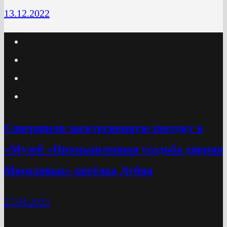
13.12.2022
Cовершили экскурсионную поездку в
«Музей «Промышленная усадьба дворян
Мосоловых» посёлка Дубна
27.04.2023