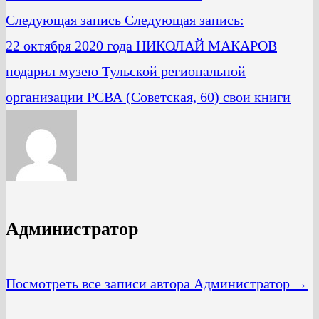
Следующая запись
Следующая запись:
22 октября 2020 года НИКОЛАЙ МАКАРОВ
подарил музею Тульской региональной
организации РСВА (Советская, 60) свои книги
Администратор
Посмотреть все записи автора Администратор →