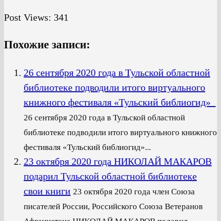
Post Views:
341
Похожие записи:
26 сентября 2020 года в Тульской областной
библиотеке подводили итого виртуального
книжного фестиваля «Тульский библиогид»
26 сентября 2020 года в Тульской областной
библиотеке подводили итого виртуального книжного
фестиваля «Тульский библиогид»...
23 октября 2020 года НИКОЛАЙ МАКАРОВ
подарил Тульской областной библиотеке
свои книги
23 октября 2020 года член Союза
писателей России, Российского Союза Ветеранов