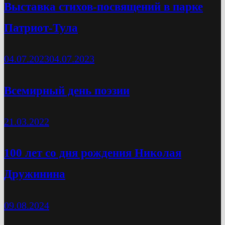
Выставка стихов-посвящений в парке
Патриот-Тула
04.07.2023
04.07.2023
Всемирный день поэзии
21.03.2022
100 лет со дня рождения Николая
Дружинина
09.08.2024