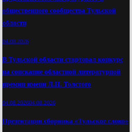
общественного сообщества Тульской
области
04.08.2026
В Тульской области стартовал конкурс
на соискание областной литературной
премии имени Л.Н. Толстого
04.08.2026
04.08.2026
Презентации сборника «Тульское слово»