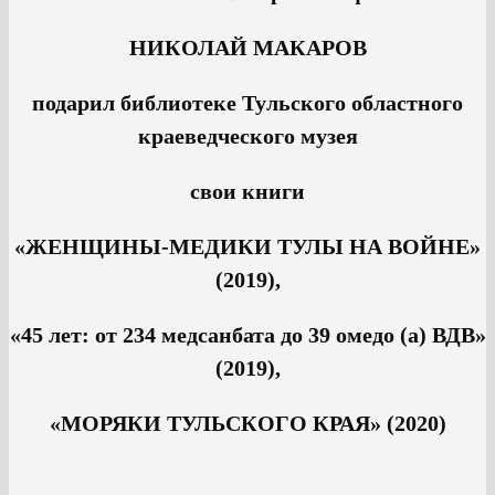
НИКОЛАЙ МАКАРОВ
подарил библиотеке Тульского областного
краеведческого музея
свои книги
«ЖЕНЩИНЫ-МЕДИКИ ТУЛЫ НА ВОЙНЕ»
(2019),
«45 лет: от 234 медсанбата до 39 омедо (а) ВДВ»
(2019),
«МОРЯКИ ТУЛЬСКОГО КРАЯ» (2020)