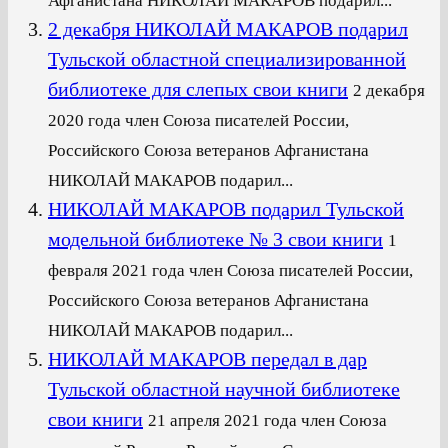
Афганистана НИКОЛАЙ МАКАРОВ подарил...
2 декабря НИКОЛАЙ МАКАРОВ подарил
Тульской областной специализированной
библиотеке для слепых свои книги
2 декабря
2020 года член Союза писателей России,
Российского Союза ветеранов Афганистана
НИКОЛАЙ МАКАРОВ подарил...
НИКОЛАЙ МАКАРОВ подарил Тульской
модельной библиотеке № 3 свои книги
1
февраля 2021 года член Союза писателей России,
Российского Союза ветеранов Афганистана
НИКОЛАЙ МАКАРОВ подарил...
НИКОЛАЙ МАКАРОВ передал в дар
Тульской областной научной библиотеке
свои книги
21 апреля 2021 года член Союза