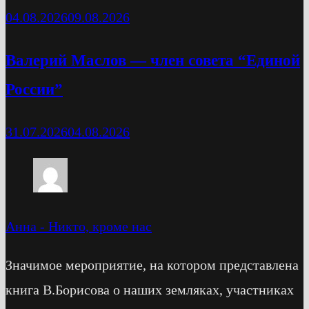
04.08.2026
09.08.2026
Валерий Маслов — член совета “Единой
России”
31.07.2026
04.08.2026
Анна
-
Никто, кроме нас
Значимое мероприятие, на котором представлена
книга В.Борисова о наших земляках, участниках