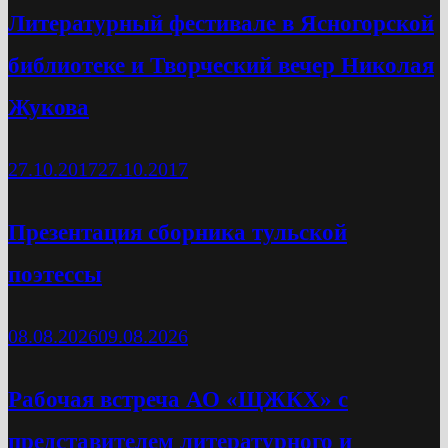
Литературный фестивале в Ясногорской
библиотеке и Творческий вечер Николая
Жукова
27.10.2017
27.10.2017
Презентация сборника тульской
поэтессы
08.08.2026
09.08.2026
Рабочая встреча АО «ЩЖКХ» с
представителем литературного и