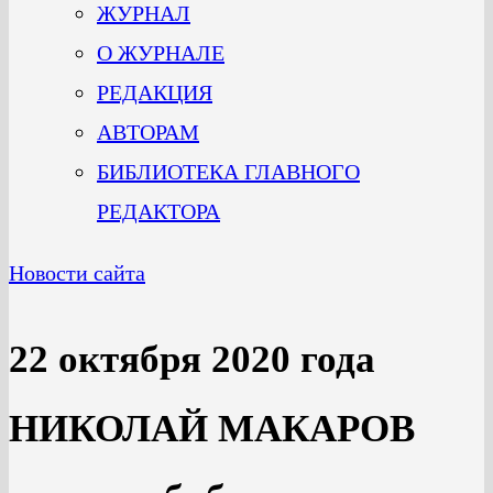
ЖУРНАЛ
О ЖУРНАЛЕ
РЕДАКЦИЯ
АВТОРАМ
БИБЛИОТЕКА ГЛАВНОГО
РЕДАКТОРА
Новости сайта
22 октября 2020 года
НИКОЛАЙ МАКАРОВ