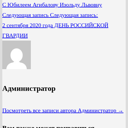
C Юбилеем Агибалову Изольду Львовну
Следующая запись
Следующая запись:
2 сентября 2020 года ДЕНЬ РОССИЙСКОЙ
ГВАРДИИ
Администратор
Посмотреть все записи автора Администратор →