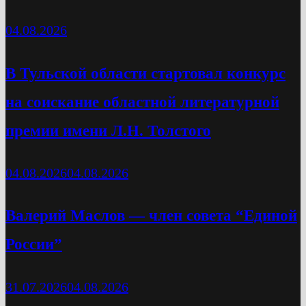
04.08.2026
В Тульской области стартовал конкурс
на соискание областной литературной
премии имени Л.Н. Толстого
04.08.2026
04.08.2026
Валерий Маслов — член совета “Единой
России”
31.07.2026
04.08.2026