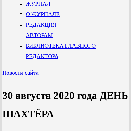
ЖУРНАЛ
О ЖУРНАЛЕ
РЕДАКЦИЯ
АВТОРАМ
БИБЛИОТЕКА ГЛАВНОГО
РЕДАКТОРА
Новости сайта
30 августа 2020 года ДЕНЬ
ШАХТЁРА