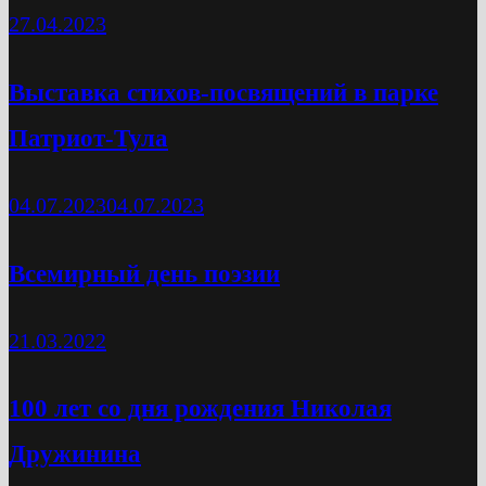
27.04.2023
Выставка стихов-посвящений в парке
Патриот-Тула
04.07.2023
04.07.2023
Всемирный день поэзии
21.03.2022
100 лет со дня рождения Николая
Дружинина