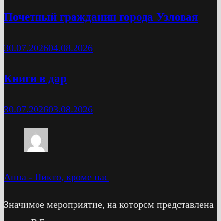
Почетный гражданин города Узловая
30.07.2026
04.08.2026
Книги в дар
30.07.2026
03.08.2026
Анна
-
Никто, кроме нас
Значимое мероприятие, на котором представлена