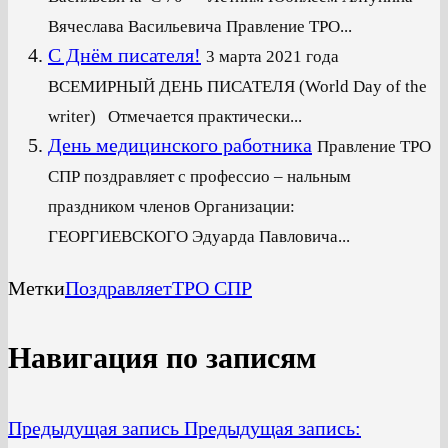
Вячеслава Васильевича Правление ТРО...
C Днём писателя!
3 марта 2021 года
ВСЕМИРНЫЙ ДЕНЬ ПИСАТЕЛЯ (World Day of the
writer) Отмечается практически...
День медицинского работника
Правление ТРО
СПР поздравляет с профессио – нальным
праздником членов Организации:
ГЕОРГИЕВСКОГО Эдуарда Павловича...
Метки
Поздравляет
ТРО СПР
Навигация по записям
Предыдущая запись
Предыдущая запись: