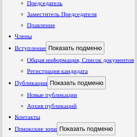
Председатель
Заместитель Председателя
Правление
Члены
Вступление
Показать подменю
Общая информация, Список документов
Регистрация кандидата
Публикации
Показать подменю
Новые публикации
Архив публикаций
Контакты
Приокские зори
Показать подменю