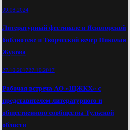
09.08.2024
Литературный фестивале в Ясногорской
библиотеке и Творческий вечер Николая
Жукова
27.10.2017
27.10.2017
Рабочая встреча АО «ЩЖКХ» с
представителем литературного и
общественного сообщества Тульской
области