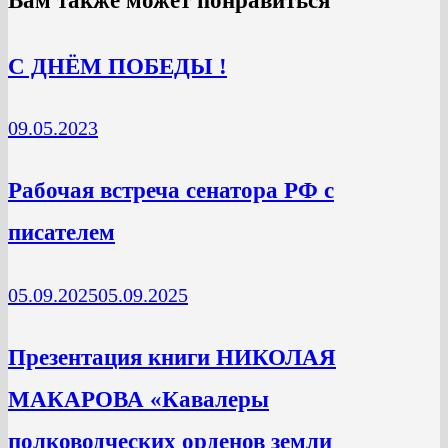
Вам также может понравиться
С ДНЁМ ПОБЕДЫ !
09.05.2023
Рабочая встреча сенатора РФ с
писателем
05.09.2025
05.09.2025
Презентация книги НИКОЛАЯ
МАКАРОВА «Кавалеры
полководческих орденов земли