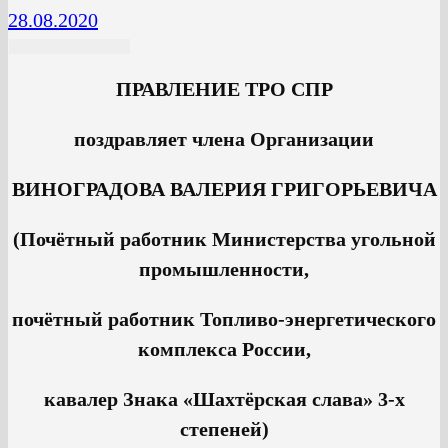
28.08.2020
ПРАВЛЕНИЕ ТРО СПР
поздравляет члена Организации
ВИНОГРАДОВА ВАЛЕРИЯ ГРИГОРЬЕВИЧА
(Почётный работник Министерства угольной
промышленности,
почётный работник Топливо-энергетического
комплекса России,
кавалер Знака «Шахтёрская слава» 3-х
степеней)