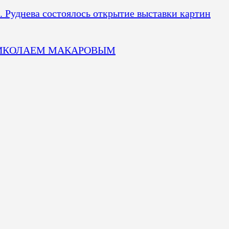
. Руднева состоялось открытие выставки картин
у НИКОЛАЕМ МАКАРОВЫМ