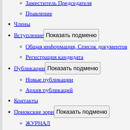
Заместитель Председателя
Правление
Члены
Вступление
Показать подменю
Общая информация, Список документов
Регистрация кандидата
Публикации
Показать подменю
Новые публикации
Архив публикаций
Контакты
Приокские зори
Показать подменю
ЖУРНАЛ