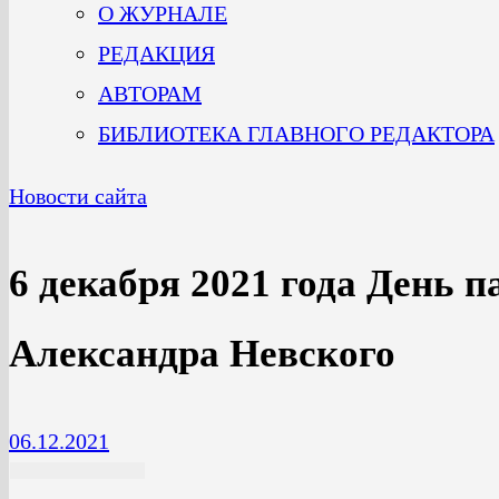
О ЖУРНАЛЕ
РЕДАКЦИЯ
АВТОРАМ
БИБЛИОТЕКА ГЛАВНОГО РЕДАКТОРА
Новости сайта
6 декабря 2021 года День 
Александра Невского
06.12.2021