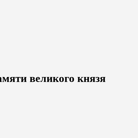
памяти великого князя