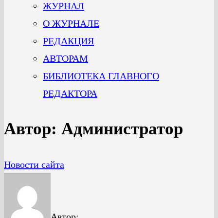
ЖУРНАЛ
О ЖУРНАЛЕ
РЕДАКЦИЯ
АВТОРАМ
БИБЛИОТЕКА ГЛАВНОГО
РЕДАКТОРА
Автор:
Администратор
Новости сайта
Автор: