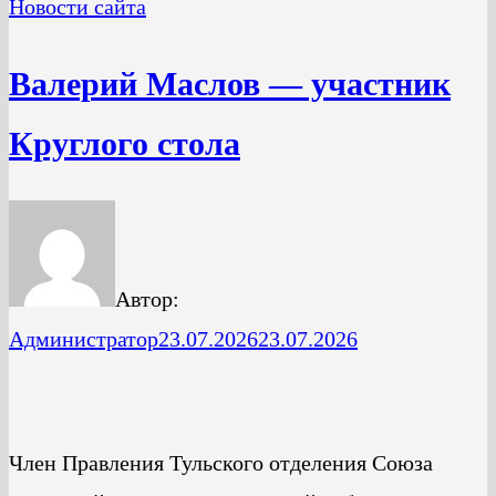
Новости сайта
Валерий Маслов — участник
Круглого стола
Автор:
Администратор
23.07.2026
23.07.2026
Член Правления Тульского отделения Союза