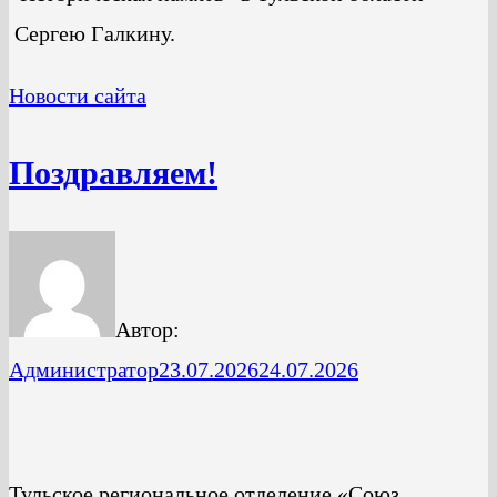
Сергею Галкину.
Новости сайта
Поздравляем!
Автор:
Администратор
23.07.2026
24.07.2026
Тульское региональное отделение «Союз