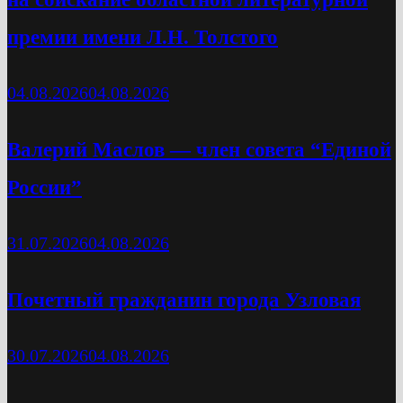
премии имени Л.Н. Толстого
04.08.2026
04.08.2026
Валерий Маслов — член совета “Единой
России”
31.07.2026
04.08.2026
Почетный гражданин города Узловая
30.07.2026
04.08.2026