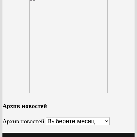
Архив новостей
Архив новостей