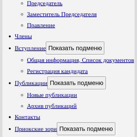
Председатель
Заместитель Председателя
Правление
Члены
Вступление
Показать подменю
Общая информация, Список документов
Регистрация кандидата
Публикации
Показать подменю
Новые публикации
Архив публикаций
Контакты
Приокские зори
Показать подменю