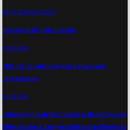
04.07.2023
04.07.2023
Всемирный день поэзии
21.03.2022
100 лет со дня рождения Николая
Дружинина
09.08.2024
Литературный фестивале в Ясногорской
библиотеке и Творческий вечер Николая