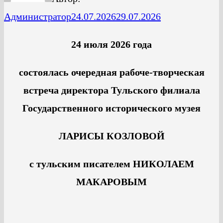
Администратор
24.07.2026
29.07.2026
24 июля 2026 года
состоялась очередная рабоче-творческая
встреча директора Тульского филиала
Государственного исторического музея
ЛАРИСЫ КОЗЛОВОЙ
с тульским писателем
НИКОЛАЕМ
МАКАРОВЫМ