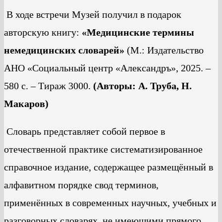
В ходе встречи Музей получил в подарок
авторскую книгу:
«Медицинские термины
немедицинских словарей»
(М.: Издательство
АНО «Социальный центр «Александръ», 2025. –
580 с. – Тираж 3000.
(Авторы: А. Труба, Н.
Макаров)
Словарь представляет собой первое в
отечественной практике систематизированное
справочное издание, содержащее размещённый в
алфавитном порядке свод терминов,
применённых в современных научных, учебных и
разговорных словарях, не имеющими прямого