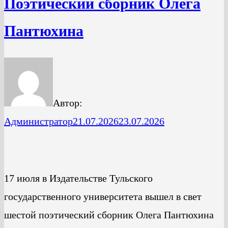
Поэтический сборник Олега
Пантюхина
Автор:
Администратор
21.07.2026
23.07.2026
17 июля в Издательстве Тульского
государственного университета вышел в свет
шестой поэтический сборник Олега Пантюхина