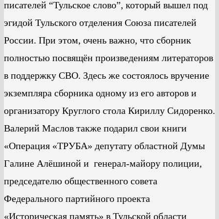
писателей “Тульское слово”, который вышел под
эгидой Тульского отделения Союза писателей
России. При этом, очень важно, что сборник
полностью посвящён произведениям литераторов
в поддержку СВО. Здесь же состоялось вручение
экземпляра сборника одному из его авторов и
организатору Круглого стола Кириллу Сидоренко.
Валерий Маслов также подарил свои книги
«Операция «ТРУБА» депутату областной Думы
Галине Алёшиной и генерал-майору полиции,
председателю общественного совета
Федерального партийного проекта
«Историческая память» в Тульской области