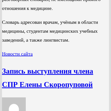
отношения к медицине.
Словарь адресован врачам, учёным в области
медицины, студентам медицинских учебных
заведений, а также лингвистам.
Новости сайта
Запись выступления члена
СПР Елены Скоропуповой