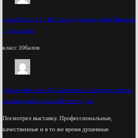
sosamba-novg1
-
100 лет со дня рождения Николая
Дружинина
класс 10балов
Иванов Василий Михайлович
-
Выставка стихов-
посвящений в парке Патриот-Тула
Посмотрел выставку. Профессиональные,
качественные и в то же время душевные