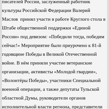
писателей России, заслуженный работник
культуры Российской Федерации Валерий
Маслов принял участи в работе Круглого стола в
Штабе общественной поддержки «Единой
России» под девизом: «Победили тогда, победим
сейчас!» Мероприятие было приурочено к 81-й
годовщине Победы в Великой Отечественной
войне. В нём приняли участие ветеранские
организации, активисты «Молодой гвардии»,
«Волонтёры Победы», участники Специальной
военной операции, а также депутаты Тульской
областной Думы, руководители органов
исполнительной власти региона, представители