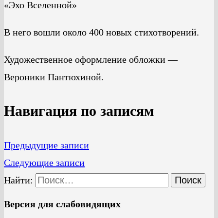
«Эхо Вселенной»
В него вошли около 400 новых стихотворений.
Художественное оформление обложки —
Вероники Пантюхиной.
Навигация по записям
Предыдущие записи
Следующие записи
Найти:
Версия для слабовидящих