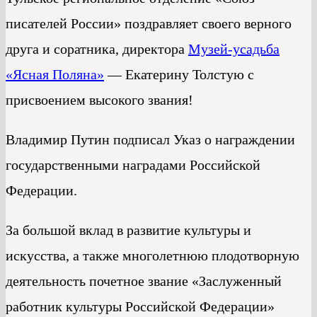
писателей России» поздравляет своего верного
друга и соратника, директора
Музей-усадьба
«Ясная Поляна»
— Екатерину Толстую с
присвоением высокого звания!
Владимир Путин подписал Указ о награждении
государственными наградами Российской
Федерации.
За большой вклад в развитие культуры и
искусства, а также многолетнюю плодотворную
деятельность почетное звание «Заслуженный
работник культуры Российской Федерации»