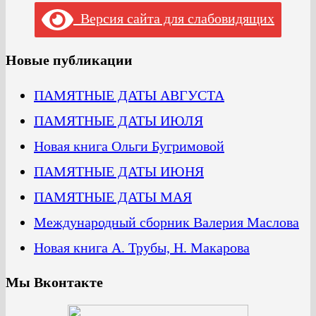
Версия сайта для слабовидящих
Новые публикации
ПАМЯТНЫЕ ДАТЫ АВГУСТА
ПАМЯТНЫЕ ДАТЫ ИЮЛЯ
Новая книга Ольги Бугримовой
ПАМЯТНЫЕ ДАТЫ ИЮНЯ
ПАМЯТНЫЕ ДАТЫ МАЯ
Международный сборник Валерия Маслова
Новая книга А. Трубы, Н. Макарова
Мы Вконтакте