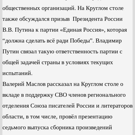
общественных организаций. На Круглом столе
также обсуждался призыв Президента России
В.В. Путина к партии «Единая Россия», которая
“должна сделать всё ради Победы”. Владимир
Путин связал такую ответственность партии с
общей задачей страны в условиях текущих
испытаний.
Валерий Маслов рассказал на Круглом столе о
вкладе в поддержку СВО членов регионального
отделения Союза писателей России и литераторов
области, в том числе, провёл презентацию
седьмого выпуска сборника произведений