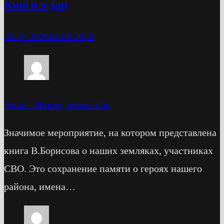
Книги в дар
30.07.2026
03.08.2026
Анна
-
Никто, кроме нас
Значимое мероприятие, на котором представлена
книга В.Борисова о наших земляках, участниках
СВО. Это сохранение памяти о героях нашего
района, имена…