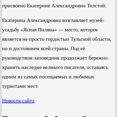
присвоено Екатерине Александровне Толстой.
Екатерина Александровна возглавляет музей-
усадьбу «Ясная Поляна» — место, которое
является не просто гордостью Тульской области,
но и достоянием всей страны. Под её
руководством заповедник продолжает бережно
хранить наследие великого писателя, оставаясь
одним из самых посещаемых и любимых
туристами мест.
Новости сайта