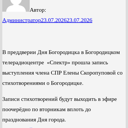
Автор:
Администратор
23.07.2026
23.07.2026
В преддверии Дня Богородицка в Богородицком
телерадиоцентре «Спектр» прошла запись
выступления члена СПР Елены Скоропуповой со
стихотворениями о Богородицке.
Записи стихотворений будут выходить в эфире
поочерёдно по вторникам вплоть до
празднования Дня города.