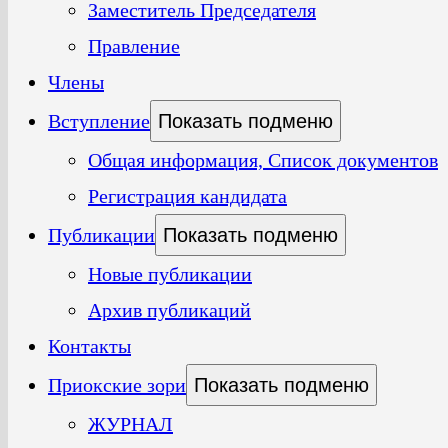
Заместитель Председателя
Правление
Члены
Вступление
Показать подменю
Общая информация, Список документов
Регистрация кандидата
Публикации
Показать подменю
Новые публикации
Архив публикаций
Контакты
Приокские зори
Показать подменю
ЖУРНАЛ