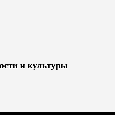
ости и культуры