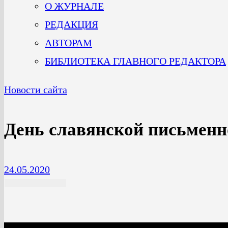
О ЖУРНАЛЕ
РЕДАКЦИЯ
АВТОРАМ
БИБЛИОТЕКА ГЛАВНОГО РЕДАКТОРА
Новости сайта
День славянской письменн
24.05.2020