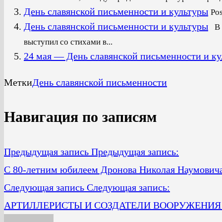
День славянской письменности и культуры
Pos
День славянской письменности и культуры
В 
выступил со стихами в...
24 мая — День славянской письменности и к
Метки
День славянской письменности
Навигация по записям
Предыдущая запись
Предыдущая запись:
C 80-летним юбилеем Дронова Николая Наумович
Следующая запись
Следующая запись:
АРТИЛЛЕРИСТЫ И СОЗДАТЕЛИ ВООРУЖЕНИЯ