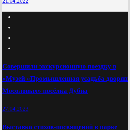
21.04.2022
Cовершили экскурсионную поездку в
«Музей «Промышленная усадьба дворян
Мосоловых» посёлка Дубна
27.04.2023
Выставка стихов-посвящений в парке