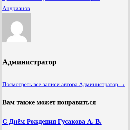
Андрианов
Администратор
Посмотреть все записи автора Администратор →
Вам также может понравиться
С Днём Рождения Гусакова А. В.