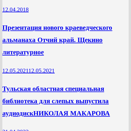
12.04.2018
Презентация нового краеведческого
альманаха Отчий край. Щекино
литературное
12.05.2021
12.05.2021
Тульская областная специальная
библиотека для слепых выпустила
аудиодискНИКОЛАЯ МАКАРОВА