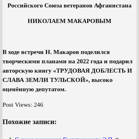
Российского Союза ветеранов Афганистана
НИКОЛАЕМ МАКАРОВЫМ
В ходе встречи Н. Макаров поделился
творческими планами на 2022 года и подарил
авторскую книгу «ТРУДОВАЯ ДОБЛЕСТЬ И
СЛАВА ЗЕМЛИ ТУЛЬСКОЙ», высоко
оценённую депутатом.
Post Views:
246
Похожие записи: