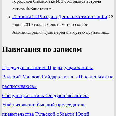
городской библиотеке № 3 состоялась встреча
актива библиотеки с...
22 июня 2019 года в День памяти и скорби
22
июня 2019 года в День памяти и скорби
Администрация Тулы передала музею оружия на...
Навигация по записям
Предыдущая запись
Предыдущая запись:
Валерий Маслов: Гайдар сказал: «Я на деньгах не
расписываюсь»
Следующая запись
Следующая запись:
Ушёл из жизни бывший председатель
правительства Тульской области Юрий