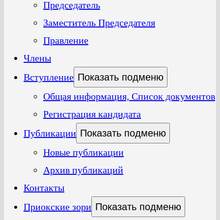
Председатель
Заместитель Председателя
Правление
Члены
Вступление
Показать подменю
Общая информация, Список документов
Регистрация кандидата
Публикации
Показать подменю
Новые публикации
Архив публикаций
Контакты
Приокские зори
Показать подменю