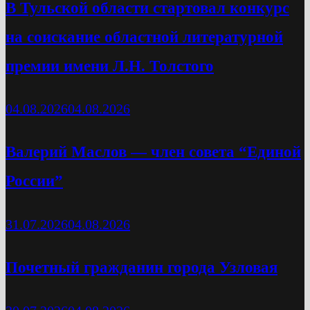
В Тульской области стартовал конкурс
на соискание областной литературной
премии имени Л.Н. Толстого
04.08.2026
04.08.2026
Валерий Маслов — член совета “Единой
России”
31.07.2026
04.08.2026
Почетный гражданин города Узловая