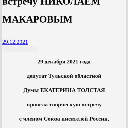
встречу НИКОЛАЕМ
МАКАРОВЫМ
29.12.2021
29 декабря 2021 года
депутат Тульской областной
Думы ЕКАТЕРИНА ТОЛСТАЯ
провела творческую встречу
с членом Союза писателей России,