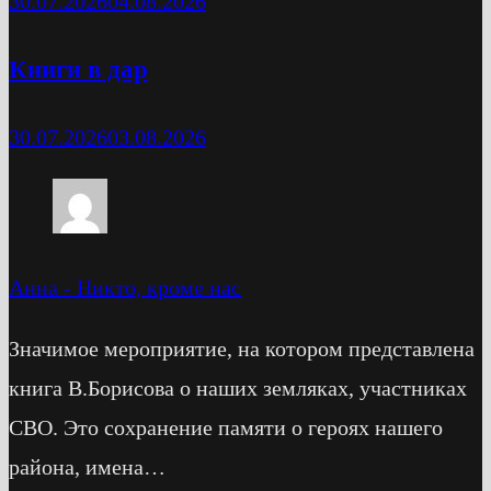
30.07.2026
04.08.2026
Книги в дар
30.07.2026
03.08.2026
Анна
-
Никто, кроме нас
Значимое мероприятие, на котором представлена
книга В.Борисова о наших земляках, участниках
СВО. Это сохранение памяти о героях нашего
района, имена…