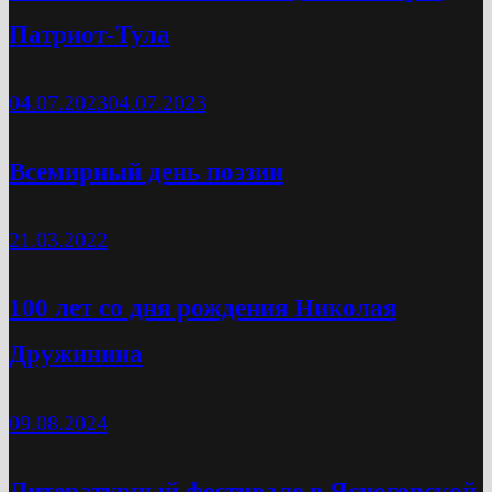
Патриот-Тула
04.07.2023
04.07.2023
Всемирный день поэзии
21.03.2022
100 лет со дня рождения Николая
Дружинина
09.08.2024
Литературный фестивале в Ясногорской