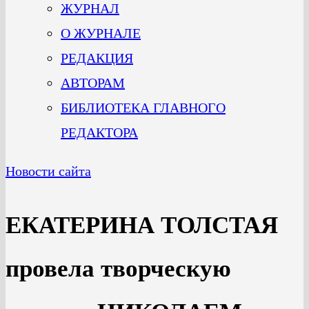
ЖУРНАЛ
О ЖУРНАЛЕ
РЕДАКЦИЯ
АВТОРАМ
БИБЛИОТЕКА ГЛАВНОГО
РЕДАКТОРА
Новости сайта
ЕКАТЕРИНА ТОЛСТАЯ
провела творческую