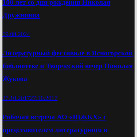
100 лет со дня рождения Николая
Дружинина
09.08.2024
Литературный фестивале в Ясногорской
библиотеке и Творческий вечер Николая
Жукова
27.10.2017
27.10.2017
Рабочая встреча АО «ЩЖКХ» с
представителем литературного и