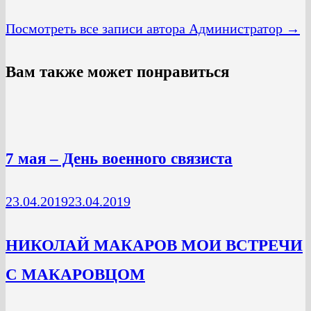
Посмотреть все записи автора Администратор →
Вам также может понравиться
7 мая – День военного связиста
23.04.2019
23.04.2019
НИКОЛАЙ МАКАРОВ МОИ ВСТРЕЧИ
С МАКАРОВЦОМ