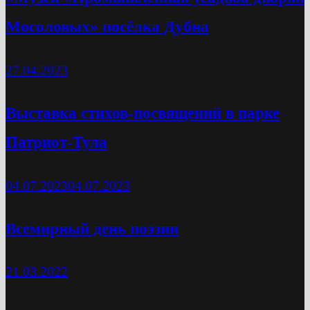
Мосоловых» посёлка Дубна
27.04.2023
Выставка стихов-посвящений в парке
Патриот-Тула
04.07.2023
04.07.2023
Всемирный день поэзии
21.03.2022