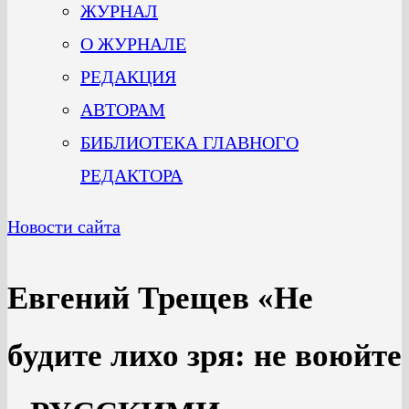
ЖУРНАЛ
О ЖУРНАЛЕ
РЕДАКЦИЯ
АВТОРАМ
БИБЛИОТЕКА ГЛАВНОГО
РЕДАКТОРА
Новости сайта
Евгений Трещев «Не
будите лихо зря: не воюйте