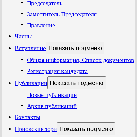
Председатель
Заместитель Председателя
Правление
Члены
Вступление
Показать подменю
Общая информация, Список документов
Регистрация кандидата
Публикации
Показать подменю
Новые публикации
Архив публикаций
Контакты
Приокские зори
Показать подменю