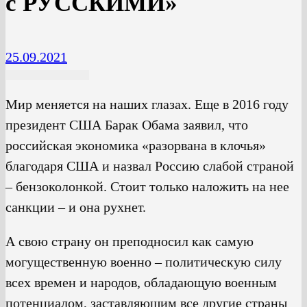
с РУССКИМИ»
25.09.2021
Мир меняется на наших глазах. Еще в 2016 году
президент США Барак Обама заявил, что
российская экономика «разорвана в клочья»
благодаря США и назвал Россию слабой страной
– бензоколонкой. Стоит только наложить на нее
санкции – и она рухнет.
А свою страну он преподносил как самую
могущественную военно – политическую силу
всех времен и народов, обладающую военным
потенциалом, заставляющим все другие страны