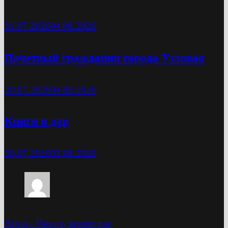
31.07.2026
04.08.2026
Почетный гражданин города Узловая
30.07.2026
04.08.2026
Книги в дар
30.07.2026
03.08.2026
Анна
-
Никто, кроме нас