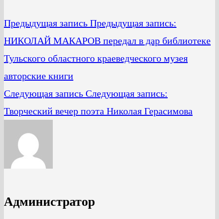
Предыдущая запись
Предыдущая запись:
НИКОЛАЙ МАКАРОВ передал в дар библиотеке
Тульского областного краеведческого музея
авторские книги
Следующая запись
Следующая запись:
Творческий вечер поэта Николая Герасимова
Администратор