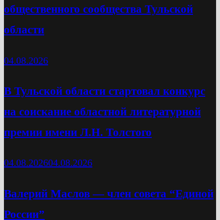
общественного сообщества Тульской
области
04.08.2026
В Тульской области стартовал конкурс
на соискание областной литературной
премии имени Л.Н. Толстого
04.08.2026
04.08.2026
Валерий Маслов — член совета “Единой
России”