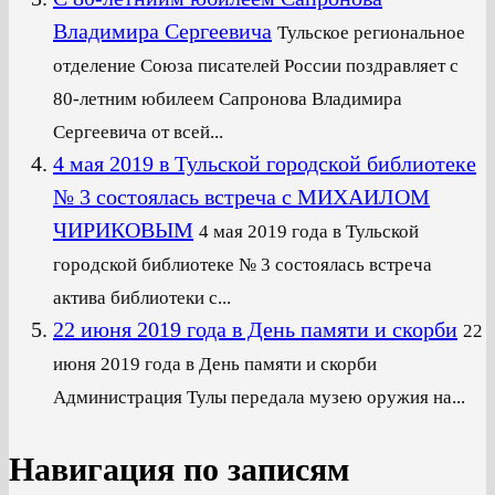
Владимира Сергеевича
Тульское региональное
отделение Союза писателей России поздравляет с
80-летним юбилеем Сапронова Владимира
Сергеевича от всей...
4 мая 2019 в Тульской городской библиотеке
№ 3 состоялась встреча с МИХАИЛОМ
ЧИРИКОВЫМ
4 мая 2019 года в Тульской
городской библиотеке № 3 состоялась встреча
актива библиотеки с...
22 июня 2019 года в День памяти и скорби
22
июня 2019 года в День памяти и скорби
Администрация Тулы передала музею оружия на...
Навигация по записям