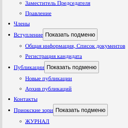
Заместитель Председателя
Правление
Члены
Вступление
Показать подменю
Общая информация, Список документов
Регистрация кандидата
Публикации
Показать подменю
Новые публикации
Архив публикаций
Контакты
Приокские зори
Показать подменю
ЖУРНАЛ