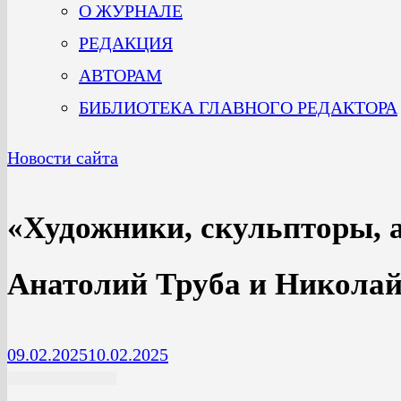
О ЖУРНАЛЕ
РЕДАКЦИЯ
АВТОРАМ
БИБЛИОТЕКА ГЛАВНОГО РЕДАКТОРА
Новости сайта
«Художники, скульпторы, 
Анатолий Труба и Никола
09.02.2025
10.02.2025