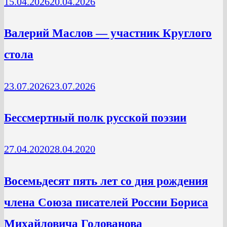
15.04.2026
20.04.2026
Валерий Маслов — участник Круглого
стола
23.07.2026
23.07.2026
Бессмертный полк русской поэзии
27.04.2020
28.04.2020
Восемьдесят пять лет со дня рождения
члена Союза писателей России Бориса
Михайловича Голованова