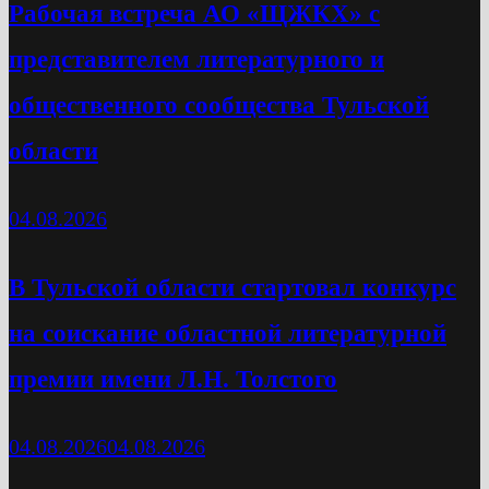
Рабочая встреча АО «ЩЖКХ» с
представителем литературного и
общественного сообщества Тульской
области
04.08.2026
В Тульской области стартовал конкурс
на соискание областной литературной
премии имени Л.Н. Толстого
04.08.2026
04.08.2026