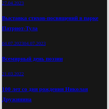
27.04.2023
Выставка стихов-посвящений в парке
Патриот-Тула
04.07.2023
04.07.2023
Всемирный день поэзии
21.03.2022
100 лет со дня рождения Николая
Дружинина