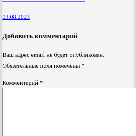
03.08.2023
Добавить комментарий
Ваш адрес email не будет опубликован.
Обязательные поля помечены
*
Комментарий
*