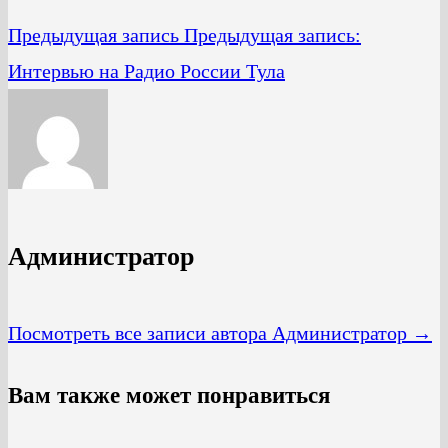
Предыдущая запись
Предыдущая запись:
Интервью на Радио России Тула
Администратор
Посмотреть все записи автора Администратор →
Вам также может понравиться