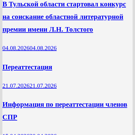
В Тульской области стартовал конкурс
на соискание областной литературной
премии имени Л.Н. Толстого
04.08.2026
04.08.2026
Переаттестация
21.07.2026
21.07.2026
Информация по переаттестации членов
СПР