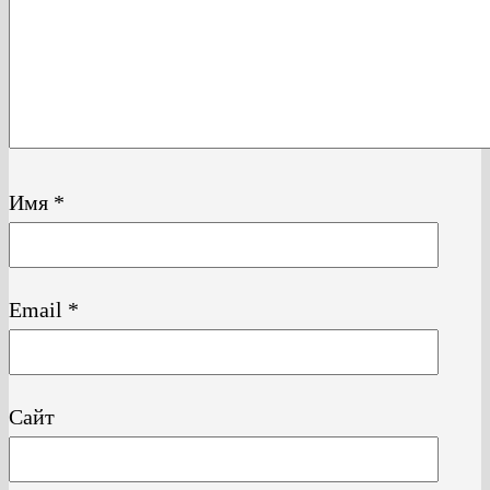
Имя
*
Email
*
Сайт