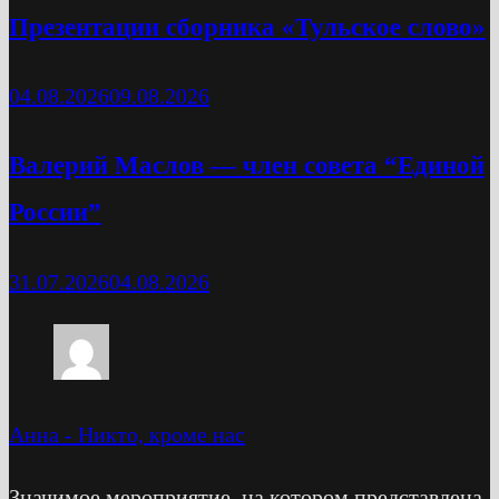
Презентации сборника «Тульское слово»
04.08.2026
09.08.2026
Валерий Маслов — член совета “Единой
России”
31.07.2026
04.08.2026
Анна
-
Никто, кроме нас
Значимое мероприятие, на котором представлена