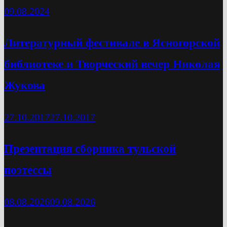
09.08.2024
Литературный фестивале в Ясногорской
библиотеке и Творческий вечер Николая
Жукова
27.10.2017
27.10.2017
Презентация сборника тульской
поэтессы
08.08.2026
09.08.2026