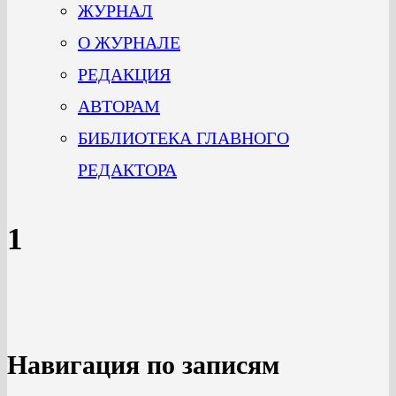
ЖУРНАЛ
О ЖУРНАЛЕ
РЕДАКЦИЯ
АВТОРАМ
БИБЛИОТЕКА ГЛАВНОГО
РЕДАКТОРА
1
Навигация по записям