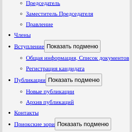
Председатель
Заместитель Председателя
Правление
Члены
Вступление
Показать подменю
Общая информация, Список документов
Регистрация кандидата
Публикации
Показать подменю
Новые публикации
Архив публикаций
Контакты
Приокские зори
Показать подменю