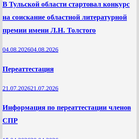
В Тульской области стартовал конкурс
на соискание областной литературной
премии имени Л.Н. Толстого
04.08.2026
04.08.2026
Переаттестация
21.07.2026
21.07.2026
Информация по переаттестации членов
СПР