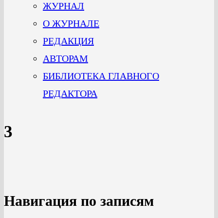
ЖУРНАЛ
О ЖУРНАЛЕ
РЕДАКЦИЯ
АВТОРАМ
БИБЛИОТЕКА ГЛАВНОГО
РЕДАКТОРА
3
Навигация по записям