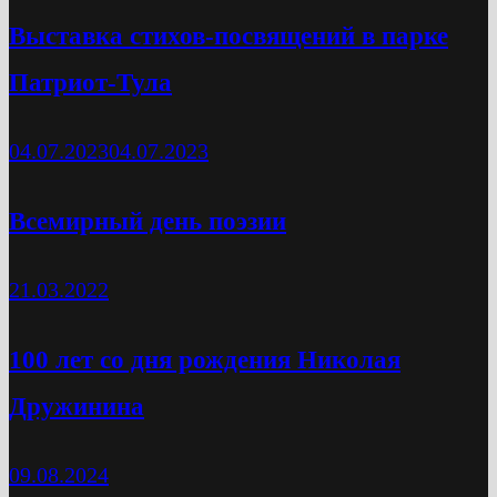
Выставка стихов-посвящений в парке
Патриот-Тула
04.07.2023
04.07.2023
Всемирный день поэзии
21.03.2022
100 лет со дня рождения Николая
Дружинина
09.08.2024