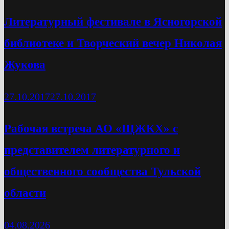
Литературный фестивале в Ясногорской
библиотеке и Творческий вечер Николая
Жукова
27.10.2017
27.10.2017
Рабочая встреча АО «ЩЖКХ» с
представителем литературного и
общественного сообщества Тульской
области
04.08.2026