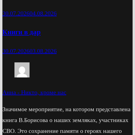
30.07.2026
04.08.2026
Книги в дар
30.07.2026
03.08.2026
Анна
-
Никто, кроме нас
Значимое мероприятие, на котором представлена
книга В.Борисова о наших земляках, участниках
СВО. Это сохранение памяти о героях нашего