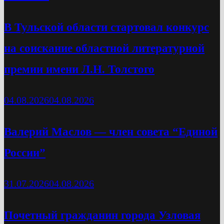
В Тульской области стартовал конкурс
на соискание областной литературной
премии имени Л.Н. Толстого
04.08.2026
04.08.2026
Валерий Маслов — член совета “Единой
России”
31.07.2026
04.08.2026
Почетный гражданин города Узловая