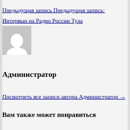
Предыдущая запись
Предыдущая запись:
Интервью на Радио России Тула
Администратор
Посмотреть все записи автора Администратор →
Вам также может понравиться