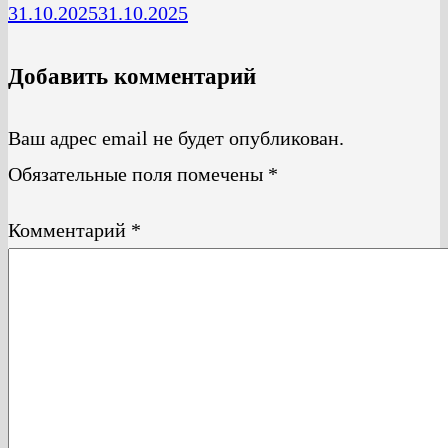
31.10.2025
31.10.2025
Добавить комментарий
Ваш адрес email не будет опубликован.
Обязательные поля помечены
*
Комментарий
*