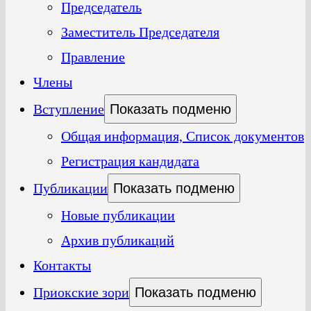
Председатель
Заместитель Председателя
Правление
Члены
Вступление
Показать подменю
Общая информация, Список документов
Регистрация кандидата
Публикации
Показать подменю
Новые публикации
Архив публикаций
Контакты
Приокские зори
Показать подменю