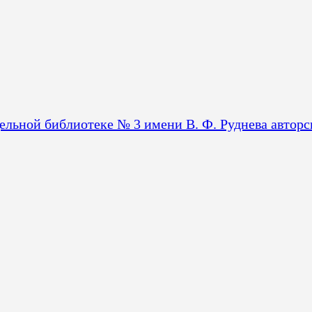
ьной библиотеке № 3 имени В. Ф. Руднева автор