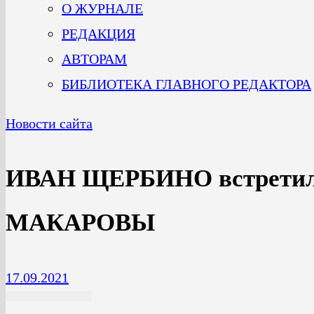
О ЖУРНАЛЕ
РЕДАКЦИЯ
АВТОРАМ
БИБЛИОТЕКА ГЛАВНОГО РЕДАКТОРА
Новости сайта
ИВАН ЩЕРБИНО встретил
МАКАРОВЫ
17.09.2021