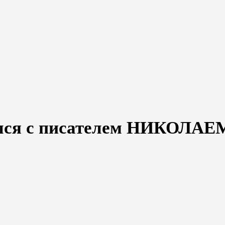
ся с писателем НИКОЛАЕ