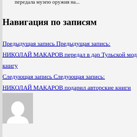
передала музею оружия на...
Навигация по записям
Предыдущая запись
Предыдущая запись:
НИКОЛАЙ МАКАРОВ передал в дар Тульской модел
книгу
Следующая запись
Следующая запись:
НИКОЛАЙ МАКАРОВ подарил авторские книги