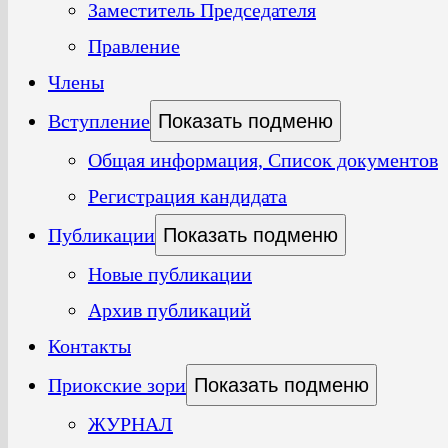
Заместитель Председателя
Правление
Члены
Вступление
Показать подменю
Общая информация, Список документов
Регистрация кандидата
Публикации
Показать подменю
Новые публикации
Архив публикаций
Контакты
Приокские зори
Показать подменю
ЖУРНАЛ