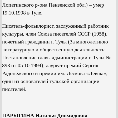
Лопатинского р-она Пензенской обл.) – умер
19.10.1998 в Туле.
Писатель-фольклорист, заслуженный работник
культуры, член Союза писателей СССР (1958),
почетный гражданин г. Тулы (За многолетнюю
литературную и общественную деятельность:
Постановление главы администрации г. Тулы №
893 от 05.10.1994), лауреат премий Сергия
Радонежского и премии им. Лескова «Левша»,
один из основателей тульской организации
писателей.
ПАРЫГИНА Наталья Диомидовна