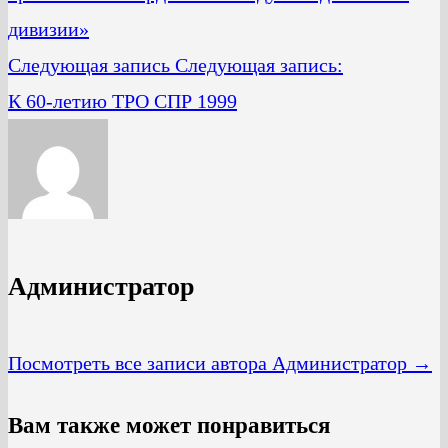
дивизии»
Следующая запись
Следующая запись:
К 60-летию ТРО СПР 1999
Администратор
Посмотреть все записи автора Администратор →
Вам также может понравиться