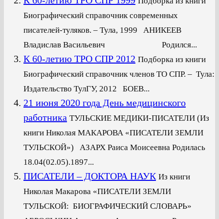
Подборка из книги
Биографический справочник современных
писателей-туляков. – Тула, 1999 АНИКЕЕВ
Владислав Васильевич Родился...
К 60-летию ТРО СПР 2012
Подборка из книги
Биографический справочник членов ТО СПР. – Тула:
Издательство ТулГУ, 2012 БОЕВ...
21 июня 2020 года День медицинского
работника
ТУЛЬСКИЕ МЕДИКИ-ПИСАТЕЛИ (Из
книги Николая МАКАРОВА «ПИСАТЕЛИ ЗЕМЛИ
ТУЛЬСКОЙ») АЗАРХ Раиса Моисеевна Родилась
18.04(02.05).1897...
ПИСАТЕЛИ – ДОКТОРА НАУК
Из книги
Николая Макарова «ПИСАТЕЛИ ЗЕМЛИ
ТУЛЬСКОЙ: БИОГРАФИЧЕСКИЙ СЛОВАРЬ»