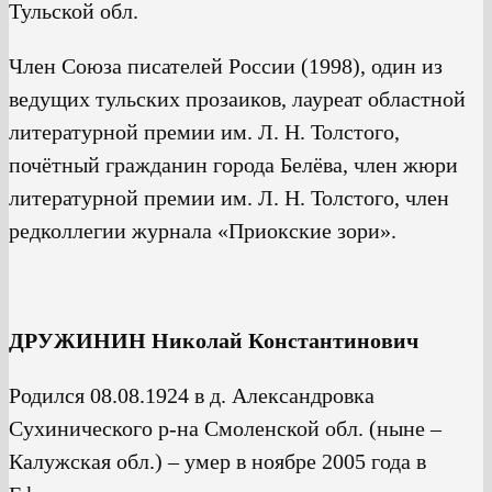
Тульской обл.
Член Союза писателей России (1998), один из
ведущих тульских прозаиков, лауреат областной
литературной премии им. Л. Н. Толстого,
почётный гражданин города Белёва, член жюри
литературной премии им. Л. Н. Толстого, член
редколлегии журнала «Приокские зори».
ДРУЖИНИН Николай Константинович
Родился 08.08.1924 в д. Александровка
Сухинического р-на Смоленской обл. (ныне –
Калужская обл.) – умер в ноябре 2005 года в