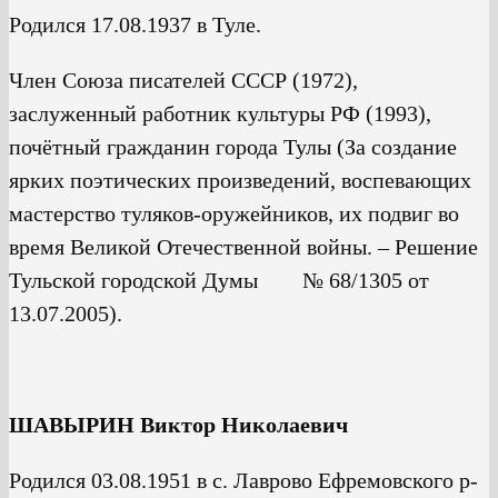
Родился 17.08.1937 в Туле.
Член Союза писателей СССР (1972),
заслуженный работник культуры РФ (1993),
почётный гражданин города Тулы (За создание
ярких поэтических произведений, воспевающих
мастерство туляков-оружейников, их подвиг во
время Великой Отечественной войны. – Решение
Тульской городской Думы № 68/1305 от
13.07.2005).
ШАВЫРИН Виктор Николаевич
Родился 03.08.1951 в с. Лаврово Ефремовского р-