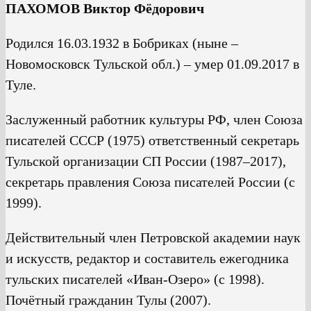
ПАХОМОВ Виктор Фёдорович
Родился 16.03.1932 в Бобриках (ныне –
Новомосковск Тульской обл.) – умер 01.09.2017 в
Туле.
Заслуженный работник культуры РФ, член Союза
писателей СССР (1975) ответственный секретарь
Тульской организации СП России (1987–2017),
секретарь правления Союза писателей России (с
1999).
Действительный член Петровской академии наук
и искусств, редактор и составитель ежегодника
тульских писателей «Иван-Озеро» (с 1998).
Почётный гражданин Тулы (2007).