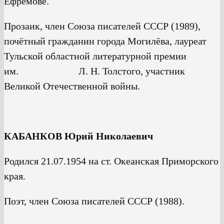
Ефремове.
Прозаик, член Союза писателей СССР (1989),
почётный гражданин города Могилёва, лауреат
Тульской областной литературной премии
им. Л. Н. Толстого, участник
Великой Отечественной войны.
КАБАНКОВ Юрий Николаевич
Родился 21.07.1954 на ст. Океанская Приморского
края.
Поэт, член Союза писателей СССР (1988).