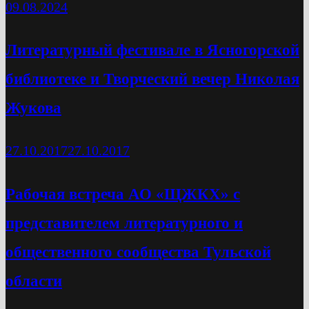
09.08.2024
Литературный фестивале в Ясногорской
библиотеке и Творческий вечер Николая
Жукова
27.10.2017
27.10.2017
Рабочая встреча АО «ЩЖКХ» с
представителем литературного и
общественного сообщества Тульской
области