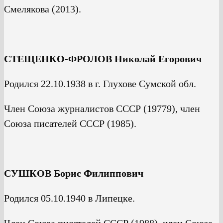
Смелякова (2013).
СТЕЩЕНКО-ФРОЛОВ Николай Егорович
Родился 22.10.1938 в г. Глухове Сумской обл.
Член Союза журналистов СССР (19779), член
Союза писателей СССР (1985).
СУШКОВ Борис Филиппович
Родился 05.10.1940 в Липецке.