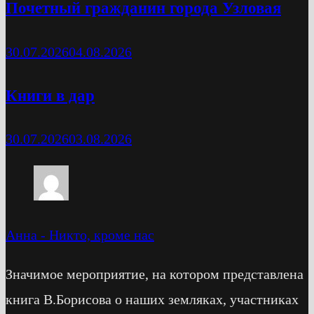
Почетный гражданин города Узловая
30.07.2026
04.08.2026
Книги в дар
30.07.2026
03.08.2026
Анна
-
Никто, кроме нас
Значимое мероприятие, на котором представлена
книга В.Борисова о наших земляках, участниках