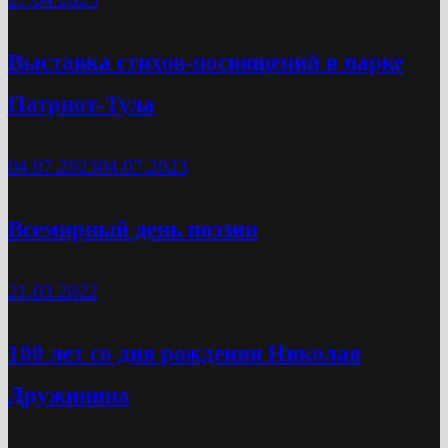
Выставка стихов-посвящений в парке
Патриот-Тула
04.07.2023
04.07.2023
Всемирный день поэзии
21.03.2022
100 лет со дня рождения Николая
Дружинина