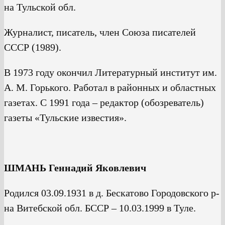
на Тульской обл.
Журналист, писатель, член Союза писателей
СССР (1989).
В 1973 году окончил Литературный институт им.
А. М. Горького. Работал в районных и областных
газетах. С 1991 года – редактор (обозреватель)
газеты «Тульские известия».
ШМАНЬ Геннадий Яковлевич
Родился 03.09.1931 в д. Бескатово Городовского р-
на Витебской обл. БССР – 10.03.1999 в Туле.