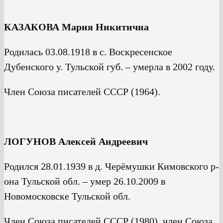
КАЗАКОВА Мария Никитична
Родилась 03.08.1918 в с. Воскресенское
Дубенского у. Тульской губ. – умерла в 2002 году.
Член Союза писателей СССР (1964).
ЛОГУНОВ Алексей Андреевич
Родился 28.01.1939 в д. Черёмушки Кимовского р-
она Тульской обл. – умер 26.10.2009 в
Новомосковске Тульской обл.
Член Союза писателей СССР (1980), член Союза