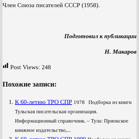
Член Союза писателей СССР (1958).
Подготовил к публикации
Н. Макаров
Post Views:
248
Похожие записи:
К 60-летию ТРО СПР
1978 Подборка из книги
Тульская писательская организация.
Информационный справочник. – Тула: Приокское
книжное издательство,...
К 60-летию ТРО СПР 1999