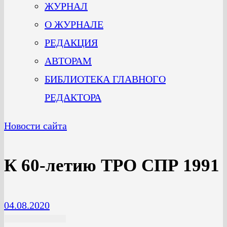
ЖУРНАЛ
О ЖУРНАЛЕ
РЕДАКЦИЯ
АВТОРАМ
БИБЛИОТЕКА ГЛАВНОГО
РЕДАКТОРА
Новости сайта
К 60-летию ТРО СПР 1991
04.08.2020