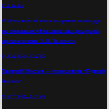
04.08.2026
В Тульской области стартовал конкурс
на соискание областной литературной
премии имени Л.Н. Толстого
04.08.2026
04.08.2026
Валерий Маслов — член совета “Единой
России”
31.07.2026
04.08.2026