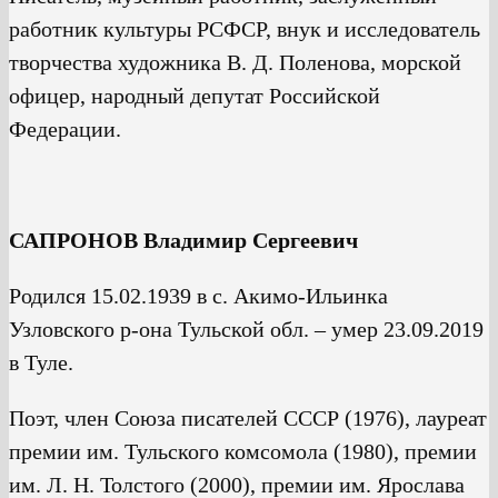
работник культуры РСФСР, внук и исследователь
творчества художника В. Д. Поленова, морской
офицер, народный депутат Российской
Федерации.
САПРОНОВ Владимир Сергеевич
Родился 15.02.1939 в с. Акимо-Ильинка
Узловского р-она Тульской обл. – умер 23.09.2019
в Туле.
Поэт, член Союза писателей СССР (1976), лауреат
премии им. Тульского комсомола (1980), премии
им. Л. Н. Толстого (2000), премии им. Ярослава