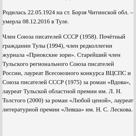
Родилась 22.05.1924 на ст. Борзя Читинской обл. –
умерла 08.12.2016 в Туле.
Член Союза писателей СССР (1958). Почётный
гражданин Тулы (1994), член редколлегии
журнала «Приокские зори». Старейший член
Тульского регионального Союза писателей
России, лауреат Всесоюзного конкурса ВЦСПС и
Союза писателей СССР (1975) за роман «Вдова»,
лауреат Тульской областной премии им. Л. Н.
Толстого (2000) за роман «Любой ценой», лауреат
литературной премии «Левша» им. Н. С. Лескова.