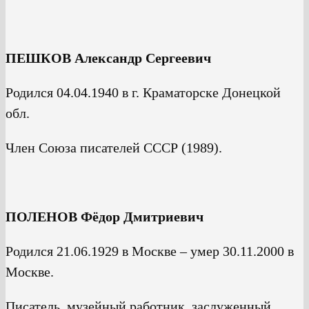
ПЕШКОВ Александр Сергеевич
Родился 04.04.1940 в г. Краматорске Донецкой
обл.
Член Союза писателей СССР (1989).
ПОЛЕНОВ Фёдор Дмитриевич
Родился 21.06.1929 в Москве – умер 30.11.2000 в
Москве.
Писатель, музейный работник, заслуженный