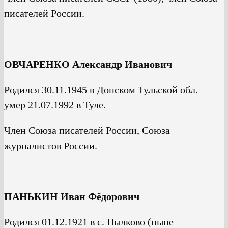
писателей России.
ОВЧАРЕНКО Александр Иванович
Родился 30.11.1945 в Донском Тульской обл. –
умер 21.07.1992 в Туле.
Член Союза писателей России, Союза
журналистов России.
ПАНЬКИН Иван Фёдорович
Родился 01.12.1921 в с. Пылково (ныне –