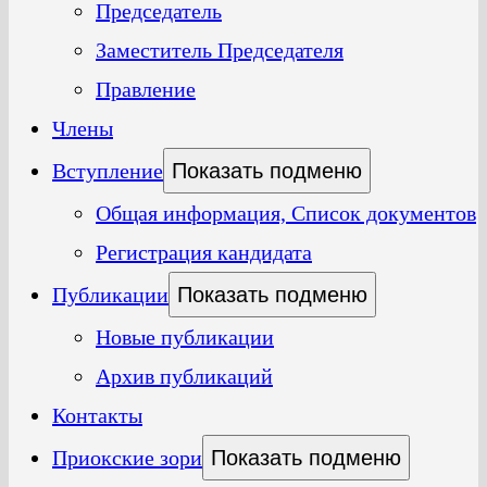
Председатель
Заместитель Председателя
Правление
Члены
Вступление
Показать подменю
Общая информация, Список документов
Регистрация кандидата
Публикации
Показать подменю
Новые публикации
Архив публикаций
Контакты
Приокские зори
Показать подменю