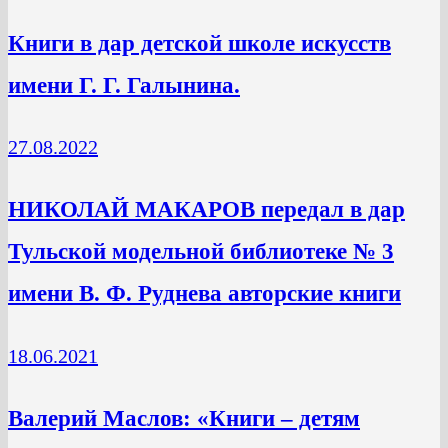
Книги в дар детской школе искусств
имени Г. Г. Галынина.
27.08.2022
НИКОЛАЙ МАКАРОВ передал в дар
Тульской модельной библиотеке № 3
имени В. Ф. Руднева авторские книги
18.06.2021
Валерий Маслов: «Книги – детям