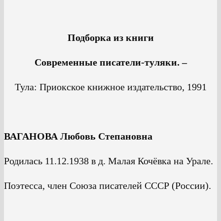
Подборка из книги
Современные писатели-туляки. –
Тула: Приокское книжное издательство, 1991
ВАГАНОВА Любовь Степановна
Родилась 11.12.1938 в д. Малая Кочёвка на Урале.
Поэтесса, член Союза писателей СССР (России).