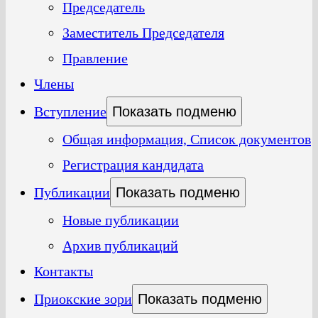
Председатель
Заместитель Председателя
Правление
Члены
Вступление
Показать подменю
Общая информация, Список документов
Регистрация кандидата
Публикации
Показать подменю
Новые публикации
Архив публикаций
Контакты
Приокские зори
Показать подменю