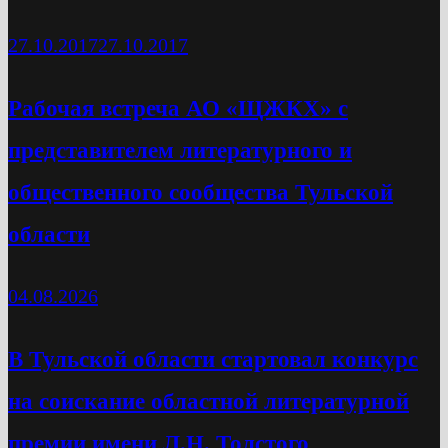
27.10.2017
27.10.2017
Рабочая встреча АО «ЩЖКХ» с
представителем литературного и
общественного сообщества Тульской
области
04.08.2026
В Тульской области стартовал конкурс
на соискание областной литературной
премии имени Л.Н. Толстого