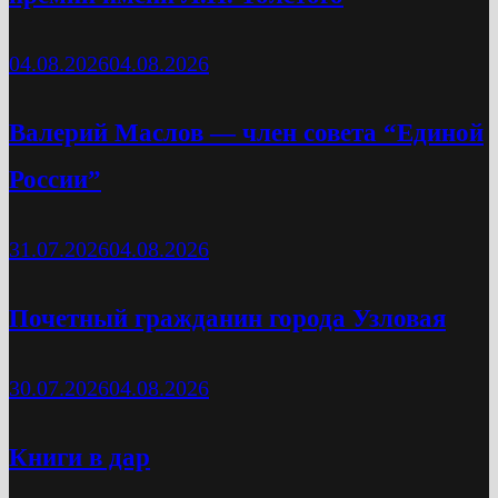
04.08.2026
04.08.2026
Валерий Маслов — член совета “Единой
России”
31.07.2026
04.08.2026
Почетный гражданин города Узловая
30.07.2026
04.08.2026
Книги в дар