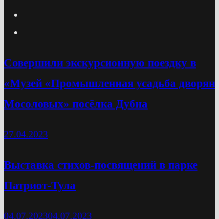
Cовершили экскурсионную поездку в
«Музей «Промышленная усадьба дворян
Мосоловых» посёлка Дубна
27.04.2023
Выставка стихов-посвящений в парке
Патриот-Тула
04.07.2023
04.07.2023