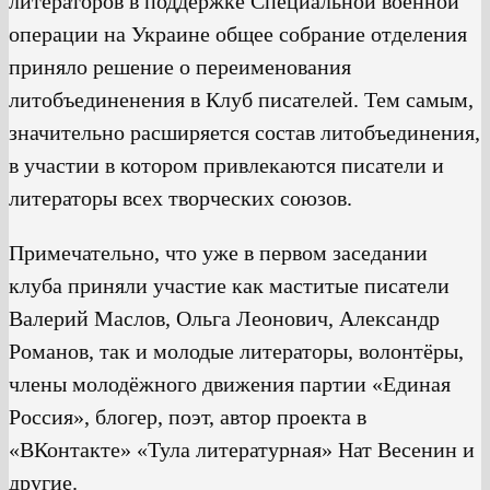
литераторов в поддержке Специальной военной
операции на Украине общее собрание отделения
приняло решение о переименования
литобъединенения в Клуб писателей. Тем самым,
значительно расширяется состав литобъединения,
в участии в котором привлекаются писатели и
литераторы всех творческих союзов.
Примечательно, что уже в первом заседании
клуба приняли участие как маститые писатели
Валерий Маслов, Ольга Леонович, Александр
Романов, так и молодые литераторы, волонтёры,
члены молодёжного движения партии «Единая
Россия», блогер, поэт, автор проекта в
«ВКонтакте» «Тула литературная» Нат Весенин и
другие.