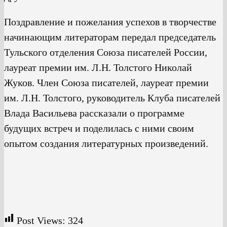
Поздравление и пожелания успехов в творчестве
начинающим литераторам передал председатель
Тульского отделения Союза писателей России,
лауреат премии им. Л.Н. Толстого Николай
Жуков. Член Союза писателей, лауреат премии
им. Л.Н. Толстого, руководитель Клуба писателей
Влада Васильева рассказали о программе
будущих встреч и поделилась с ними своим
опытом создания литературных произведений.
Post Views:
324