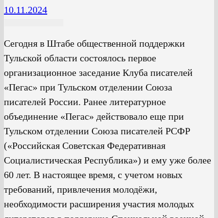
10.11.2024
Сегодня в Штабе общественной поддержки
Тульской области состоялось первое
организационное заседание Клуба писателей
«Пегас» при Тульском отделении Союза
писателей России. Ранее литературное
объединение «Пегас» действовало еще при
Тульском отделении Союза писателей РСФР
(«Российская Советская Федеративная
Социалистическая Республика») и ему уже более
60 лет. В настоящее время, с учетом новых
требований, привлечения молодёжи,
необходимости расширения участия молодых