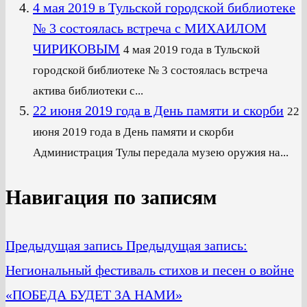
4 мая 2019 в Тульской городской библиотеке
№ 3 состоялась встреча с МИХАИЛОМ
ЧИРИКОВЫМ
4 мая 2019 года в Тульской
городской библиотеке № 3 состоялась встреча
актива библиотеки с...
22 июня 2019 года в День памяти и скорби
22
июня 2019 года в День памяти и скорби
Администрация Тулы передала музею оружия на...
Навигация по записям
Предыдущая запись
Предыдущая запись:
Hегиональный фестиваль стихов и песен о войне
«ПОБЕДА БУДЕТ ЗА НАМИ»