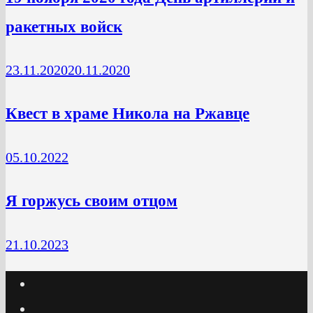
ракетных войск
23.11.2020
20.11.2020
Квест в храме Никола на Ржавце
05.10.2022
Я горжусь своим отцом
21.10.2023