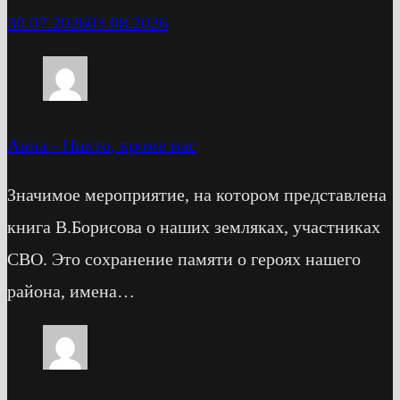
30.07.2026
03.08.2026
Анна
-
Никто, кроме нас
Значимое мероприятие, на котором представлена
книга В.Борисова о наших земляках, участниках
СВО. Это сохранение памяти о героях нашего
района, имена…