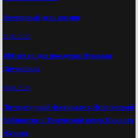
Всемирный день поэзии
21.03.2022
100 лет со дня рождения Николая
Дружинина
09.08.2024
Литературный фестивале в Ясногорской
библиотеке и Творческий вечер Николая
Жукова