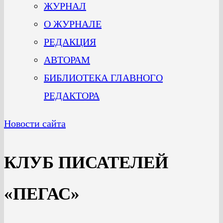
ЖУРНАЛ
О ЖУРНАЛЕ
РЕДАКЦИЯ
АВТОРАМ
БИБЛИОТЕКА ГЛАВНОГО
РЕДАКТОРА
Новости сайта
КЛУБ ПИСАТЕЛЕЙ
«ПЕГАС»