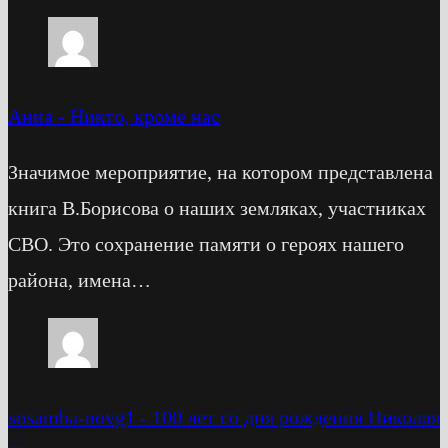
Анна
-
Никто, кроме нас
Значимое мероприятие, на котором представлена
книга В.Борисова о наших земляках, участниках
СВО. Это сохранение памяти о героях нашего
района, имена…
sosamba-novg1
-
100 лет со дня рождения Николая