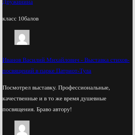
Дружинина
класс 10балов
Иванов Василий Михайлович
-
Выставка стихов-
посвящений в парке Патриот-Тула
Посмотрел выставку. Профессиональные,
качественные и в то же время душевные
посвящения. Браво автору!