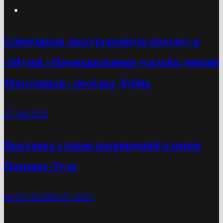
Cовершили экскурсионную поездку в
«Музей «Промышленная усадьба дворян
Мосоловых» посёлка Дубна
27.04.2023
Выставка стихов-посвящений в парке
Патриот-Тула
04.07.2023
04.07.2023