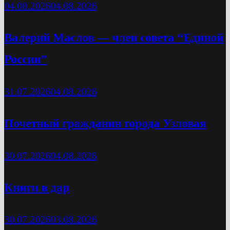
04.08.2026
04.08.2026
Валерий Маслов — член совета “Единой
России”
31.07.2026
04.08.2026
Почетный гражданин города Узловая
30.07.2026
04.08.2026
Книги в дар
30.07.2026
03.08.2026