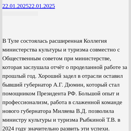
22.01.2025
22.01.2025
В Туле состоялась расширенная Коллегия
министерства культуры и туризма совместно с
Общественным советом при министерстве,
которая заслушала отчёт о проделанной работе за
прошлый год. Хороший задел в отрасли оставил
бывший губернатор А.Г. Дюмин, который стал
помощником Президента РФ. Большой опыт и
профессионализм, работа в слаженной команде
нового губернатора Миляева В.Д. позволила
министру культуры и туризма Рыбкиной Т.В. в
2024 году значительно развить эти успехи.