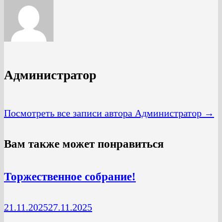
Администратор
Посмотреть все записи автора Администратор →
Вам также может понравиться
Торжественное собрание!
21.11.2025
27.11.2025