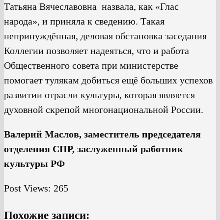
Татьяна Вячеславовна назвала, как «Глас
народа», и приняла к сведению. Такая
непринуждённая, деловая обстановка заседания
Коллегии позволяет надеяться, что и работа
Общественного совета при министерстве
помогает тулякам добиться ещё больших успехов
развитии отрасли культуры, которая является
духовной скрепой многонациональной России.
Валерий Маслов, заместитель председателя
отделения СПР, заслуженный работник
культуры РФ
Post Views:
265
Похожие записи: