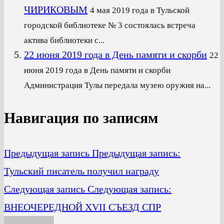
ЧИРИКОВЫМ
4 мая 2019 года в Тульской
городской библиотеке № 3 состоялась встреча
актива библиотеки с...
22 июня 2019 года в День памяти и скорби
22
июня 2019 года в День памяти и скорби
Администрация Тулы передала музею оружия на...
Навигация по записям
Предыдущая запись
Предыдущая запись:
Тульский писатель получил награду
Следующая запись
Следующая запись:
ВНЕОЧЕРЕДНОЙ XVII СЪЕЗД СПР