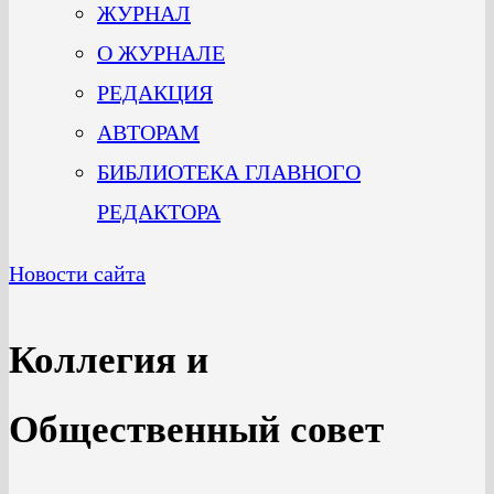
ЖУРНАЛ
О ЖУРНАЛЕ
РЕДАКЦИЯ
АВТОРАМ
БИБЛИОТЕКА ГЛАВНОГО
РЕДАКТОРА
Новости сайта
Коллегия и
Общественный совет