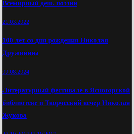
Всемирный день поэзии
21.03.2022
100 лет со дня рождения Николая
Дружинина
09.08.2024
Литературный фестивале в Ясногорской
библиотеке и Творческий вечер Николая
Жукова
27.10.2017
27.10.2017