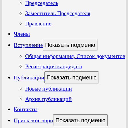
Председатель
Заместитель Председателя
Правление
Члены
Вступление
Показать подменю
Общая информация, Список документов
Регистрация кандидата
Публикации
Показать подменю
Новые публикации
Архив публикаций
Контакты
Приокские зори
Показать подменю