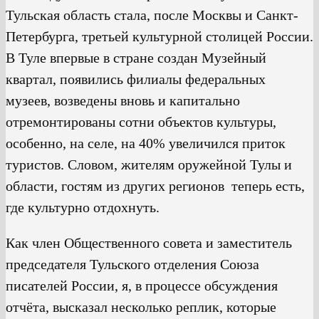
Тульская область стала, после Москвы и Санкт-
Петербурга, третьей культурной столицей России.
В Туле впервые в стране создан Музейный
квартал, появились филиалы федеральных
музеев, возведены вновь и капитально
отремонтированы сотни объектов культуры,
особенно, на селе, на 40% увеличился приток
туристов. Словом, жителям оружейной Тулы и
области, гостям из других регионов теперь есть,
где культурно отдохнуть.
Как член Общественного совета и заместитель
председателя Тульского отделения Союза
писателей России, я, в процессе обсуждения
отчёта, высказал несколько реплик, которые