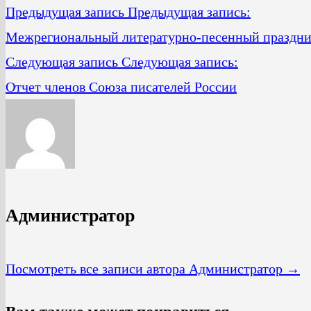
Предыдущая запись
Предыдущая запись:
Межрегиональный литературно-песенный праздни
Следующая запись
Следующая запись:
Отчет членов Союза писателей России
Администратор
Посмотреть все записи автора Администратор →