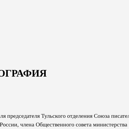
ОГРАФИЯ
ля председателя Тульского отделения Союза писате
 России, члена Общественного совета министерства