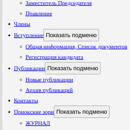
Заместитель Председателя
Правление
Члены
Вступление
Показать подменю
Общая информация, Список документов
Регистрация кандидата
Публикации
Показать подменю
Новые публикации
Архив публикаций
Контакты
Приокские зори
Показать подменю
ЖУРНАЛ