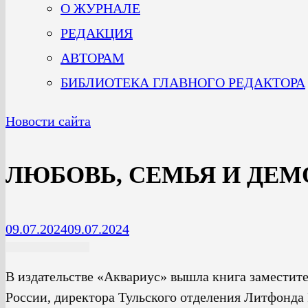
О ЖУРНАЛЕ
РЕДАКЦИЯ
АВТОРАМ
БИБЛИОТЕКА ГЛАВНОГО РЕДАКТОРА
Новости сайта
ЛЮБОВЬ, СЕМЬЯ И ДЕМ
09.07.2024
09.07.2024
В издательстве «Аквариус» вышла книга заместите
России, директора Тульского отделения Литфонда