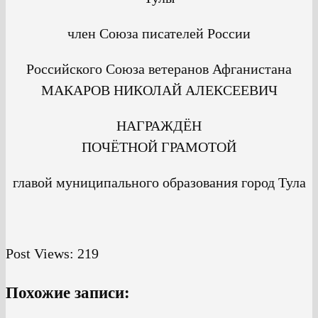
член Союза писателей России
Российского Союза ветеранов Афганистана
МАКАРОВ НИКОЛАЙ АЛЕКСЕЕВИЧ
НАГРАЖДЁН
ПОЧЁТНОЙ ГРАМОТОЙ
главой муниципального образования город Тула
Post Views:
219
Похожие записи: