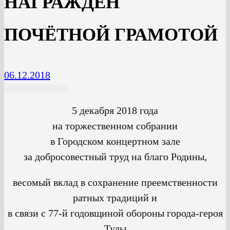
НАГРАЖДЁН
ПОЧЁТНОЙ ГРАМОТОЙ
06.12.2018
5 декабря 2018 года
на торжественном собрании
в Городском концертном зале
за добросовестный труд на благо Родины,
весомый вклад в сохранение преемственности
ратных традиций и
в связи с 77-й годовщиной обороны города-героя
Тулы