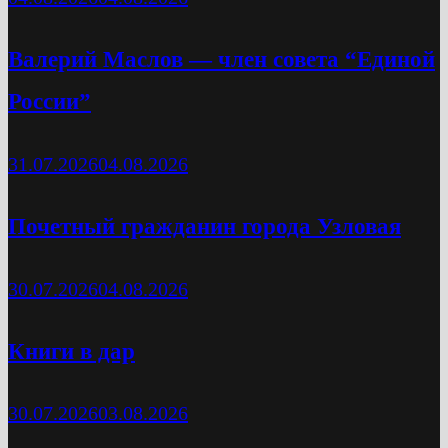
Валерий Маслов — член совета “Единой
России”
31.07.2026
04.08.2026
Почетный гражданин города Узловая
30.07.2026
04.08.2026
Книги в дар
30.07.2026
03.08.2026