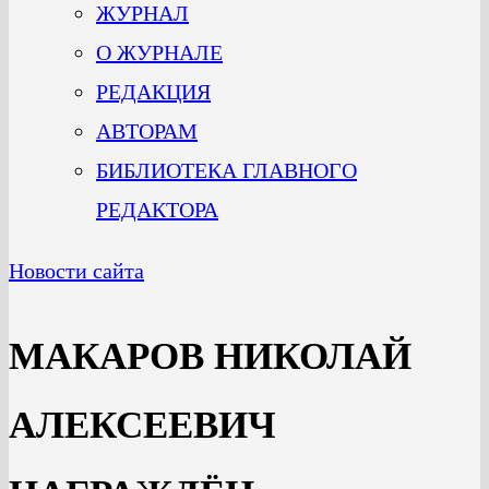
ЖУРНАЛ
О ЖУРНАЛЕ
РЕДАКЦИЯ
АВТОРАМ
БИБЛИОТЕКА ГЛАВНОГО
РЕДАКТОРА
Новости сайта
МАКАРОВ НИКОЛАЙ
АЛЕКСЕЕВИЧ