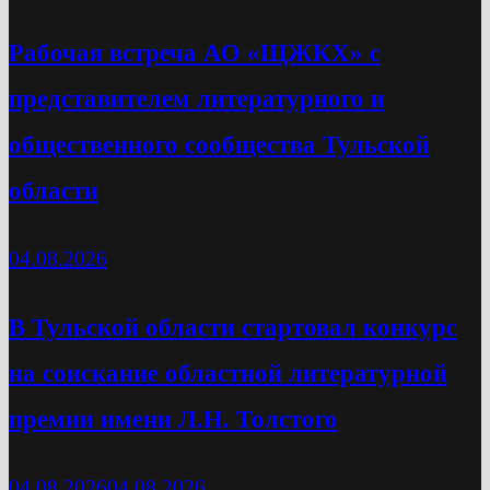
Рабочая встреча АО «ЩЖКХ» с
представителем литературного и
общественного сообщества Тульской
области
04.08.2026
В Тульской области стартовал конкурс
на соискание областной литературной
премии имени Л.Н. Толстого
04.08.2026
04.08.2026