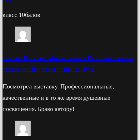
класс 10балов
Иванов Василий Михайлович
-
Выставка стихов-
посвящений в парке Патриот-Тула
Посмотрел выставку. Профессиональные,
качественные и в то же время душевные
посвящения. Браво автору!