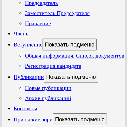
Председатель
Заместитель Председателя
Правление
Члены
Вступление
Показать подменю
Общая информация, Список документов
Регистрация кандидата
Публикации
Показать подменю
Новые публикации
Архив публикаций
Контакты
Приокские зори
Показать подменю