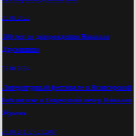
21.03.2022
100 лет со дня рождения Николая
Дружинина
09.08.2024
Литературный фестивале в Ясногорской
библиотеке и Творческий вечер Николая
Жукова
27.10.2017
27.10.2017