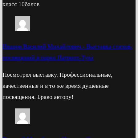
класс 10балов
Иванов Василий Михайлович
-
Выставка стихов-
посвящений в парке Патриот-Тула
Посмотрел выставку. Профессиональные,
качественные и в то же время душевные
посвящения. Браво автору!