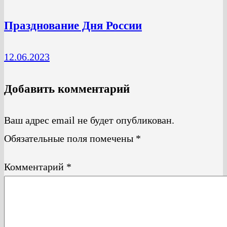
Празднование Дня России
12.06.2023
Добавить комментарий
Ваш адрес email не будет опубликован.
Обязательные поля помечены
*
Комментарий
*