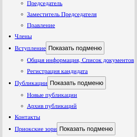
Председатель
Заместитель Председателя
Правление
Члены
Вступление
Показать подменю
Общая информация, Список документов
Регистрация кандидата
Публикации
Показать подменю
Новые публикации
Архив публикаций
Контакты
Приокские зори
Показать подменю