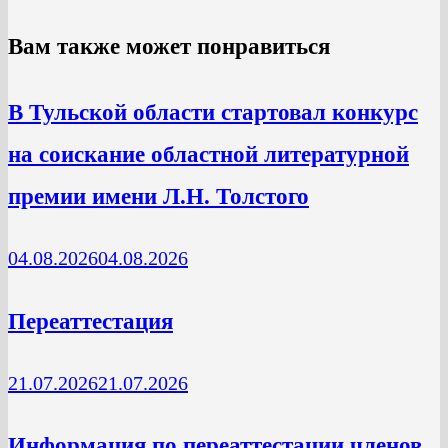
Вам также может понравиться
В Тульской области стартовал конкурс
на соискание областной литературной
премии имени Л.Н. Толстого
04.08.2026
04.08.2026
Переаттестация
21.07.2026
21.07.2026
Информация по переаттестации членов