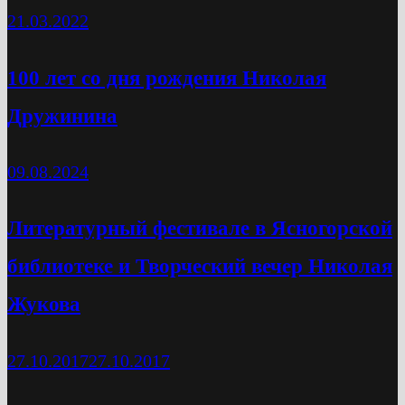
21.03.2022
100 лет со дня рождения Николая
Дружинина
09.08.2024
Литературный фестивале в Ясногорской
библиотеке и Творческий вечер Николая
Жукова
27.10.2017
27.10.2017