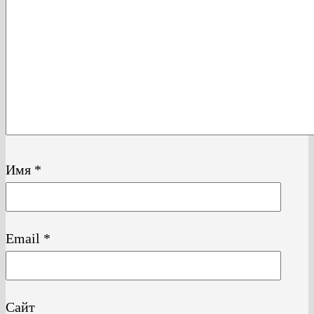
Имя
*
Email
*
Сайт