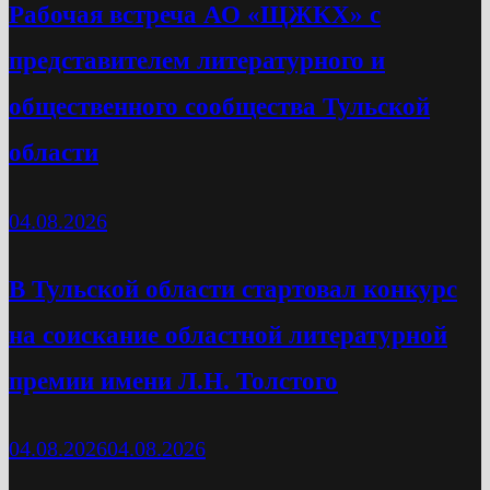
Рабочая встреча АО «ЩЖКХ» с
представителем литературного и
общественного сообщества Тульской
области
04.08.2026
В Тульской области стартовал конкурс
на соискание областной литературной
премии имени Л.Н. Толстого
04.08.2026
04.08.2026