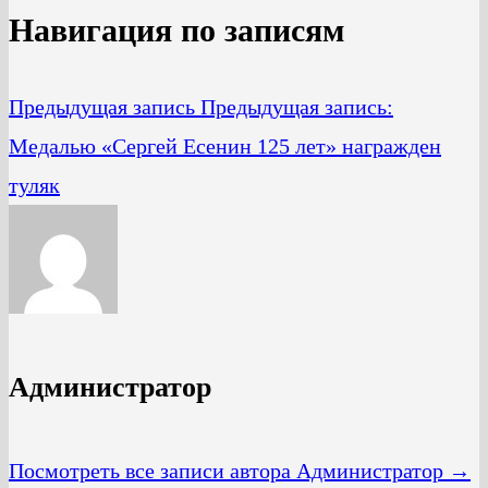
Навигация по записям
Предыдущая запись
Предыдущая запись:
Медалью «Сергей Есенин 125 лет» награжден
туляк
Администратор
Посмотреть все записи автора Администратор →