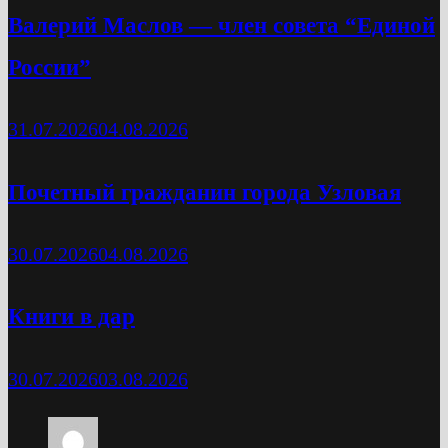
Валерий Маслов — член совета “Единой
России”
31.07.2026
04.08.2026
Почетный гражданин города Узловая
30.07.2026
04.08.2026
Книги в дар
30.07.2026
03.08.2026