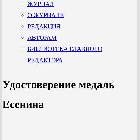
ЖУРНАЛ
О ЖУРНАЛЕ
РЕДАКЦИЯ
АВТОРАМ
БИБЛИОТЕКА ГЛАВНОГО
РЕДАКТОРА
Удостоверение медаль
Есенина